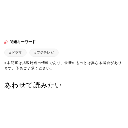
関連キーワード
#ドラマ
#フジテレビ
※本記事は掲載時点の情報であり、最新のものとは異なる場合があり
ます。予めご了承ください。
あわせて読みたい