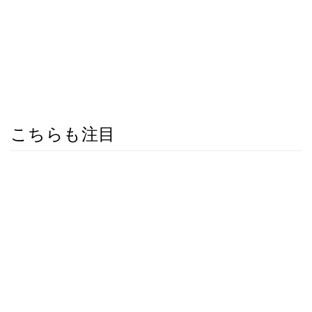
こちらも注目