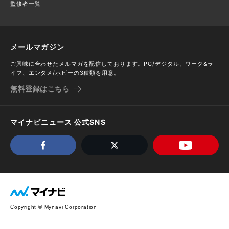
監修者一覧
メールマガジン
ご興味に合わせたメルマガを配信しております。PC/デジタル、ワーク&ラ
イフ、エンタメ/ホビーの3種類を用意。
無料登録はこちら
マイナビニュース 公式SNS
Copyright © Mynavi Corporation