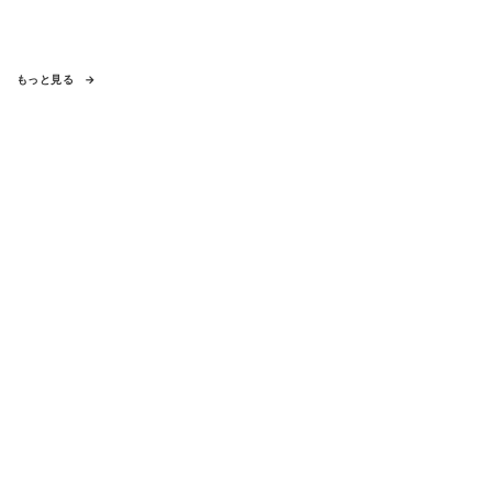
もっと見る