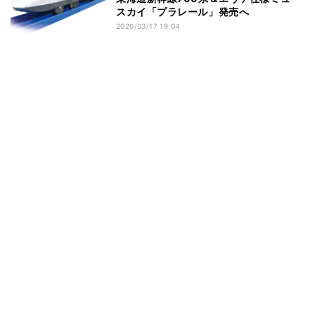
スカイ「プラレール」発売へ
2020/03/17 19:04