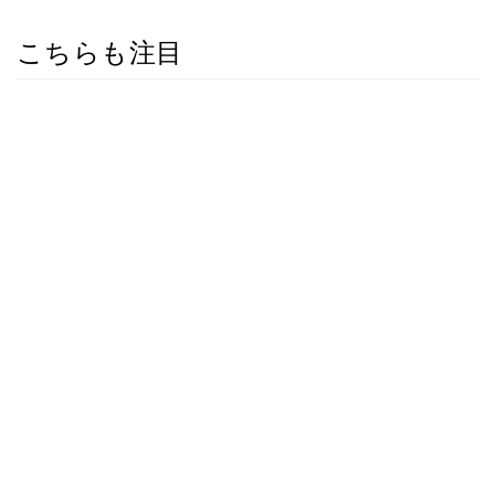
こちらも注目