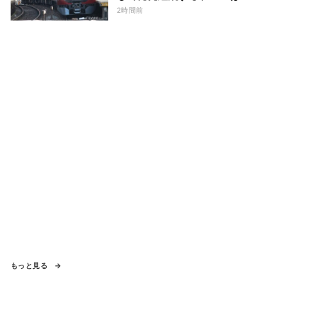
2時間前
もっと見る