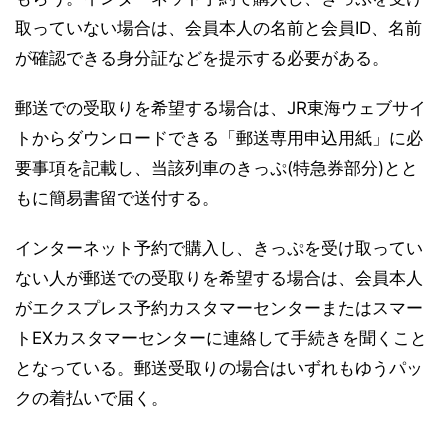
取っていない場合は、会員本人の名前と会員ID、名前
が確認できる身分証などを提示する必要がある。
郵送での受取りを希望する場合は、JR東海ウェブサイ
トからダウンロードできる「郵送専用申込用紙」に必
要事項を記載し、当該列車のきっぷ(特急券部分)とと
もに簡易書留で送付する。
インターネット予約で購入し、きっぷを受け取ってい
ない人が郵送での受取りを希望する場合は、会員本人
がエクスプレス予約カスタマーセンターまたはスマー
トEXカスタマーセンターに連絡して手続きを聞くこと
となっている。郵送受取りの場合はいずれもゆうパッ
クの着払いで届く。