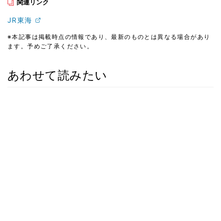
関連リンク
JR東海
※本記事は掲載時点の情報であり、最新のものとは異なる場合があり
ます。予めご了承ください。
あわせて読みたい