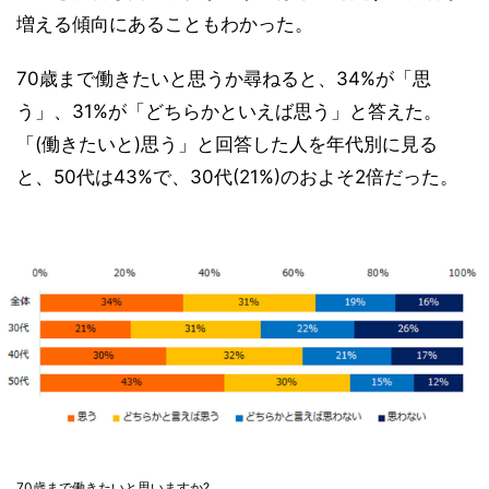
増える傾向にあることもわかった。
70歳まで働きたいと思うか尋ねると、34%が「思
う」、31%が「どちらかといえば思う」と答えた。
「(働きたいと)思う」と回答した人を年代別に見る
と、50代は43%で、30代(21%)のおよそ2倍だった。
70歳まで働きたいと思いますか?