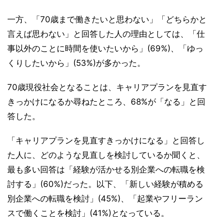
一方、「70歳まで働きたいと思わない」「どちらかと
言えば思わない」と回答した人の理由としては、「仕
事以外のことに時間を使いたいから」(69%)、「ゆっ
くりしたいから」(53%)が多かった。
70歳現役社会となることは、キャリアプランを見直す
きっかけになるか尋ねたところ、68%が「なる」と回
答した。
「キャリアプランを見直すきっかけになる」と回答し
た人に、どのような見直しを検討しているか聞くと、
最も多い回答は「経験が活かせる別企業への転職を検
討する」(60%)だった。以下、「新しい経験が積める
別企業への転職を検討」(45%)、「起業やフリーラン
スで働くことを検討」(41%)となっている。