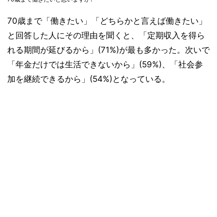
70歳まで「働きたい」「どちらかと言えば働きたい」
と回答した人にその理由を聞くと、「定期収入を得ら
れる期間が延びるから」(71%)が最も多かった。次いで
「年金だけでは生活できないから」(59%)、「社会参
加を継続できるから」(54%)となっている。