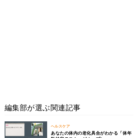
編集部が選ぶ関連記事
ヘルスケア
あなたの体内の老化具合がわかる「体年