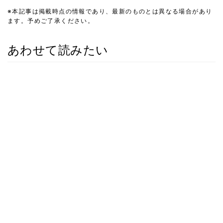
※本記事は掲載時点の情報であり、最新のものとは異なる場合があり
ます。予めご了承ください。
あわせて読みたい