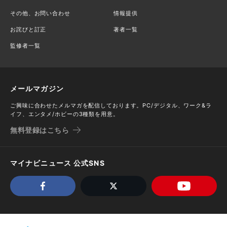
その他、お問い合わせ
情報提供
お詫びと訂正
著者一覧
監修者一覧
メールマガジン
ご興味に合わせたメルマガを配信しております。PC/デジタル、ワーク&ラ
イフ、エンタメ/ホビーの3種類を用意。
無料登録はこちら
マイナビニュース 公式SNS