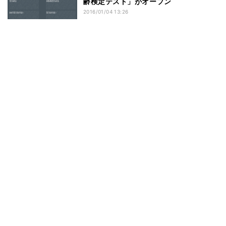
齢検定テスト」がオープン
2016/01/04 13:26