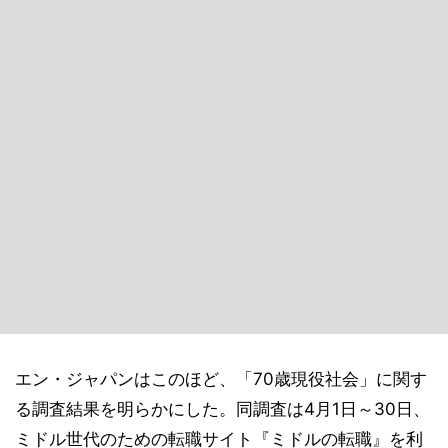
エン・ジャパンはこのほど、「70歳現役社会」に関す
る調査結果を明らかにした。同調査は4月1日～30日、
ミドル世代のための転職サイト『ミドルの転職』を利