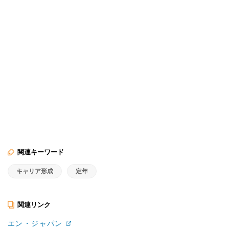
関連キーワード
キャリア形成
定年
関連リンク
エン・ジャパン