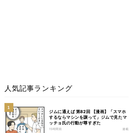
人気記事ランキング
ジムに通えば 第82回 【漫画】「スマホ
するならマシンを譲って」ジムで見たマ
ッチョ氏の行動が尊すぎた
15時間前
連載