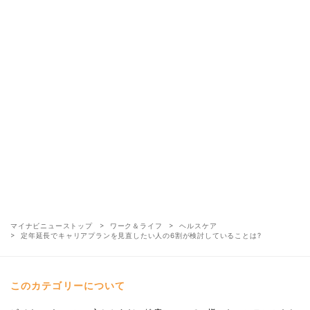
マイナビニューストップ
ワーク＆ライフ
ヘルスケア
定年延長でキャリアプランを見直したい人の6割が検討していることは?
このカテゴリーについて