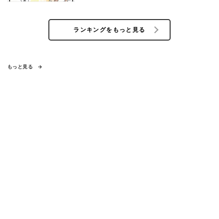
ランキングをもっと見る
もっと見る