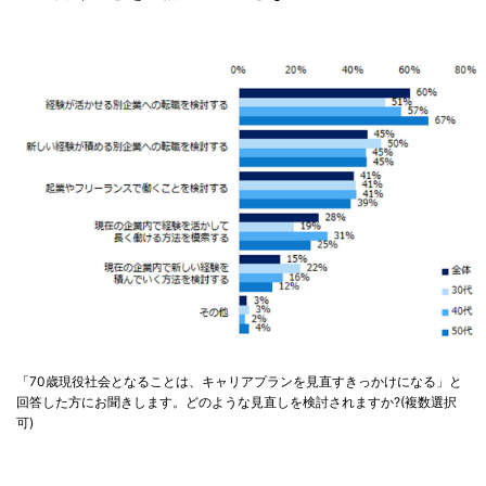
「70歳現役社会となることは、キャリアプランを見直すきっかけになる」と
回答した方にお聞きします。どのような見直しを検討されますか?(複数選択
可)