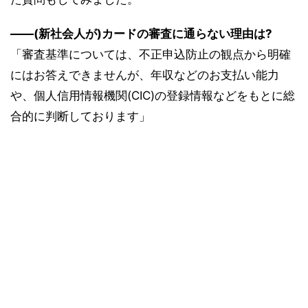
――(新社会人が)カードの審査に通らない理由は?
「審査基準については、不正申込防止の観点から明確
にはお答えできませんが、年収などのお支払い能力
や、個人信用情報機関(CIC)の登録情報などをもとに総
合的に判断しております」