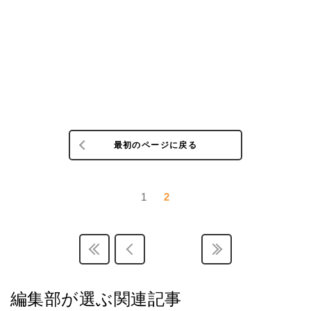
最初のページに戻る
1
2
編集部が選ぶ関連記事