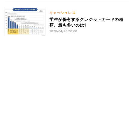
キャッシュレス
学生が保有するクレジットカードの種
類、最も多いのは?
2020/04/23 20:00