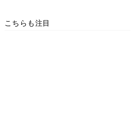
こちらも注目