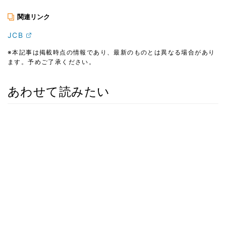
関連リンク
JCB
※本記事は掲載時点の情報であり、最新のものとは異なる場合があり
ます。予めご了承ください。
あわせて読みたい