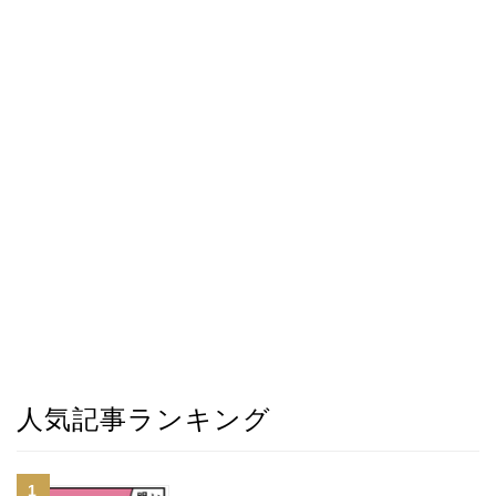
人気記事ランキング