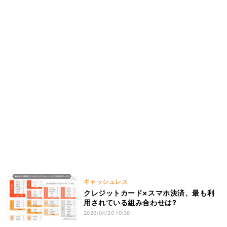
キャッシュレス
クレジットカード×スマホ決済、最も利
用されている組み合わせは?
2020/04/20 10:30