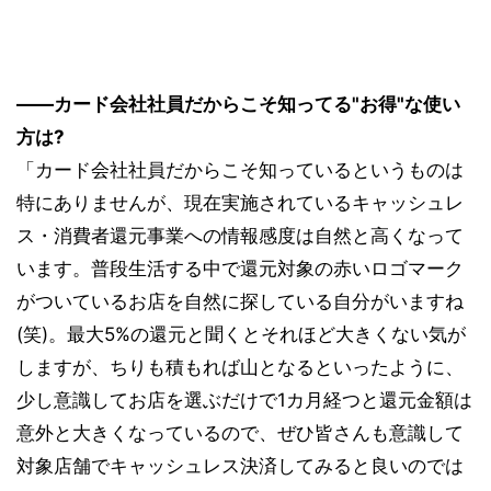
――カード会社社員だからこそ知ってる"お得"な使い
方は?
「カード会社社員だからこそ知っているというものは
特にありませんが、現在実施されているキャッシュレ
ス・消費者還元事業への情報感度は自然と高くなって
います。普段生活する中で還元対象の赤いロゴマーク
がついているお店を自然に探している自分がいますね
(笑)。最大5%の還元と聞くとそれほど大きくない気が
しますが、ちりも積もれば山となるといったように、
少し意識してお店を選ぶだけで1カ月経つと還元金額は
意外と大きくなっているので、ぜひ皆さんも意識して
対象店舗でキャッシュレス決済してみると良いのでは