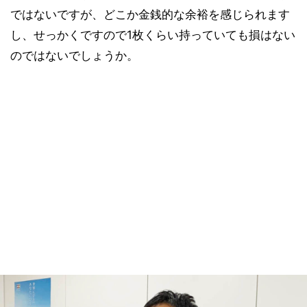
ではないですが、どこか金銭的な余裕を感じられます
し、せっかくですので1枚くらい持っていても損はない
のではないでしょうか。