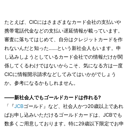
たとえば、CICにはさまざまなカード会社の支払いや
携帯電話代金などの支払い遅延情報が載っています。
審査に落ちてはじめて、自分はクレジットカードを作
れないんだと知った……という新社会人もいます。申
し込みしようとしているカード会社での情報だけが関
係してくるわけではないからこそ、気になる方は一度
CICに情報開示請求などしてみてはいかがでしょう
か。参考になるかもしれません。
――新社会人でもゴールドカードは作れる?
「『
JCB
ゴールド』など、社会人かつ20歳以上であれ
ばお申し込みいただけるゴールドカードは、JCBでも
数多くご用意しております。特に29歳以下限定でお申