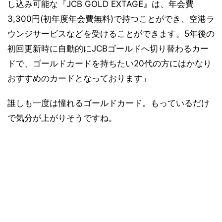
し込み可能な『JCB GOLD EXTAGE』は、年会費
3,300円(初年度年会費無料)で持つことができ、空港ラ
ウンジサービスなどを受けることができます。5年後の
初回更新時に自動的にJCBゴールドへ切り替わるカー
ドで、ゴールドカードを持ちたい20代の方にはかなり
おすすめのカードとなっております」
誰しも一度は憧れるゴールドカード。もっているだけ
で気分が上がりそうですね。