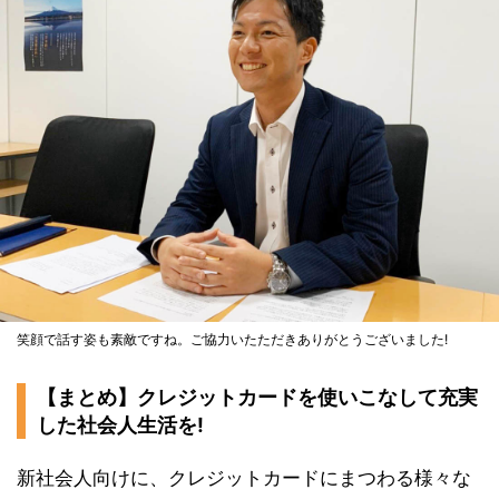
笑顔で話す姿も素敵ですね。ご協力いたただきありがとうございました!
【まとめ】クレジットカードを使いこなして充実
した社会人生活を!
新社会人向けに、クレジットカードにまつわる様々な