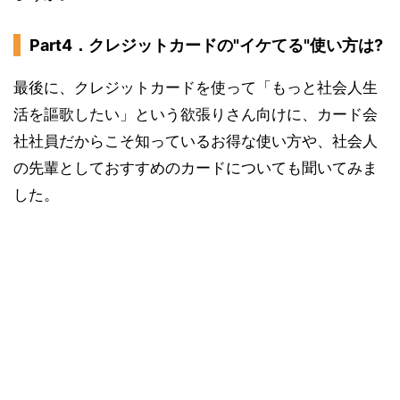
Part4．クレジットカードの"イケてる"使い方は?
最後に、クレジットカードを使って「もっと社会人生
活を謳歌したい」という欲張りさん向けに、カード会
社社員だからこそ知っているお得な使い方や、社会人
の先輩としておすすめのカードについても聞いてみま
した。