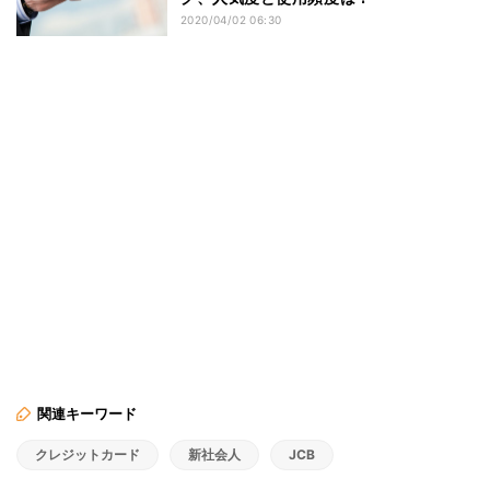
2020/04/02 06:30
関連キーワード
クレジットカード
新社会人
JCB