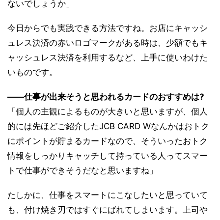
ないでしょうか」
今日からでも実践できる方法ですね。お店にキャッシ
ュレス決済の赤いロゴマークがある時は、少額でもキ
ャッシュレス決済を利用するなど、上手に使いわけた
いものです。
――仕事が出来そうと思われるカードのおすすめは?
「個人の主観によるものが大きいと思いますが、個人
的には先ほどご紹介したJCB CARD Wなんかはおトク
にポイントが貯まるカードなので、そういったおトク
情報をしっかりキャッチして持っている人ってスマー
トで仕事ができそうだなと思いますね」
たしかに、仕事をスマートにこなしたいと思っていて
も、付け焼き刃ではすぐにばれてしまいます。上司や