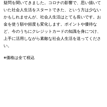
疑問を聞いてきました。コロナの影響で、思い描いて
いた社会人生活をスタートできた、という方は少ない
かもしれませんが、社会人生活はとても長いです。お
金を使う額や頻度も変化します。ポイントや優待な
ど、今のうちにクレジットカードの知識を身につけ、
上手に活用しながら素敵な社会人生活を送ってくださ
い。
※価格は全て税込