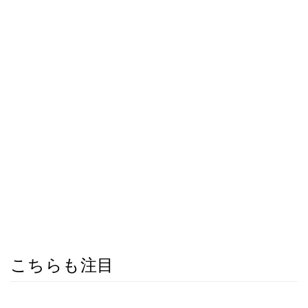
こちらも注目