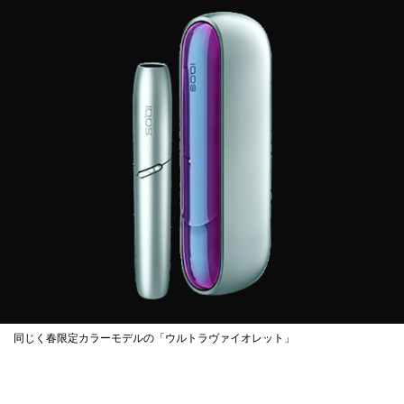
同じく春限定カラーモデルの「ウルトラヴァイオレット」