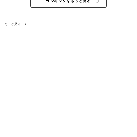
ランキングをもっと見る
もっと見る