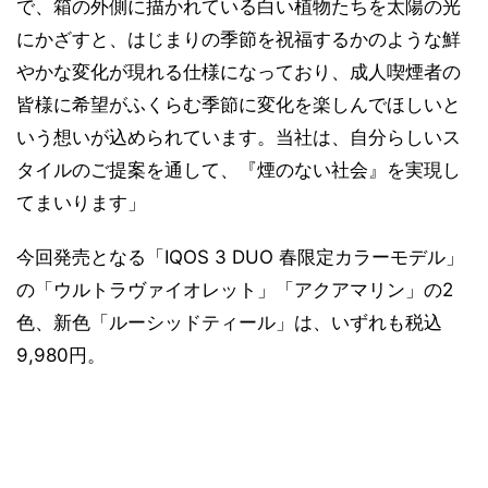
で、箱の外側に描かれている白い植物たちを太陽の光
にかざすと、はじまりの季節を祝福するかのような鮮
やかな変化が現れる仕様になっており、成人喫煙者の
皆様に希望がふくらむ季節に変化を楽しんでほしいと
いう想いが込められています。当社は、自分らしいス
タイルのご提案を通して、『煙のない社会』を実現し
てまいります」
今回発売となる「IQOS 3 DUO 春限定カラーモデル」
の「ウルトラヴァイオレット」「アクアマリン」の2
色、新色「ルーシッドティール」は、いずれも税込
9,980円。