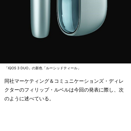
「IQOS 3 DUO」の新色「ルーシッドティール」
同社マーケティング＆コミュニケーションズ・ディレ
クターのフィリップ・ルベルは今回の発表に際し、次
のように述べている。