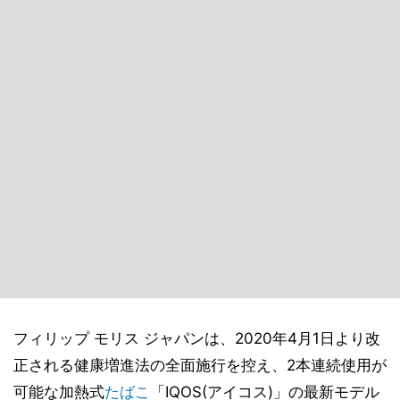
フィリップ モリス ジャパンは、2020年4月1日より改
正される健康増進法の全面施行を控え、2本連続使用が
可能な加熱式
たばこ
「IQOS(アイコス)」の最新モデル