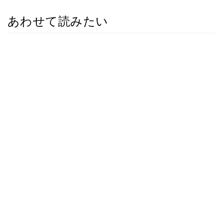
あわせて読みたい