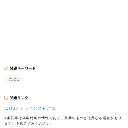
関連キーワード
たばこ
関連リンク
iQOSオンラインストア
※本記事は掲載時点の情報であり、最新のものとは異なる場合があり
ます。予めご了承ください。