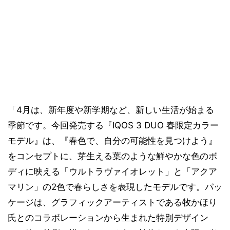
「4月は、新年度や新学期など、新しい生活が始まる
季節です。今回発売する『IQOS 3 DUO 春限定カラー
モデル』は、『春色で、自分の可能性を見つけよう』
をコンセプトに、芽生える葉のような鮮やかな色のボ
ディに映える「ウルトラヴァイオレット」と「アクア
マリン」の2色で春らしさを表現したモデルです。パッ
ケージは、グラフィックアーティストである牧かほり
氏とのコラボレーションから生まれた特別デザイン