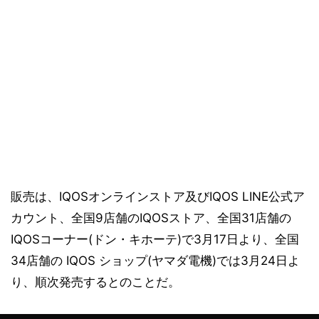
販売は、IQOSオンラインストア及びIQOS LINE公式ア
カウント、全国9店舗のIQOSストア、全国31店舗の
IQOSコーナー(ドン・キホーテ)で3月17日より、全国
34店舗の IQOS ショップ(ヤマダ電機)では3月24日よ
り、順次発売するとのことだ。