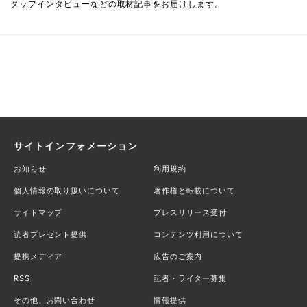
タッフインタビューなどの取材記事をお届けします。
サイトインフォメーション
お知らせ
利用規約
個人情報の取り扱いについて
著作権と転載について
サイトマップ
プレスリリース受付
読者プレゼント提供
コンテンツ利用について
提携メディア
広告のご案内
RSS
記者・ライター募集
その他、お問い合わせ
情報提供