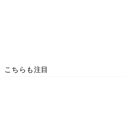
こちらも注目