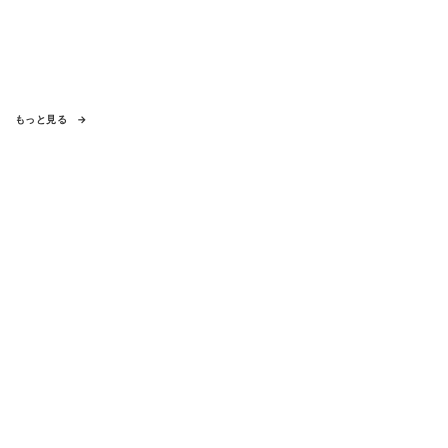
もっと見る