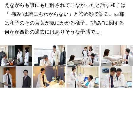
えながらも誰にも理解されてこなかったと話す和子は
「“痛み”は誰にもわからない」と諦め顔で語る。西郡
は和子のその言葉が気にかかる様子。“痛み”に関する
何かが西郡の過去にはありそうな予感で…。