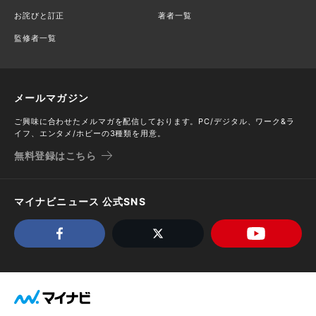
お詫びと訂正
著者一覧
監修者一覧
メールマガジン
ご興味に合わせたメルマガを配信しております。PC/デジタル、ワーク&ラ
イフ、エンタメ/ホビーの3種類を用意。
無料登録はこちら
マイナビニュース 公式SNS