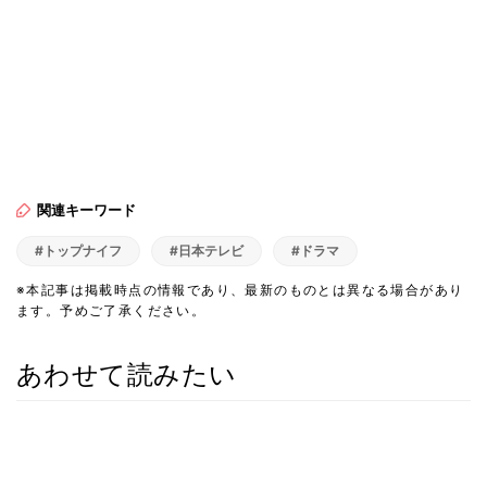
関連キーワード
#トップナイフ
#日本テレビ
#ドラマ
※本記事は掲載時点の情報であり、最新のものとは異なる場合があり
ます。予めご了承ください。
あわせて読みたい