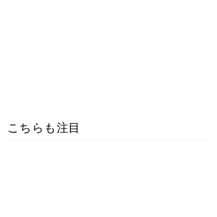
こちらも注目