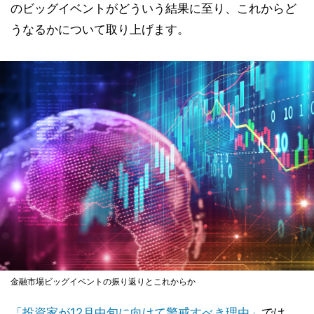
のビッグイベントがどういう結果に至り、これからど
うなるかについて取り上げます。
金融市場ビッグイベントの振り返りとこれからか
「投資家が12月中旬に向けて警戒すべき理由」
では、