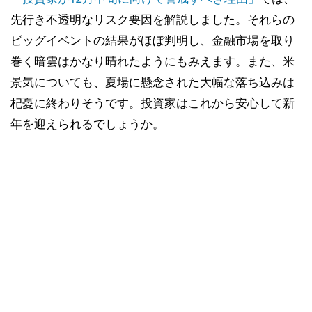
先行き不透明なリスク要因を解説しました。それらの
ビッグイベントの結果がほぼ判明し、金融市場を取り
巻く暗雲はかなり晴れたようにもみえます。また、米
景気についても、夏場に懸念された大幅な落ち込みは
杞憂に終わりそうです。投資家はこれから安心して新
年を迎えられるでしょうか。