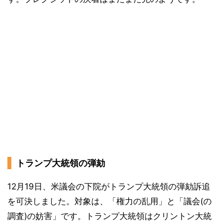
トランプ大統領の弾劾
12月19日、米議会の下院がトランプ大統領の弾劾訴追
を可決しました。対象は、「権力の乱用」と「議会(の
調査)の妨害」です。トランプ大統領はクリントン大統