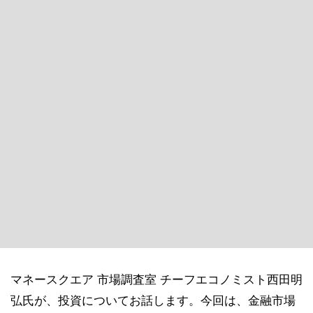
マネースクエア 市場調査室 チーフエコノミスト西田明
弘氏が、投資についてお話します。今回は、金融市場