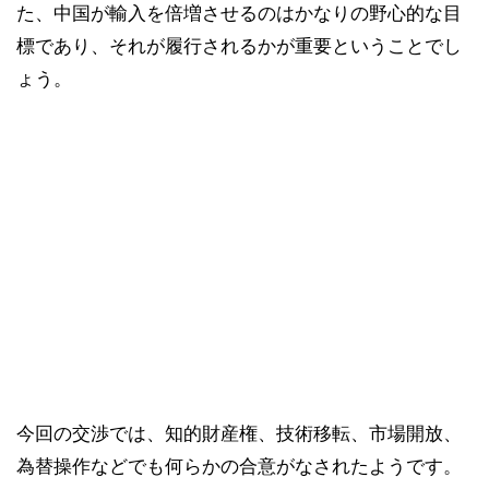
た、中国が輸入を倍増させるのはかなりの野心的な目
標であり、それが履行されるかが重要ということでし
ょう。
今回の交渉では、知的財産権、技術移転、市場開放、
為替操作などでも何らかの合意がなされたようです。