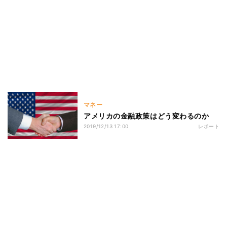
マネー
アメリカの金融政策はどう変わるのか
2019/12/13 17:00
レポート