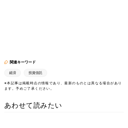
関連キーワード
経済
投資信託
※本記事は掲載時点の情報であり、最新のものとは異なる場合があり
ます。予めご了承ください。
あわせて読みたい