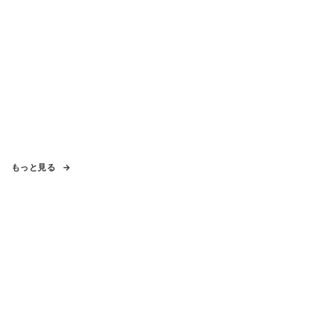
もっと見る