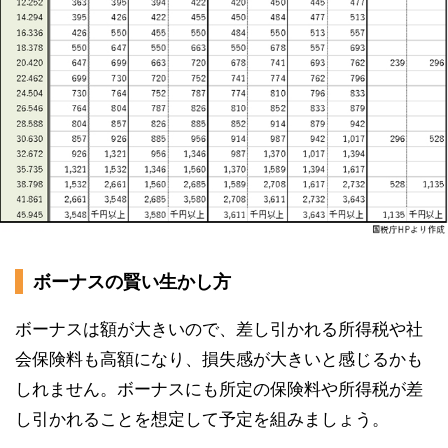
ボーナスの賢い生かし方
ボーナスは額が大きいので、差し引かれる所得税や社
会保険料も高額になり、損失感が大きいと感じるかも
しれません。ボーナスにも所定の保険料や所得税が差
し引かれることを想定して予定を組みましょう。