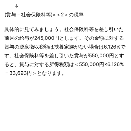
↓
(賞与－社会保険料等)×＜2＞の税率
具体的に見てみましょう。社会保険料等を差し引いた
前月の給与が245,000円とします。その金額に対する
賞与の源泉徴収税額は扶養家族がない場合は6.126%で
す。社会保険料等を差し引いた賞与が550,000円とす
ると、賞与に対する所得税額は＜550,000円×6.126%
＝33,693円＞となります。