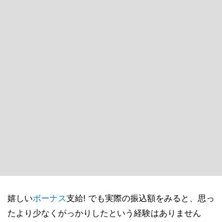
嬉しい
ボーナス
支給! でも実際の振込額をみると、思っ
たより少なくがっかりしたという経験はありません