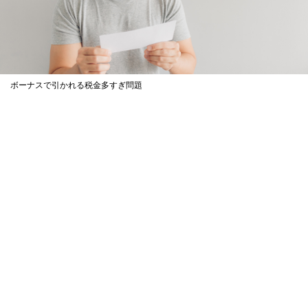
ボーナスで引かれる税金多すぎ問題