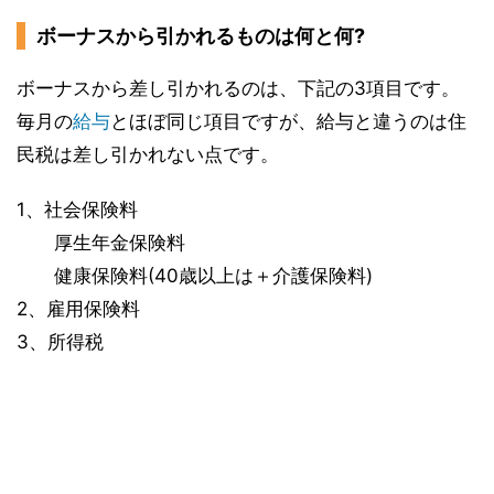
ボーナスから引かれるものは何と何?
ボーナスから差し引かれるのは、下記の3項目です。
毎月の
給与
とほぼ同じ項目ですが、給与と違うのは住
民税は差し引かれない点です。
1、社会保険料
厚生年金保険料
健康保険料(40歳以上は＋介護保険料)
2、雇用保険料
3、所得税