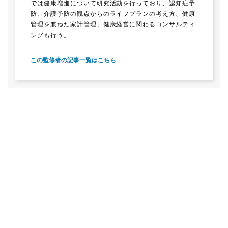
では健康増進について研究活動を行っており、認知症予
防、介護予防の観点からのライフプランの考え方、健康
管理を兼ねた家計管理、健康経営に関わるコンサルティ
ングも行う。
この監修者の記事一覧はこちら