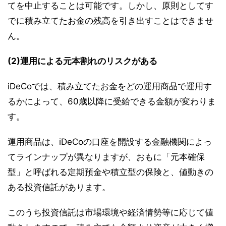
てを中止することは可能です。しかし、原則としてす
でに積み立てたお金の残高を引き出すことはできませ
ん。
(2)運用による元本割れのリスクがある
iDeCoでは、積み立てたお金をどの運用商品で運用す
るかによって、60歳以降に受給できる金額が変わりま
す。
運用商品は、iDeCoの口座を開設する金融機関によっ
てラインナップが異なりますが、おもに「元本確保
型」と呼ばれる定期預金や積立型の保険と、値動きの
ある投資信託があります。
このうち投資信託は市場環境や経済情勢等に応じて値