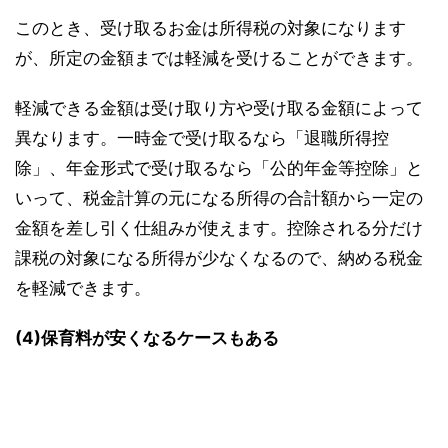
このとき、受け取るお金は所得税の対象になります
が、所定の金額までは軽減を受けることができます。
軽減できる金額は受け取り方や受け取る金額によって
異なります。一時金で受け取るなら「退職所得控
除」、年金形式で受け取るなら「公的年金等控除」と
いって、税金計算の元になる所得の合計額から一定の
金額を差し引く仕組みが使えます。控除される分だけ
課税の対象になる所得が少なくなるので、納める税金
を軽減できます。
(4)保育料が安くなるケースもある