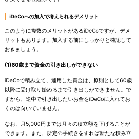
iDeCoへの加入で考えられるデメリット
このように複数のメリットがあるiDeCoですが、デメ
リットもあります。加入する前にしっかりと確認して
おきましょう。
(1)60歳まで資金の引き出しができない
iDeCoで積み立て、運用した資金は、原則として60歳
以降に受け取り始めるまで引き出しができません。で
すから、途中で引き出したいお金をiDeCoに入れてお
くのは向いていません。
なお、月5,000円までは月々の積立額を下げることが
できます。また、所定の手続きをすれば新たな積み立