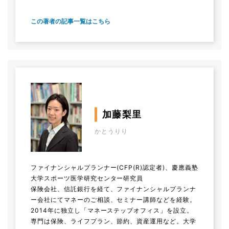
この著者の記事一覧はこちら
加藤梨里
かとうりり
ファイナンシャルプランナー(CFP(R)認定者)、慶應義塾
大学スポーツ医学研究センター研究員
保険会社、信託銀行を経て、ファイナンシャルプランナ
ー会社にてマネーのご相談、セミナー講師などを経験。
2014年に独立し「マネーステップオフィス」を設立。
専門は保険、ライフプラン、節約、資産運用など。大学