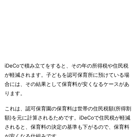
iDeCoで積み立てをすると、その年の所得税や住民税
が軽減されます。子どもを認可保育所に預けている場
合には、その結果として保育料が安くなるケースがあ
ります。
これは、認可保育園の保育料は世帯の住民税額(所得割
額)を元に計算されるためです。iDeCoで住民税が軽減
されると、保育料の決定の基準も下がるので、保育料
が安くなる仕組みです。