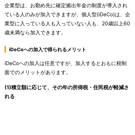
企業型は、お勤め先に確定拠出年金の制度が導入され
ている人のみが加入できますが、個人型(iDeCo)は、企
業型に入っている人も入っていない人も、20歳以上60
歳未満なら加入できます。
iDeCoへの加入で得られるメリット
iDeCoへの加入は任意ですが、加入するとおもに税制
面でのメリットがあります。
(1)積立額に応じて、その年の所得税・住民税が軽減さ
れる