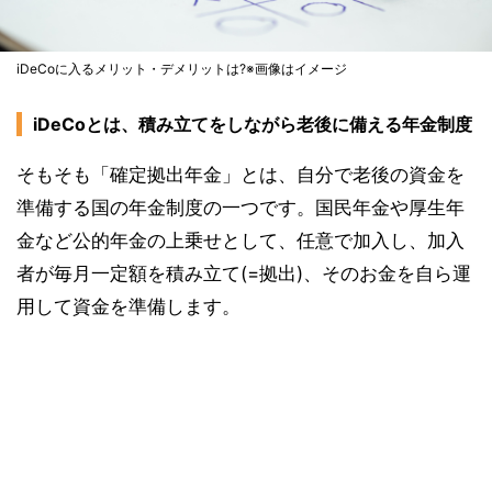
iDeCoに入るメリット・デメリットは?※画像はイメージ
iDeCoとは、積み立てをしながら老後に備える年金制度
そもそも「確定拠出年金」とは、自分で老後の資金を
準備する国の年金制度の一つです。国民年金や厚生年
金など公的年金の上乗せとして、任意で加入し、加入
者が毎月一定額を積み立て(=拠出)、そのお金を自ら運
用して資金を準備します。