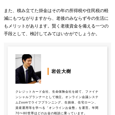
また、積み立てた掛金はその年の所得税や住民税の軽
減にもつながりますから、老後のみならず今の生活に
もメリットがあります。賢く老後資金を備える一つの
手段として、検討してみてはいかがでしょうか。
岩佐大樹
クレジットカード会社、生命保険会社を経て、ファイナ
ンシャルプランナーとして独立。オンライン会議システ
ムZoomでライフプランニング、生損保、住宅ローン、
資産運用等を学べる「オンラインお金塾」を運営。年間
70〜80世帯ほどのお金の相談に乗っています。