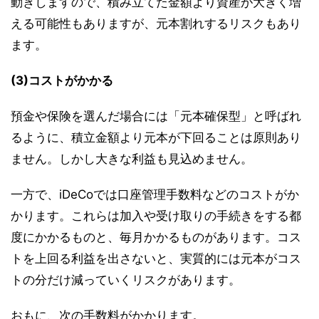
動きしますので、積み立てた金額より資産が大きく増
える可能性もありますが、元本割れするリスクもあり
ます。
(3)コストがかかる
預金や保険を選んだ場合には「元本確保型」と呼ばれ
るように、積立金額より元本が下回ることは原則あり
ません。しかし大きな利益も見込めません。
一方で、iDeCoでは口座管理手数料などのコストがか
かります。これらは加入や受け取りの手続きをする都
度にかかるものと、毎月かかるものがあります。コス
トを上回る利益を出さないと、実質的には元本がコス
トの分だけ減っていくリスクがあります。
おもに、次の手数料がかかります。