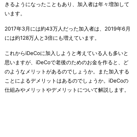
きるようになったこともあり、加入者は年々増加して
います。
2017年3月には約43万人だった加入者は、2019年6月
には約128万人と3倍にも増えています。
これからiDeCoに加入しようと考えている人も多いと
思いますが、iDeCoで老後のためのお金を作ると、ど
のようなメリットがあるのでしょうか。また加入する
ことによるデメリットはあるのでしょうか。iDeCoの
仕組みやメリットやデメリットについて解説します。