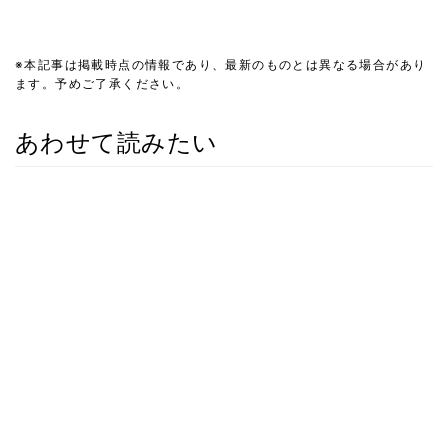
※本記事は掲載時点の情報であり、最新のものとは異なる場合があり
ます。予めご了承ください。
あわせて読みたい