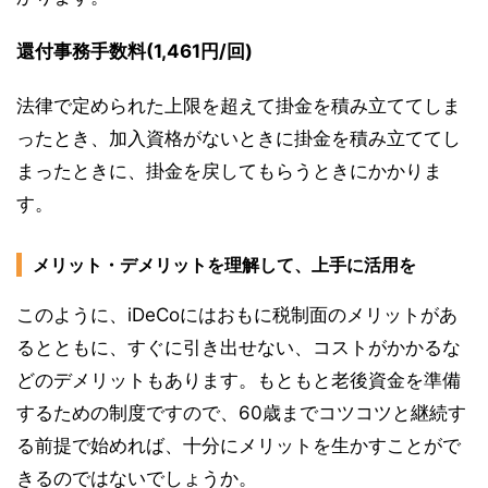
還付事務手数料(1,461円/回)
法律で定められた上限を超えて掛金を積み立ててしま
ったとき、加入資格がないときに掛金を積み立ててし
まったときに、掛金を戻してもらうときにかかりま
す。
メリット・デメリットを理解して、上手に活用を
このように、iDeCoにはおもに税制面のメリットがあ
るとともに、すぐに引き出せない、コストがかかるな
どのデメリットもあります。もともと老後資金を準備
するための制度ですので、60歳までコツコツと継続す
る前提で始めれば、十分にメリットを生かすことがで
きるのではないでしょうか。