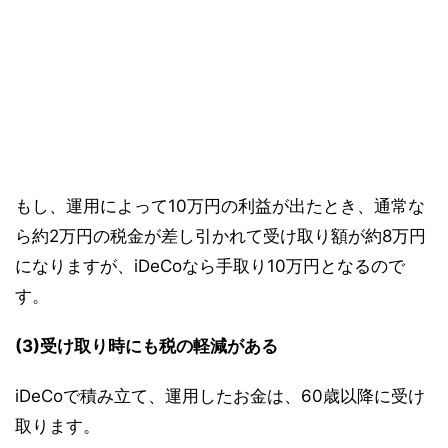
もし、運用によって10万円の利益が出たとき、通常な
ら約2万円の税金が差し引かれて受け取り額が約8万円
になりますが、iDeCoなら手取り10万円となるので
す。
(3)受け取り時にも税の軽減がある
iDeCoで積み立て、運用したお金は、60歳以降に受け
取ります。