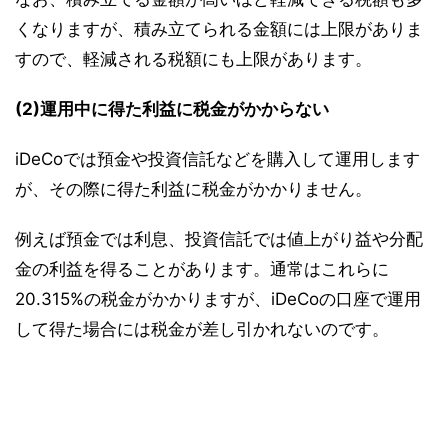
くなりますが、積み立てられる金額には上限がありま
すので、軽減される税額にも上限があります。
(2)運用中に得た利益に税金がかからない
iDeCoでは預金や投資信託などを購入して運用します
が、その際に得た利益に税金がかかりません。
例えば預金では利息、投資信託では値上がり益や分配
金の利益を得ることがあります。通常はこれらに
20.315%の税金がかかりますが、iDeCoの口座で運用
して得た場合には税金が差し引かれないのです。