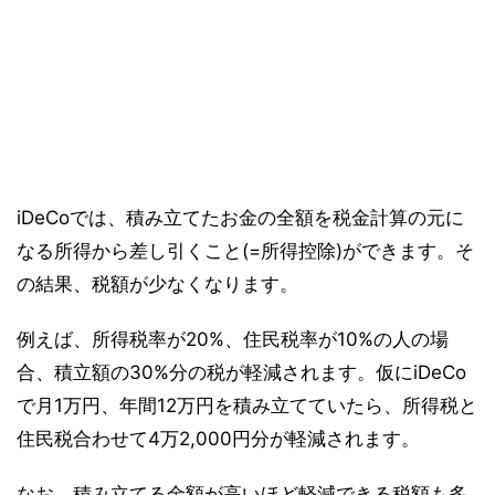
iDeCoでは、積み立てたお金の全額を税金計算の元に
なる所得から差し引くこと(=所得控除)ができます。そ
の結果、税額が少なくなります。
例えば、所得税率が20%、住民税率が10%の人の場
合、積立額の30%分の税が軽減されます。仮にiDeCo
で月1万円、年間12万円を積み立てていたら、所得税と
住民税合わせて4万2,000円分が軽減されます。
なお、積み立てる金額が高いほど軽減できる税額も多