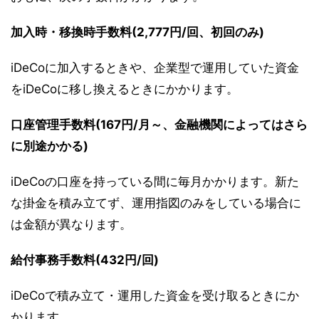
加入時・移換時手数料(2,777円/回、初回のみ)
iDeCoに加入するときや、企業型で運用していた資金
をiDeCoに移し換えるときにかかります。
口座管理手数料(167円/月～、金融機関によってはさら
に別途かかる)
iDeCoの口座を持っている間に毎月かかります。新た
な掛金を積み立てず、運用指図のみをしている場合に
は金額が異なります。
給付事務手数料(432円/回)
iDeCoで積み立て・運用した資金を受け取るときにか
かります。