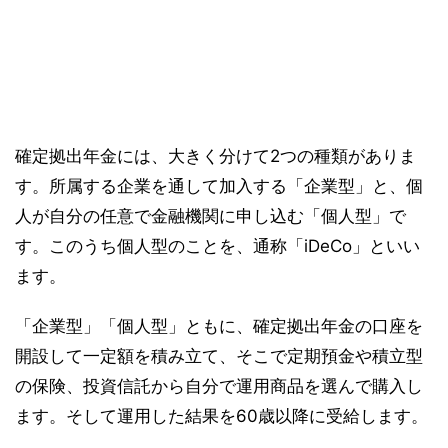
確定拠出年金には、大きく分けて2つの種類がありま
す。所属する企業を通して加入する「企業型」と、個
人が自分の任意で金融機関に申し込む「個人型」で
す。このうち個人型のことを、通称「iDeCo」といい
ます。
「企業型」「個人型」ともに、確定拠出年金の口座を
開設して一定額を積み立て、そこで定期預金や積立型
の保険、投資信託から自分で運用商品を選んで購入し
ます。そして運用した結果を60歳以降に受給します。