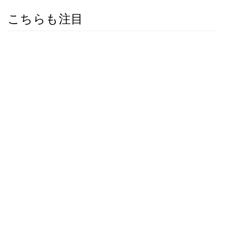
こちらも注目