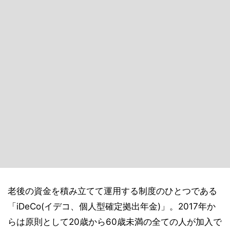
老後の資金を積み立てて運用する制度のひとつである
「iDeCo(イデコ、個人型確定拠出年金)」。2017年か
らは原則として20歳から60歳未満の全ての人が加入で