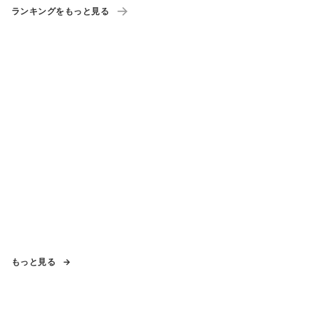
ランキングをもっと見る
もっと見る