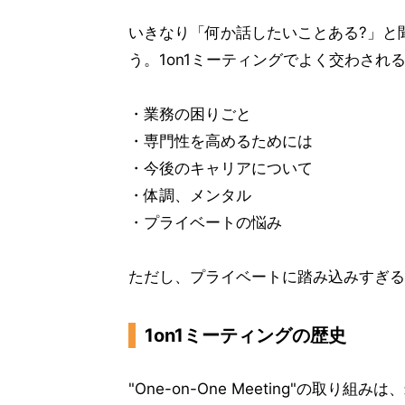
いきなり「何か話したいことある?」と
う。1on1ミーティングでよく交わされ
・業務の困りごと
・専門性を高めるためには
・今後のキャリアについて
・体調、メンタル
・プライベートの悩み
ただし、プライベートに踏み込みすぎる
1on1ミーティングの歴史
"One-on-One Meeting"の取