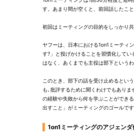
1on1ミーティングは1回30分程度と
す。あまり間が空くと、前回話したこと
初回はミーティングの目的をしっかり共
ヤフーは、日本における1on1ミーテ
す?」と投げかけることを習慣化してい
はなく、あくまでも主役は部下というわ
このとき、部下の話を受け止めるという
も､批評するために聞くわけでもありま
の経験や失敗から何を学ぶことができる
出すこと」がミーティングのゴールです
1on1ミーティングのアジェンダ