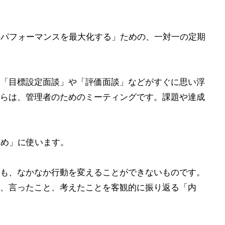
ーのパフォーマンスを最大化する」ための、一対一の定期
「目標設定面談」や「評価面談」などがすぐに思い浮
らは、管理者のためのミーティングです。課題や達成
ため」に使います。
も、なかなか行動を変えることができないものです。
、言ったこと、考えたことを客観的に振り返る「内