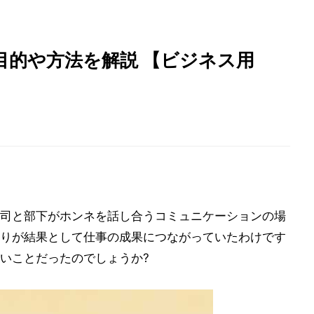
 目的や方法を解説 【ビジネス用
司と部下がホンネを話し合うコミュニケーションの場
りが結果として仕事の成果につながっていたわけです
いことだったのでしょうか?