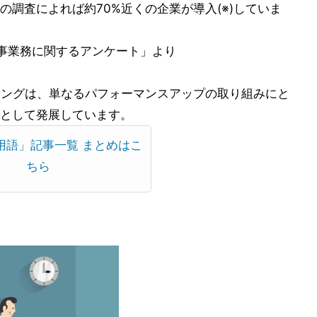
調査によれば約70%近くの企業が導入(※)していま
人事業務に関するアンケート」より
ティングは、単なるパフォーマンスアップの取り組みにと
として発展しています。
用語」記事一覧 まとめはこ
ちら