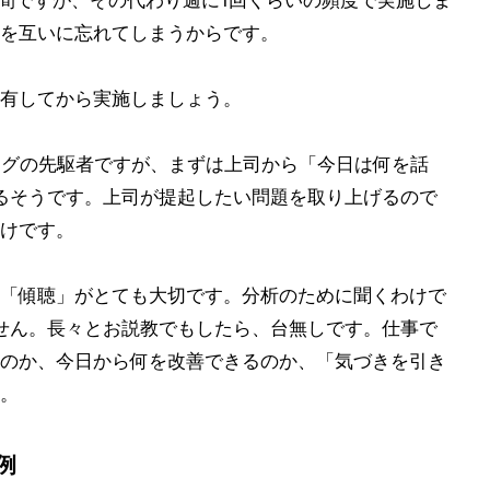
短時間ですが、その代わり週に1回くらいの頻度で実施しま
を互いに忘れてしまうからです。
有してから実施しましょう。
ィングの先駆者ですが、まずは上司から「今日は何を話
るそうです。上司が提起したい問題を取り上げるので
けです。
「傾聴」がとても大切です。分析のために聞くわけで
せん。長々とお説教でもしたら、台無しです。仕事で
のか、今日から何を改善できるのか、「気づきを引き
。
例