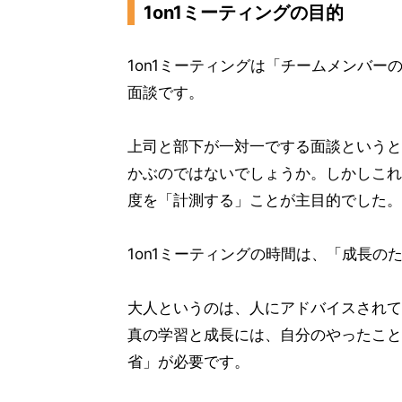
1on1ミーティングの目的
1on1ミーティングは「チームメンバ
面談です。
上司と部下が一対一でする面談というと
かぶのではないでしょうか。しかしこれ
度を「計測する」ことが主目的でした。
1on1ミーティングの時間は、「成長の
大人というのは、人にアドバイスされて
真の学習と成長には、自分のやったこと
省」が必要です。