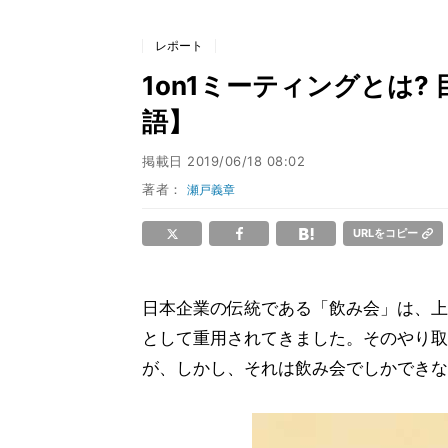
レポート
1on1ミーティングとは?
語】
掲載日
2019/06/18 08:02
著者：
瀬戸義章
URLをコピー
日本企業の伝統である「飲み会」は、上
として重用されてきました。そのやり取
が、しかし、それは飲み会でしかできな