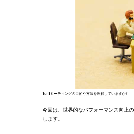
1on1ミーティングの目的や方法を理解していますか?
今回は、世界的なパフォーマンス向上の
します。