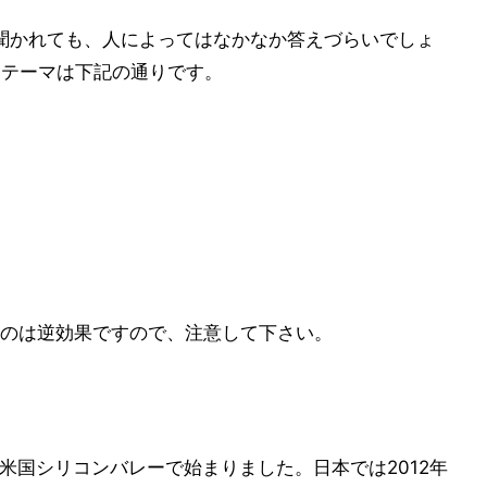
聞かれても、人によってはなかなか答えづらいでしょ
るテーマは下記の通りです。
のは逆効果ですので、注意して下さい。
り組みは、米国シリコンバレーで始まりました。日本では2012年