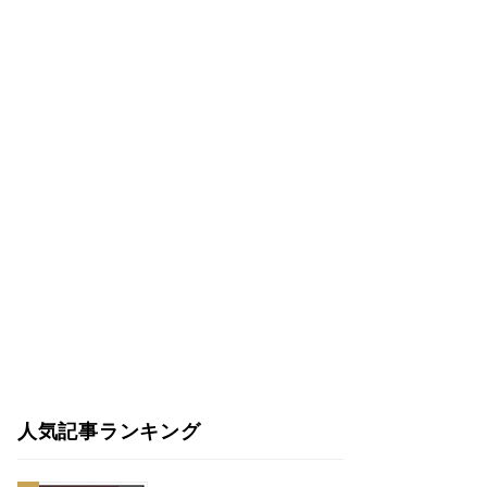
人気記事ランキング