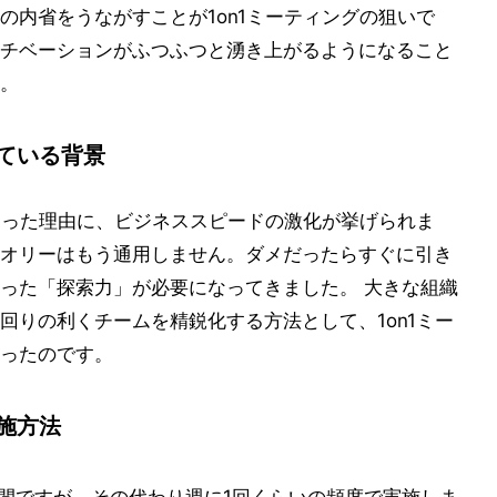
の内省をうながすことが1on1ミーティングの狙いで
チベーションがふつふつと湧き上がるようになること
。
れている背景
になった理由に、ビジネススピードの激化が挙げられま
オリーはもう通用しません。ダメだったらすぐに引き
った「探索力」が必要になってきました。 大きな組織
回りの利くチームを精鋭化する方法として、1on1ミー
ったのです。
実施方法