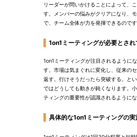
リーダーが問いかけることによって、こ
す。メンバーの悩みがクリアになり、モ
で、チーム全体が力を発揮できるのです
1on1ミーティングが必要とさ
1on1ミーティングが注目されるよう
す。市場は気まぐれに変化し、従来のセ
返す。行けそうだったら突破する。とい
ではどうしても動きが鈍くなります。小
ティングの重要性が認識されるようにな
具体的な1on1ミーティングの