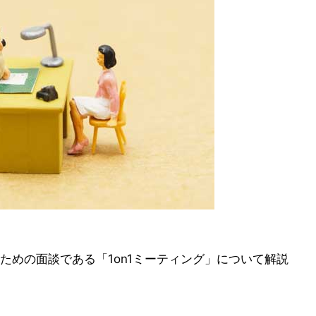
ための面談である「1on1ミーティング」について解説