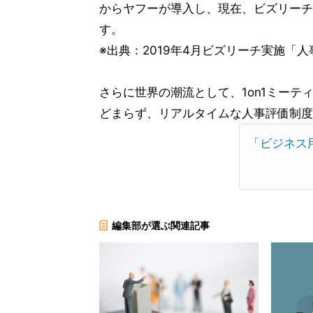
からヤフーが導入し、現在、ビズリーチの
す。
※出典：2019年4月ビズリーチ実施「
さらに世界の潮流として、1on1ミー
どまらず、リアルタイムな人事評価制度
「ビジネス
編集部が選ぶ関連記事