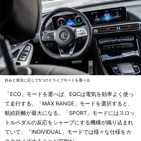
好みと状況に応じて5つのドライブモードを選べる
「ECO」モードを選べば、EQCは電気を効率よく使っ
て走行する。「MAX RANGE」モードを選択すると、
航続距離が最大になる。「SPORT」モードにはスロッ
トルペダルの反応をシャープにする機構が織り込まれ
ていて、「INDIVIDUAL」モードでは様々な仕様をカ