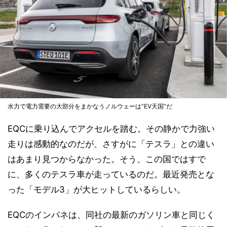
水力で電力需要の大部分をまかなうノルウェーは“EV天国”だ
EQCに乗り込んでアクセルを踏む。その静かで力強い
走りは感動的なのだが、さすがに「テスラ」との違い
はあまり見つからなかった。そう、この国ではすで
に、多くのテスラ車が走っているのだ。最近発売とな
った「モデル3」が大ヒットしているらしい。
EQCのインパネは、同社の最新のガソリン車と同じく