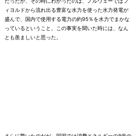
だったが、その時にわかったのは、ノルウェーではフ
ィヨルドから流れ出る豊富な水力を使った水力発電が
盛んで、国内で使用する電力の約95％を水力でまかな
っているということ。この事実を聞いた時には、なん
とも羨ましいと思った。