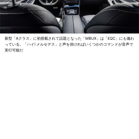
新型「Aクラス」に初搭載されて話題となった「MBUX」は「EQC」にも備わ
っている。「ハイ! メルセデス」と声を掛ければいくつかのコマンドが音声で
実行可能だ