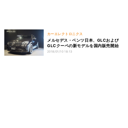
カーエレクトロニクス
メルセデス・ベンツ日本、GLCおよび
GLCクーペの新モデルを国内販売開始
2018/01/10 18:13