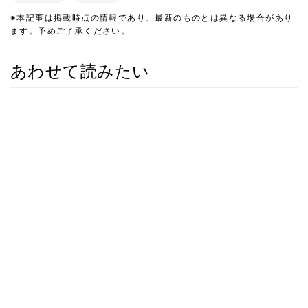
※本記事は掲載時点の情報であり、最新のものとは異なる場合があり
ます。予めご了承ください。
あわせて読みたい