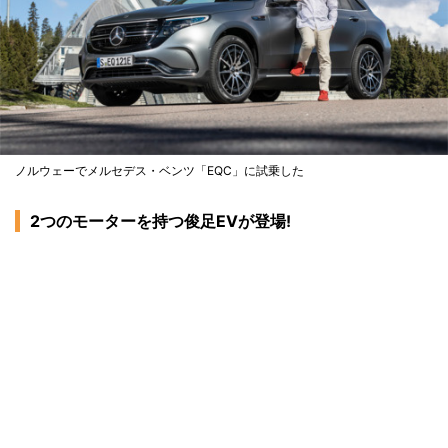
ノルウェーでメルセデス・ベンツ「EQC」に試乗した
2つのモーターを持つ俊足EVが登場!