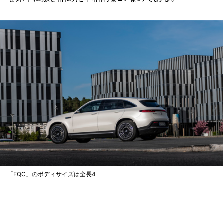
「EQC」のボディサイズは全長4