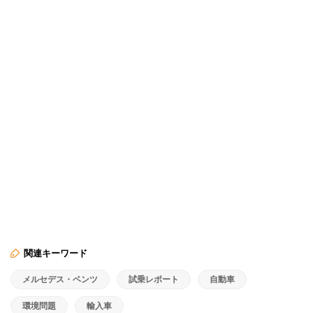
関連キーワード
メルセデス・ベンツ
試乗レポート
自動車
環境問題
輸入車