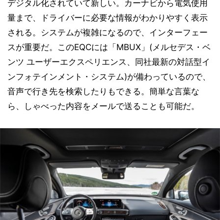
デジタル化されていて新しい。カーナビから電気使用
量まで、ドライバーに必要な情報がわかりやすく表示
される。システムが複雑になるので、インターフェー
スが重要だ。このEQCには「MBUX」(メルセデス・ベ
ンツ ユーザーエクスペリエンス、同社最新の対話型イ
ンフォテインメント・システム)が備わっているので、
音声で行き先を検索したりもできる。簡単な言葉な
ら、しゃべった内容をメールで送ることも可能だ。