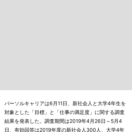
パーソルキャリアは6月11日、新社会人と大学4年生を
対象とした「目標」と「仕事の満足度」に関する調査
結果を発表した。調査期間は2019年4月26日～5月4
日、有効回答は2019年度の新社会人300人、大学4年