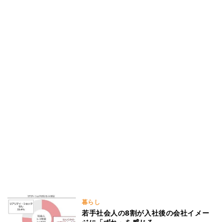
暮らし
若手社会人の8割が入社後の会社イメー