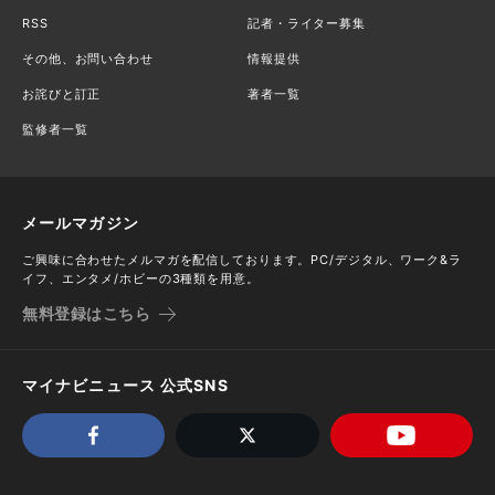
RSS
記者・ライター募集
その他、お問い合わせ
情報提供
お詫びと訂正
著者一覧
監修者一覧
メールマガジン
ご興味に合わせたメルマガを配信しております。PC/デジタル、ワーク&ラ
イフ、エンタメ/ホビーの3種類を用意。
無料登録はこちら
マイナビニュース 公式SNS