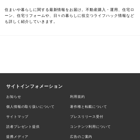
住まいや暮らしに関する最新情報をお届け。不動産購入・運用、住宅ロ
ーン、住宅リフォームや、日々の暮らしに役立つライフハック情報など
も詳しく紹介していきます。
サイトインフォメーション
お知らせ
利用規約
個人情報の取り扱いについて
著作権と転載について
サイトマップ
プレスリリース受付
読者プレゼント提供
コンテンツ利用について
提携メディア
広告のご案内