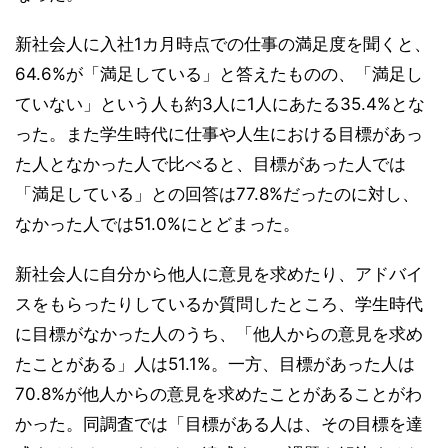
新社会人に入社1カ月時点での仕事の満足度を聞くと、
64.6%が「満足している」と答えたものの、「満足し
ていない」という人も約3人に1人にあたる35.4%とな
った。また学生時代に仕事や人生における目標があっ
た人となかった人で比べると、目標があった人では
「満足している」との回答は77.8%だったのに対し、
なかった人では51.0%にとどまった。
新社会人に自分から他人に意見を求めたり、アドバイ
スをもらったりしているか質問したところ、学生時代
に目標がなかった人のうち、「他人からの意見を求め
たことがある」人は51.1%。一方、目標があった人は
70.8%が他人からの意見を求めたことがあることがわ
かった。同調査では「目標がある人は、その目標を達