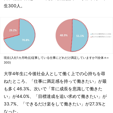
生300人。
現在(入社1カ月時点)従事している仕事にどれだけ満足していますか?(全体 n＝
300)
大学4年生に今後社会人として働く上での心持ちを尋
ねたところ、「仕事に満足感を持って働きたい」が最
も多く46.3%。次いで「常に成長を意識して働きた
い」が44.0%、「目標達成を追い求めて働きたい」が
33.7%、「できるだけ楽をして働きたい」が27.3%と
なった。