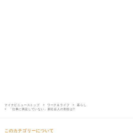
マイナビニューストップ
ワーク＆ライフ
暮らし
「仕事に満足していない」新社会人の割合は?
このカテゴリーについて