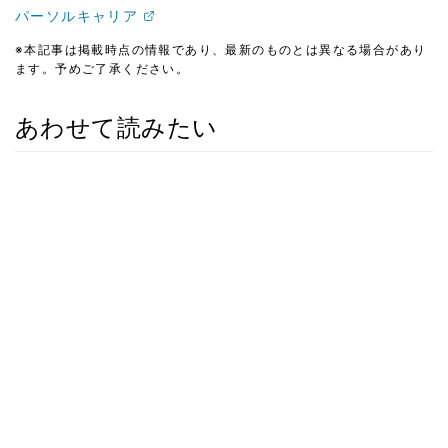
パーソルキャリア
※本記事は掲載時点の情報であり、最新のものとは異なる場合があり
ます。予めご了承ください。
あわせて読みたい