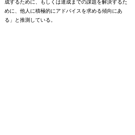
成するために、もしくは達成までの課題を解決するた
めに、他人に積極的にアドバイスを求める傾向にあ
る」と推測している。