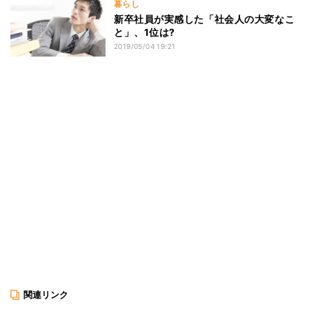
暮らし
新卒社員が実感した「社会人の大変なこ
と」、1位は?
2019/05/04 19:21
関連リンク