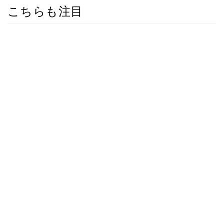
こちらも注目