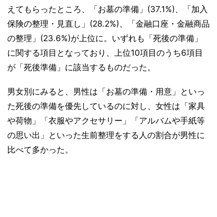
えてもらったところ、「お墓の準備」(37.1%)、「加入
保険の整理・見直し」(28.2%)、「金融口座・金融商品
の整理」(23.6%)が上位に。いずれも「死後の準備」
に関する項目となっており、上位10項目のうち6項目
が「死後準備」に該当するものだった。
男女別にみると、男性は「お墓の準備・用意」といっ
た死後の準備を優先しているのに対し、女性は「家具
や荷物」「衣服やアクセサリー」「アルバムや手紙等
の思い出」といった生前整理をする人の割合が男性に
比べて多かった。