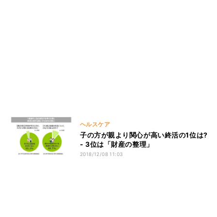
ヘルスケア
子の方が親より関心が高い終活の1位は?
- 3位は「財産の整理」
2018/12/08 11:03