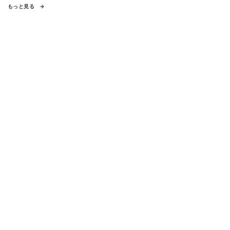
もっと見る