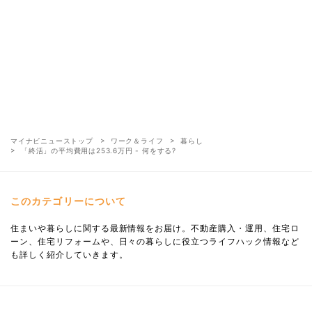
マイナビニューストップ
ワーク＆ライフ
暮らし
「終活」の平均費用は253.6万円 - 何をする?
このカテゴリーについて
住まいや暮らしに関する最新情報をお届け。不動産購入・運用、住宅ロ
ーン、住宅リフォームや、日々の暮らしに役立つライフハック情報など
も詳しく紹介していきます。