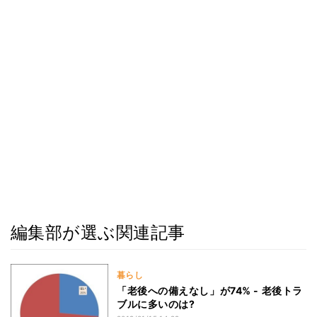
編集部が選ぶ関連記事
暮らし
「老後への備えなし」が74% - 老後トラ
ブルに多いのは?