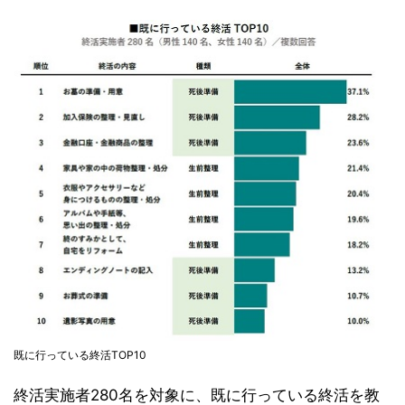
既に行っている終活TOP10
終活実施者280名を対象に、既に行っている終活を教