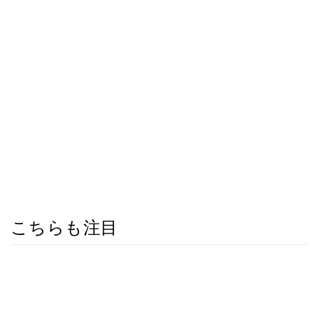
こちらも注目