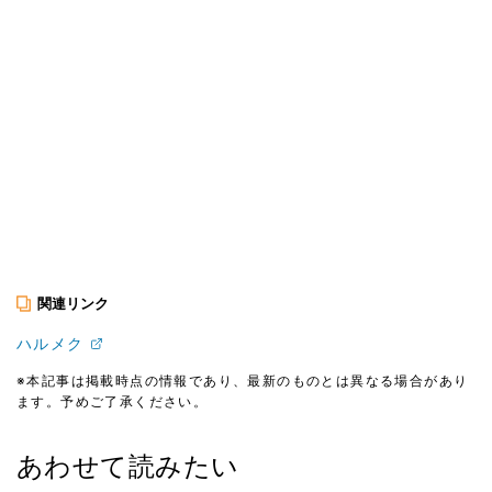
関連リンク
ハルメク
※本記事は掲載時点の情報であり、最新のものとは異なる場合があり
ます。予めご了承ください。
あわせて読みたい