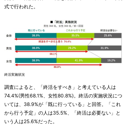
式で行われた。
終活実施状況
調査によると、「終活をすべき」と考えている人は
74.4%(男性68.1%、女性80.8%)。終活の実施状況につ
いては、38.9%が「既に行っている」と回答。「これ
から行う予定」の人は35.5%、「終活は必要ない」と
いう人は25.6%だった。