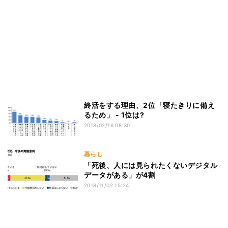
終活をする理由、2位「寝たきりに備え
るため」 - 1位は?
2018/02/16 08:30
暮らし
「死後、人には見られたくないデジタル
データがある」が4割
2018/11/02 15:24