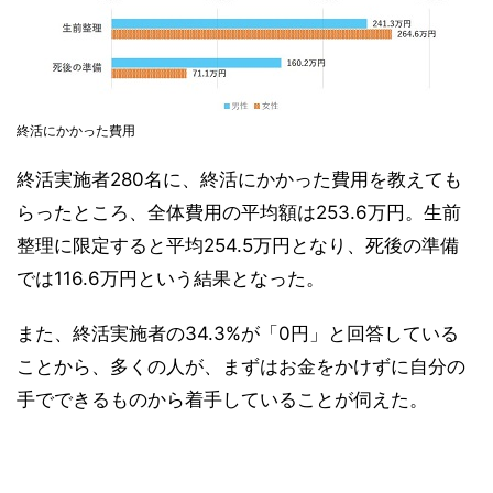
終活にかかった費用
終活実施者280名に、終活にかかった費用を教えても
らったところ、全体費用の平均額は253.6万円。生前
整理に限定すると平均254.5万円となり、死後の準備
では116.6万円という結果となった。
また、終活実施者の34.3%が「0円」と回答している
ことから、多くの人が、まずはお金をかけずに自分の
手でできるものから着手していることが伺えた。