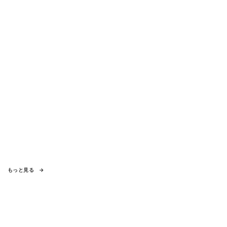
もっと見る