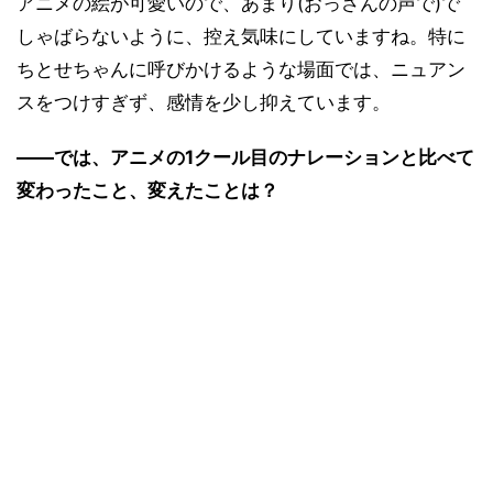
アニメの絵が可愛いので、あまり(おっさんの声で)で
しゃばらないように、控え気味にしていますね。特に
ちとせちゃんに呼びかけるような場面では、ニュアン
スをつけすぎず、感情を少し抑えています。
――では、アニメの1クール目のナレーションと比べて
変わったこと、変えたことは？