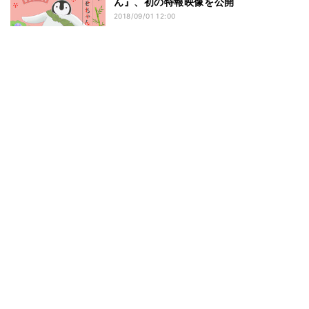
ん』、初の特報映像を公開
2018/09/01 12:00