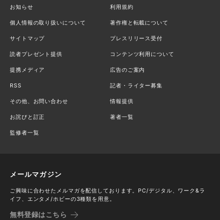
お知らせ
利用規約
個人情報の取り扱いについて
著作権と転載について
サイトマップ
プレスリリース受付
読者プレゼント提供
コンテンツ利用について
提携メディア
広告のご案内
RSS
記者・ライター募集
その他、お問い合わせ
情報提供
お詫びと訂正
著者一覧
監修者一覧
メールマガジン
ご興味に合わせたメルマガを配信しております。PC/デジタル、ワーク&ラ
イフ、エンタメ/ホビーの3種類を用意。
無料登録はこちら