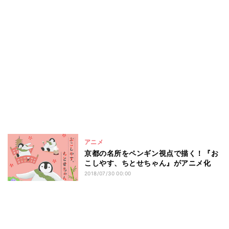
アニメ
京都の名所をペンギン視点で描く！『お
こしやす、ちとせちゃん』がアニメ化
2018/07/30 00:00