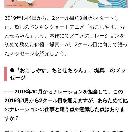
2019年1月4日から、2クール目(13羽)がスタートし
た、癒しのペンギンショートアニメ『おこしやす、ち
とせちゃん』より、本作にてアニメのナレーションを
初めて務めた俳優・堤真一が、2クール目に向けて語っ
たメッセージを紹介しよう。
●『おこしやす、ちとせちゃん』、堤真一のメッ
セージ
――2018年10月からナレーションを担当して、この
2019年1月から2クール目を迎えますが、あらためて他
のナレーションの仕事と違う点や意識した点はありま
すか？