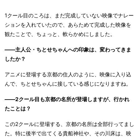
1クール目のころは、まだ完成していない映像でナレー
ションを入れていたので、あらためて完成した映像を
観たことで、ちょっと、軟らかめにしました。
――主人公・ちとせちゃんへの印象は、変わってきま
したか？
アニメに登場する京都の住人のように、映像に入り込
んで、ちとせちゃんに接している感じになりますね。
――2クール目も京都の名所が登場しますが、行かれ
たことは？
この2クールに登場する、京都の名所は全部行ってまし
た。特に後半で出てくる貴船神社や、その川床は、映