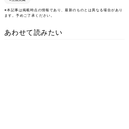
※本記事は掲載時点の情報であり、最新のものとは異なる場合があり
ます。予めご了承ください。
あわせて読みたい