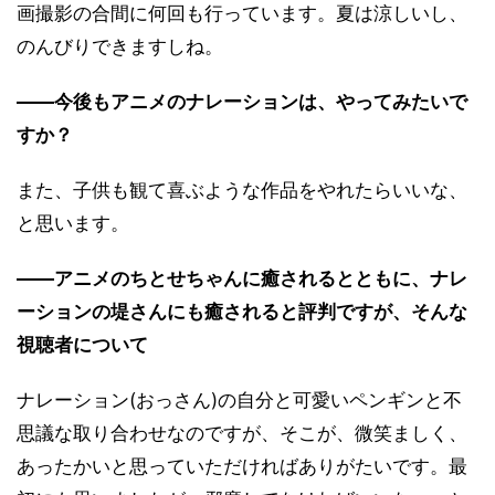
画撮影の合間に何回も行っています。夏は涼しいし、
のんびりできますしね。
――今後もアニメのナレーションは、やってみたいで
すか？
また、子供も観て喜ぶような作品をやれたらいいな、
と思います。
――アニメのちとせちゃんに癒されるとともに、ナレ
ーションの堤さんにも癒されると評判ですが、そんな
視聴者について
ナレーション(おっさん)の自分と可愛いペンギンと不
思議な取り合わせなのですが、そこが、微笑ましく、
あったかいと思っていただければありがたいです。最