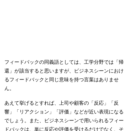
フィードバックの同義語としては、工学分野では「帰
還」が該当すると思いますが、ビジネスシーンにおけ
るフィードバックと同じ意味を持つ言葉はありませ
ん。
あえて挙げるとすれば、上司や顧客の「反応」「反
響」「リアクション」「評価」などが近い表現になる
でしょう。また、ビジネスシーンで用いられるフィー
ドバックは、単に反応や評価を受けるだけでなく、そ