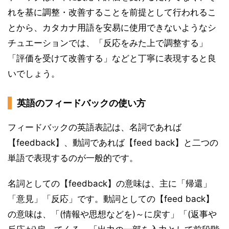
れを基に調整・改善することを前提として行われるこ
とから、カタカナ用語を安易に使用できないようなシ
チュエーションでは、「反応をみた上で調整する」
「評価を受けて改善する」などと丁寧に表現すると良
いでしょう。
英語のフィードバックの使い方
フィードバックの英語表記は、名詞であれば
【feedback】、動詞であれば【feed back】と二つの
単語で表現するのが一般的です。
名詞としての【feedback】の意味は、主に「帰還」
「意見」「反応」です。動詞としての【feed back】
の意味は、「(情報や思想などを)～に戻す」「(返事や