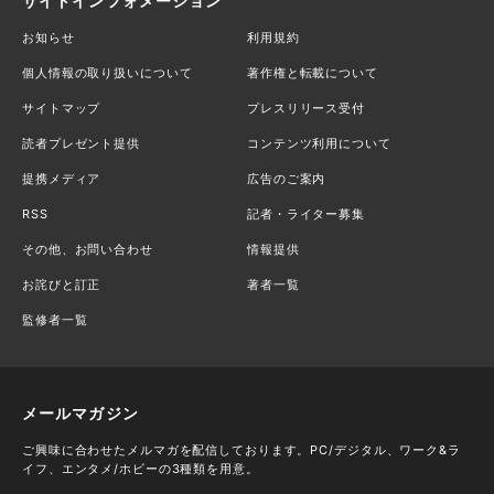
サイトインフォメーション
お知らせ
利用規約
個人情報の取り扱いについて
著作権と転載について
サイトマップ
プレスリリース受付
読者プレゼント提供
コンテンツ利用について
提携メディア
広告のご案内
RSS
記者・ライター募集
その他、お問い合わせ
情報提供
お詫びと訂正
著者一覧
監修者一覧
メールマガジン
ご興味に合わせたメルマガを配信しております。PC/デジタル、ワーク&ラ
イフ、エンタメ/ホビーの3種類を用意。