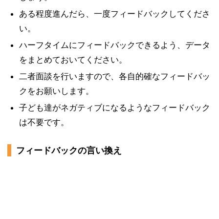
ある程度進んだら、一度フィードバックしてくださ
い。
ハーフタイムにフィードバックできるよう、データ
をまとめておいてください。
二者面談を行いますので、各自的確なフィードバッ
クをお願いします。
子ども達がネガティブになるようなフィードバック
は不要です。
フィードバックの言い換え