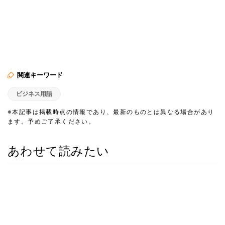
関連キーワード
ビジネス用語
※本記事は掲載時点の情報であり、最新のものとは異なる場合があり
ます。予めご了承ください。
あわせて読みたい