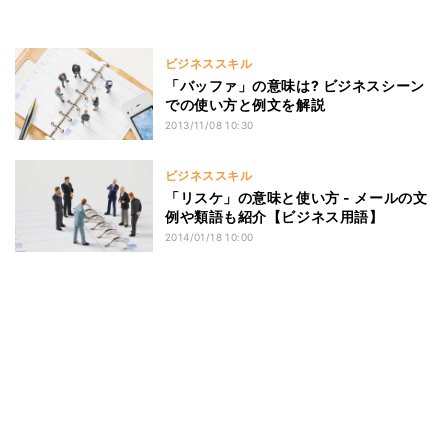
ビジネススキル
「バッファ」の意味は? ビジネスシーン
での使い方と例文を解説
2013/11/08 10:30
ビジネススキル
「リスケ」の意味と使い方 - メールの文
例や類語も紹介【ビジネス用語】
2014/01/18 10:00