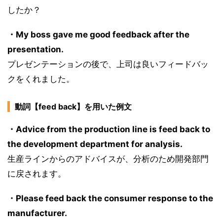
したか？
・My boss gave me good feedback after the
presentation.
プレゼンテーションの後で、上司は良いフィードバッ
クをくれました。
動詞【feed back】を用いた例文
・Advice from the production line is feed back to
the development department for analysis.
生産ラインからのアドバイスが、分析のため開発部門
に戻されます。
・Please feed back the consumer response to the
manufacturer.