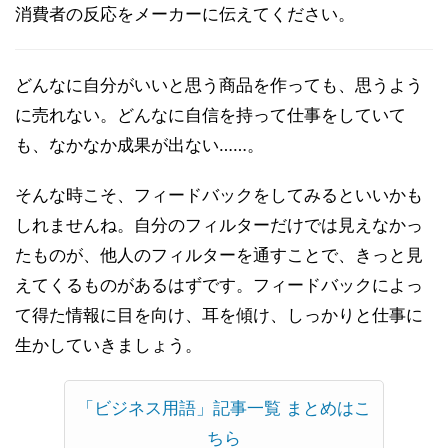
消費者の反応をメーカーに伝えてください。
どんなに自分がいいと思う商品を作っても、思うよう
に売れない。どんなに自信を持って仕事をしていて
も、なかなか成果が出ない……。
そんな時こそ、フィードバックをしてみるといいかも
しれませんね。自分のフィルターだけでは見えなかっ
たものが、他人のフィルターを通すことで、きっと見
えてくるものがあるはずです。フィードバックによっ
て得た情報に目を向け、耳を傾け、しっかりと仕事に
生かしていきましょう。
「ビジネス用語」記事一覧 まとめはこ
ちら