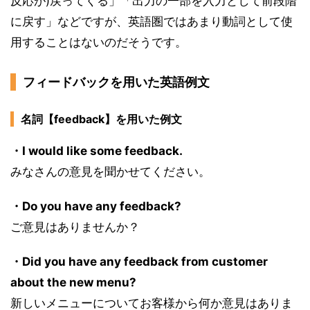
反応が)戻ってくる」「出力の一部を入力として前段階
に戻す」などですが、英語圏ではあまり動詞として使
用することはないのだそうです。
フィードバックを用いた英語例文
名詞【feedback】を用いた例文
・I would like some feedback.
みなさんの意見を聞かせてください。
・Do you have any feedback?
ご意見はありませんか？
・Did you have any feedback from customer
about the new menu?
新しいメニューについてお客様から何か意見はありま