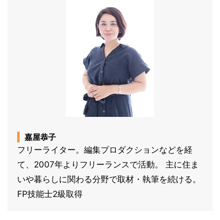
嘉屋恭子
フリーライター。編集プロダクションなどを経
て、2007年よりフリーランスで活動。 主に住ま
いや暮らしに関わる分野で取材・執筆を続ける。
FP技能士2級取得