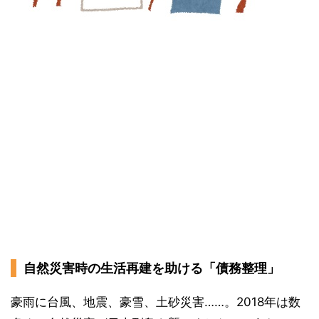
自然災害時の生活再建を助ける「債務整理」
豪雨に台風、地震、豪雪、土砂災害……。2018年は数