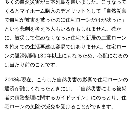
多くの自然災害が日本列島を襲いました。こうなって
くるとマイホーム購入のデメリットとして「自然災害
で自宅が被害を被ったのに住宅ローンだけが残った」
という悲劇を考える人もいるかもしれません。確か
に、被災して住めなくなった住宅と新居の二重ローン
を抱えての生活再建は容易ではありません。住宅ロー
ンの返済期間は30年以上にもなるため、心配になるの
は当たり前のことです。
2018年現在、こうした自然災害の影響で住宅ローンの
返済が難しくなったときには、「自然災害による被災
者の債務整理に関するガイドライン」にのっとり、住
宅ローンの免除や減免を受けることができます。