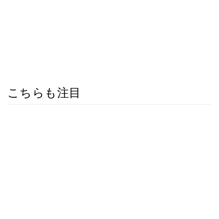
こちらも注目