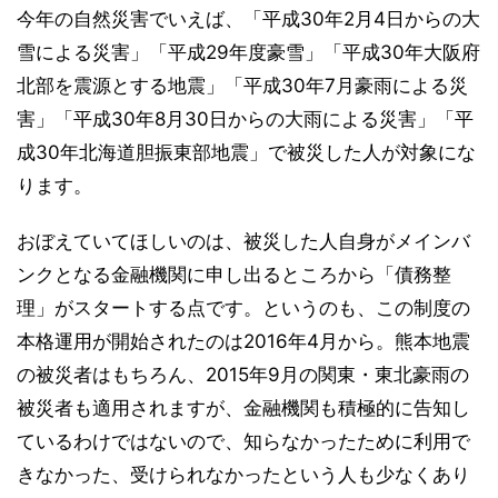
今年の自然災害でいえば、「平成30年2月4日からの大
雪による災害」「平成29年度豪雪」「平成30年大阪府
北部を震源とする地震」「平成30年7月豪雨による災
害」「平成30年8月30日からの大雨による災害」「平
成30年北海道胆振東部地震」で被災した人が対象にな
ります。
おぼえていてほしいのは、被災した人自身がメインバ
ンクとなる金融機関に申し出るところから「債務整
理」がスタートする点です。というのも、この制度の
本格運用が開始されたのは2016年4月から。熊本地震
の被災者はもちろん、2015年9月の関東・東北豪雨の
被災者も適用されますが、金融機関も積極的に告知し
ているわけではないので、知らなかったために利用で
きなかった、受けられなかったという人も少なくあり