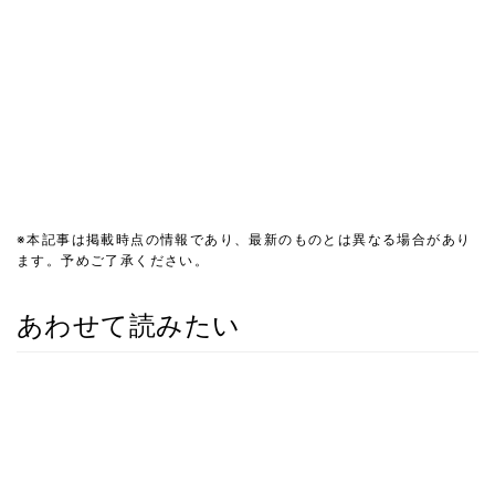
※本記事は掲載時点の情報であり、最新のものとは異なる場合があり
ます。予めご了承ください。
あわせて読みたい