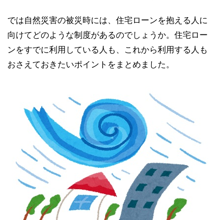
では自然災害の被災時には、住宅ローンを抱える人に
向けてどのような制度があるのでしょうか。住宅ロー
ンをすでに利用している人も、これから利用する人も
おさえておきたいポイントをまとめました。