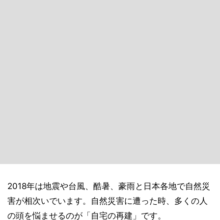
2018年は地震や台風、酷暑、豪雨と日本各地で自然災
害が相次いでいます。自然災害に遭った時、多くの人
の頭を悩ませるのが「自宅の再建」です。