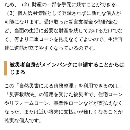
ため、（2）財産の一部を手元に残すことができる、
（3）個人信用情報として登録されずに新たな借入が
可能になります。受け取った災害支援金や預貯金な
ど、当面の生活に必要な財産を残しておけるだけでな
く、何より二重ローンを抱えなくてよいので、生活再
建に道筋が立てやすくなっているのです。
被災者自身がメインバンクに申請することからは
じまる
この「自然災害による債務整理」を利用できるのは、
「災害救助法」の適用を受けた被災者で、住宅ローン
やリフォームローン、事業性ローンなどが支払えなく
なった、または近い将来に支払いが難しくなることが
確実な個人です。