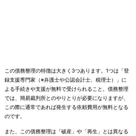
この債務整理の特徴は大きく3つあります。1つは「登
録支援専門家（※弁護士や公認会計士、税理士）」に
よる手続きや支援が無料で受けられること。債務整理
では、簡易裁判所とのやりとりが必要になりますが、
この際に通常であれば発生する依頼費用が無料となる
のです。
また、この債務整理は「破産」や「再生」とは異なる