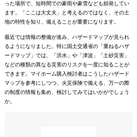
った場所で、短時間での豪雨や豪雪なども頻発してい
ます。「ここは大丈夫」と考えるのではなく、その土
地の特性を知り、備えることが重要になります。
最近では情報の整備が進み、ハザードマップが見られ
るようになりました。特に国土交通省の「重ねるハザ
ードマップ」では、「洪水」や「津波」「土砂災害」
などの種類の異なる災害のリスクを一度に知ることが
できます。マイホーム購入検討者はこうしたハザード
マップを参考にしつつ、火災保険で備える、万一の際
の制度の情報も集め、検討してみてはいかがでしょう
か。