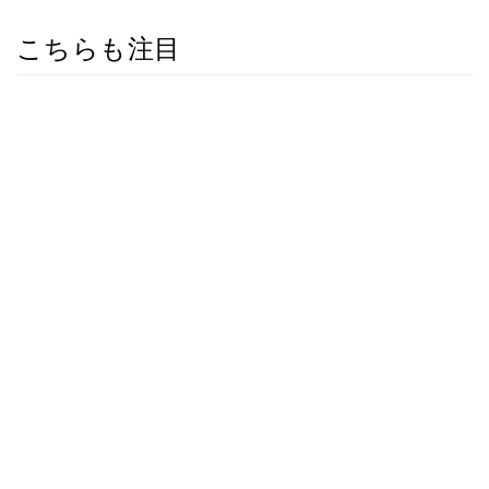
こちらも注目