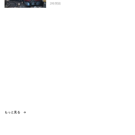
2時間前
もっと見る