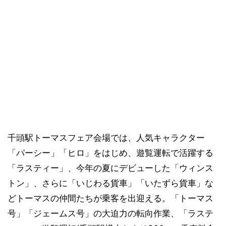
千頭駅トーマスフェア会場では、人気キャラクター
「パーシー」「ヒロ」をはじめ、遊覧運転で活躍する
「ラスティー」、今年の夏にデビューした「ウィンス
トン」、さらに「いじわる貨車」「いたずら貨車」な
どトーマスの仲間たちが乗客を出迎える。「トーマス
号」「ジェームス号」の大迫力の転向作業、「ラステ