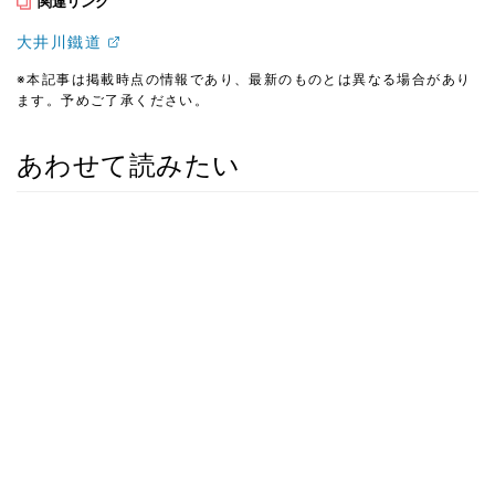
関連リンク
大井川鐵道
※本記事は掲載時点の情報であり、最新のものとは異なる場合があり
ます。予めご了承ください。
あわせて読みたい