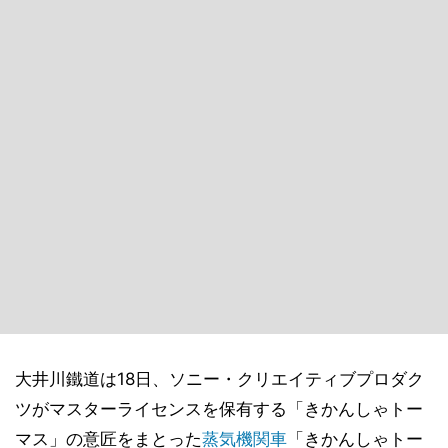
大井川鐵道は18日、ソニー・クリエイティブプロダク
ツがマスターライセンスを保有する「きかんしゃトー
マス」の意匠をまとった
蒸気機関車
「きかんしゃトー