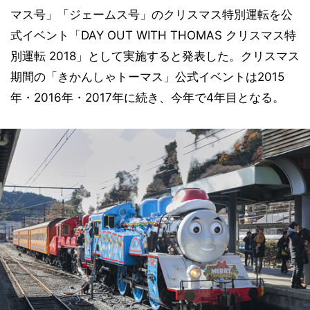
マス号」「ジェームス号」のクリスマス特別運転を公
式イベント「DAY OUT WITH THOMAS クリスマス特
別運転 2018」として実施すると発表した。クリスマス
期間の「きかんしゃトーマス」公式イベントは2015
年・2016年・2017年に続き、今年で4年目となる。