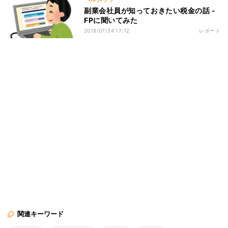
副業会社員が知っておきたい税金の話 -
FPに聞いてみた
2018/07/24 17:12
レポート
関連キーワード