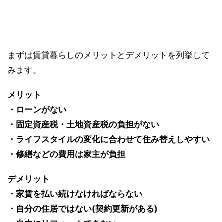
まずは賃貸暮らしのメリットとデメリットを列挙して
みます。
メリット
・ローンがない
・固定資産税・土地資産税の負担がない
・ライフスタイルの変化に合わせて住み替えしやすい
・修繕などの費用は家主が負担
デメリット
・家賃を払い続けなければならない
・自分の住居ではない(契約更新がある)