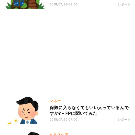
2018/07/29 08:00
レポート
マネー
保険に入らなくてもいい人っているんで
すか? - FPに聞いてみた
2018/07/25 07:00
レポート
ヘルスケア