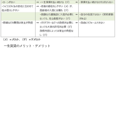
一生賃貸のメリット・デメリット