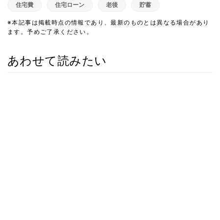
住宅費
住宅ローン
老後
貯蓄
※本記事は掲載時点の情報であり、最新のものとは異なる場合があり
ます。予めご了承ください。
あわせて読みたい