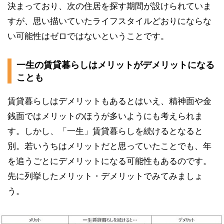
決まっており、次の住居を探す期間が設けられていま
すが、思い描いていたライフスタイルどおりにならな
い可能性はゼロではないということです。
一生の賃貸暮らしはメリットがデメリットになる
ことも
賃貸暮らしはデメリットもあるとはいえ、精神面や金
銭面ではメリットのほうが多いようにも考えられま
す。しかし、「一生」賃貸暮らしを続けるとなると
別。若いうちはメリットだと思っていたことでも、年
を追うごとにデメリットになる可能性もあるのです。
先に列挙したメリット・デメリットでみてみましょ
う。