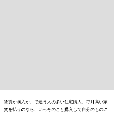
賃貸か購入か、で迷う人の多い住宅購入。毎月高い家
賃を払うのなら、いっそのこと購入して自分のものに