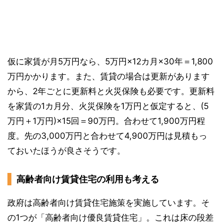
仮に家賃が月5万円なら、5万円×12カ月×30年＝1,800
万円かかります。また、賃貸の場合は更新があります
から、2年ごとに更新料と火災保険も必要です。更新料
を家賃の1カ月分、火災保険を1万円と仮定すると、(5
万円＋1万円)×15回＝90万円。合わせて1,900万円程
度。先の3,000万円と合わせて4,900万円は見積もっ
ておいたほうが良さそうです。
高齢者向け賃貸住宅の利用も考える
政府は高齢者向け賃貸住宅施策を実施しています。そ
の1つが「高齢者向け優良賃貸住宅」。これは床の段差