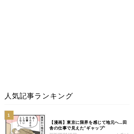
人気記事ランキング
【漫画】東京に限界を感じて地元へ…田
舎の仕事で見えた“ギャップ”