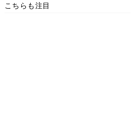
こちらも注目