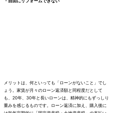
・自由にリフォームできない
メリットは、何といっても「ローンがないこと」でし
ょう。家賃が月々のローン返済額と同程度だとして
も、20年、30年と長いローンは、精神的にもずっしり
重みを感じるものです。ローン返済に加え、購入後に