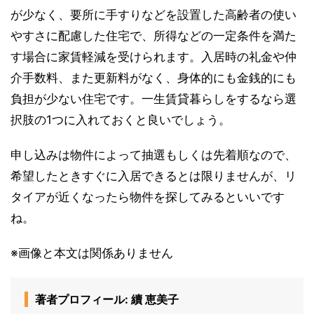
が少なく、要所に手すりなどを設置した高齢者の使い
やすさに配慮した住宅で、所得などの一定条件を満た
す場合に家賃軽減を受けられます。入居時の礼金や仲
介手数料、また更新料がなく、身体的にも金銭的にも
負担が少ない住宅です。一生賃貸暮らしをするなら選
択肢の1つに入れておくと良いでしょう。
申し込みは物件によって抽選もしくは先着順なので、
希望したときすぐに入居できるとは限りませんが、リ
タイアが近くなったら物件を探してみるといいです
ね。
※画像と本文は関係ありません
著者プロフィール: 續 恵美子