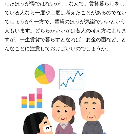
したほうが得ではないか……なんて、賃貸暮らしをし
ている人なら一度や二度は考えたことがあるのでない
でしょうか? 一方で、賃貸のほうが気楽でいいという
人もいます。どちらがいいかは各人の考え方によりま
すが、一生賃貸で暮らすとなれば、お金の面など、ど
んなことに注意しておけばいいのでしょうか。