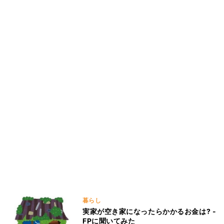
暮らし
実家が空き家になったらかかるお金は? -
FPに聞いてみた