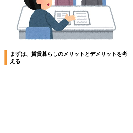
まずは、賃貸暮らしのメリットとデメリットを考
える