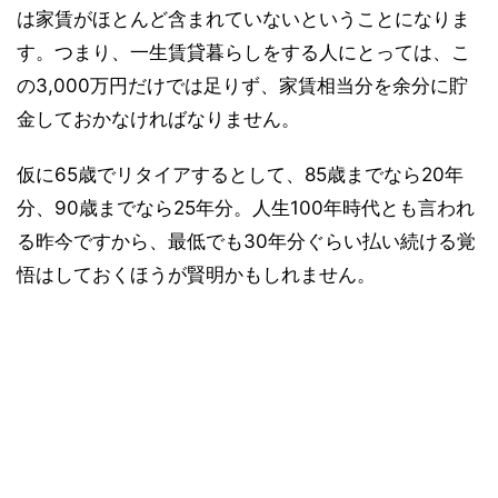
は家賃がほとんど含まれていないということになりま
す。つまり、一生賃貸暮らしをする人にとっては、こ
の3,000万円だけでは足りず、家賃相当分を余分に貯
金しておかなければなりません。
仮に65歳でリタイアするとして、85歳までなら20年
分、90歳までなら25年分。人生100年時代とも言われ
る昨今ですから、最低でも30年分ぐらい払い続ける覚
悟はしておくほうが賢明かもしれません。