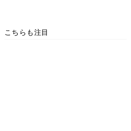
こちらも注目