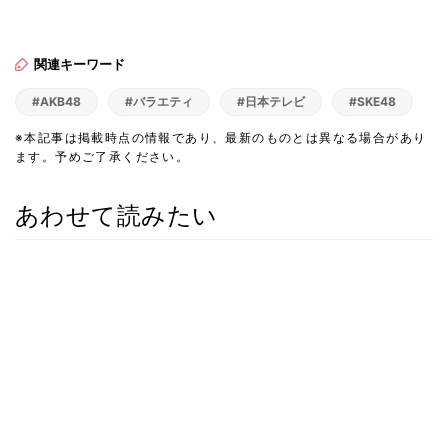
関連キーワード
#AKB48
#バラエティ
#日本テレビ
#SKE48
※本記事は掲載時点の情報であり、最新のものとは異なる場合があり
ます。予めご了承ください。
あわせて読みたい