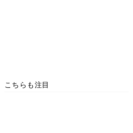
こちらも注目