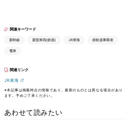
関連キーワード
新幹線
新型車両(鉄道)
JR東海
鉄軌道事業者
電車
関連リンク
JR東海
※本記事は掲載時点の情報であり、最新のものとは異なる場合があり
ます。予めご了承ください。
あわせて読みたい