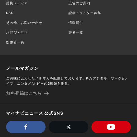
提携メディア
広告のご案内
RSS
記者・ライター募集
その他、お問い合わせ
情報提供
お詫びと訂正
著者一覧
監修者一覧
メールマガジン
ご興味に合わせたメルマガを配信しております。PC/デジタル、ワーク&ラ
イフ、エンタメ/ホビーの3種類を用意。
無料登録はこちら
マイナビニュース 公式SNS