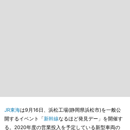
JR東海
は9月16日、浜松工場(静岡県浜松市)を一般公
開するイベント「
新幹線
なるほど発見デー」を開催す
る。2020年度の営業投入を予定している新型車両の