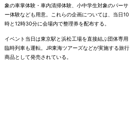
象の車掌体験・車内清掃体験、小中学生対象のパーサ
ー体験なども用意。これらの企画については、当日10
時と12時30分に会場内で整理券を配布する。
イベント当日は東京駅と浜松工場を直接結ぶ団体専用
臨時列車も運転。JR東海ツアーズなどが実施する旅行
商品として発売されている。