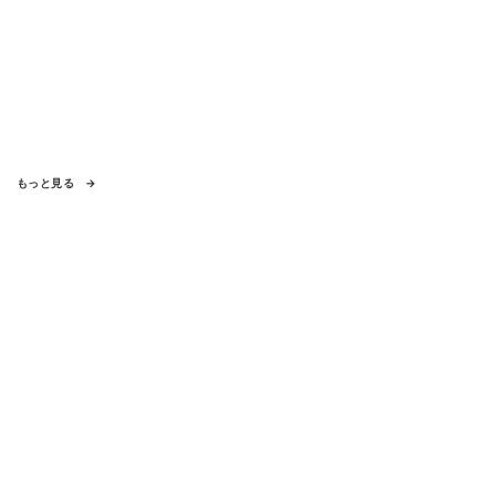
もっと見る