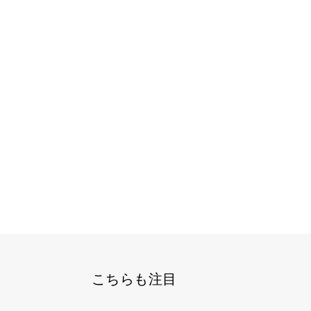
こちらも注目