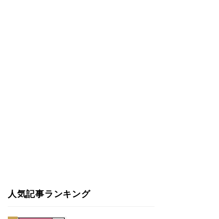
人気記事ランキング