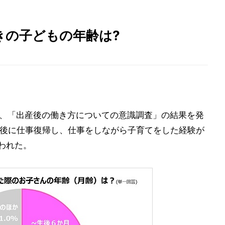
きの子どもの年齢は?
日、「出産後の働き方についての意識調査」の結果を発
出産後に仕事復帰し、仕事をしながら子育てをした経験が
われた。