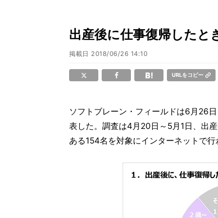
出産後に仕事復帰したと
掲載日
2018/06/26 14:10
URLをコピー
ソフトブレーン・フィールドは6月26
表した。調査は4月20日～5月1日、
ある154名を対象にインターネットで行