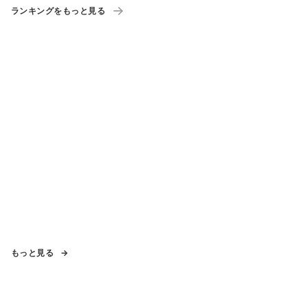
ランキングをもっと見る
もっと見る