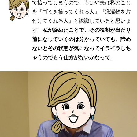
て拾ってしまうので、もはや夫は私のこと
を『ゴミを拾ってくれる人』『洗濯物を片
付けてくれる人』と認識していると思いま
す。
私が諦めたことで、その役割が当たり
前になっていくのは分かっていても、諦め
ないとその状態が気になってイライラしち
ゃうのでもう仕方がないかなって
」