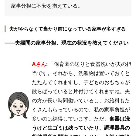
家事分担に不安を抱えている。
夫がやらなくて当たり前になっている家事が多すぎる
――夫婦間の家事分担、現在の状況を教えてください
Aさん:
「保育園の送りと食器洗いが夫の担
当です。それから、洗濯物は置いておくと
たたんでくれますし、子どものおもちゃが
散らばっていると片付けてくれますね。夫
の方が長い時間働いているし、お給料もた
くさんもらっているので、私の家事負担が
多いのは納得しています。ただ、
食器は洗
うけど生ゴミは残っていたり、調理器具の