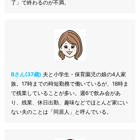
了」で終わるのが不満。
Bさん(37歳)
夫と小学生・保育園児の娘の4人家
族。17時までの時短勤務で働いているが、18時ま
で残業していることが多い。週6で飲み会があ
り、残業、休日出勤、趣味などでほとんど家にい
ない夫のことは「同居人」と呼んでいる。