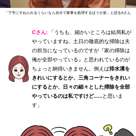
「下手にすねられるくらいなら自分で家事を処理するほうが楽」と語るAさん
Cさん:
「うちも、細かいところは結局私が
やっていますね。土日の徹底的な掃除は夫
の担当になっているのですが『家の掃除は
俺が全部やっている』と思われているのが
ちょっと納得いきません。例えば
排水溝を
きれいにするとか、三角コーナーをきれい
にするとか、日々の細々とした掃除を全部
やっているのは私ですけど……
と思いま
す」