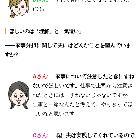
(笑)」
ほしいのは「理解」と「気遣い」
――家事分担に関して夫にはどんなことを望んでいま
すか?
Aさん:
「
家事について注意したときにすね
ないでほしいです。
仕事で上司から注意さ
れたときには、すねないじゃないですか。
仕事と一緒なんだと考えて、やりきってほ
しいなと思います」
Cさん:
「
既に夫は実践してくれているので