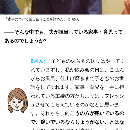
「家事について話し合うことを諦めた」とBさん
――そんな中でも、夫が担当している家事・育児って
あるのでしょうか?
Bさん:
「子どもの保育園の送りはやってく
れていますし、私が飲み会の日は、ごはん
からお風呂、仕上げ磨きまで子どものお世
話をしてくれます。家事・育児を一手に担
われている主婦の方たちよりはリフレッシ
ュさせてもらえているのかなとは思いま
す。それから、
向こうの方が稼いでいるの
で、稼いでいるならしょうがない、とはな