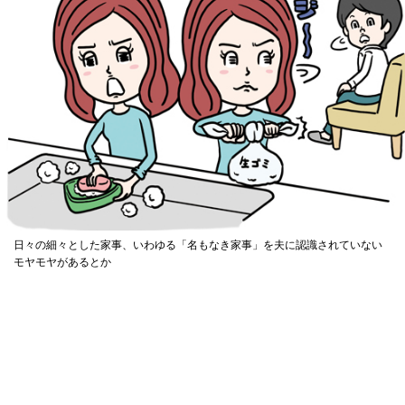
日々の細々とした家事、いわゆる「名もなき家事」を夫に認識されていない
モヤモヤがあるとか