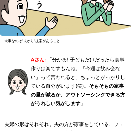
大事なのは"夫から"提案があること
Aさん:
「分かる! 子どもだけだったら食事
作りは楽ですもんね。『今週は飲み会な
い』って言われると、ちょっとがっかりし
ている自分がいます(笑)。
そもそもの家事
の量が減るか、アウトソーシングできる方
がうれしい気がします
」
夫婦の形はそれぞれ。夫の方が家事をしている、フェ