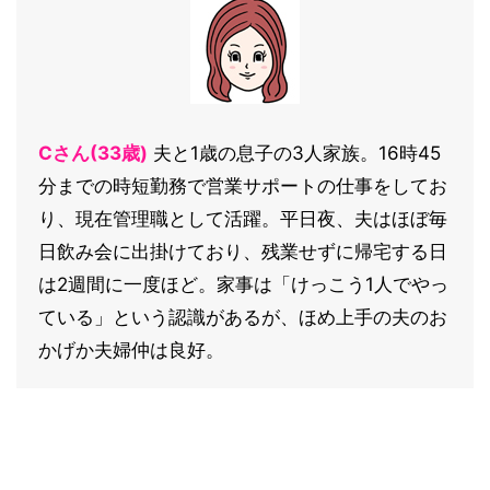
Cさん(33歳)
夫と1歳の息子の3人家族。16時45
分までの時短勤務で営業サポートの仕事をしてお
り、現在管理職として活躍。平日夜、夫はほぼ毎
日飲み会に出掛けており、残業せずに帰宅する日
は2週間に一度ほど。家事は「けっこう1人でやっ
ている」という認識があるが、ほめ上手の夫のお
かげか夫婦仲は良好。