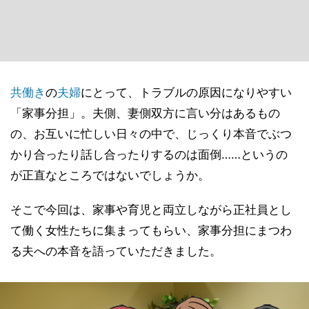
共働き
の
夫婦
にとって、トラブルの原因になりやすい
「家事分担」。夫側、妻側双方に言い分はあるもの
の、お互いに忙しい日々の中で、じっくり本音でぶつ
かり合ったり話し合ったりするのは面倒……というの
が正直なところではないでしょうか。
そこで今回は、家事や育児と両立しながら正社員とし
て働く女性たちに集まってもらい、家事分担にまつわ
る夫への本音を語っていただきました。