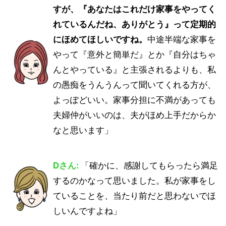
すが、『あなたはこれだけ家事をやってく
れているんだね、ありがとう』って定期的
にほめてほしいですね。
中途半端な家事を
やって『意外と簡単だ』とか『自分はちゃ
んとやっている』と主張されるよりも、私
の愚痴をうんうんって聞いてくれる方が、
よっぽどいい。家事分担に不満があっても
夫婦仲がいいのは、夫がほめ上手だからか
なと思います」
Dさん:
「確かに、感謝してもらったら満足
するのかなって思いました。私が家事をし
ていることを、当たり前だと思わないでほ
しいんですよね」