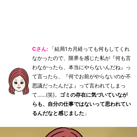
Cさん:
「結局1カ月経っても何もしてくれ
なかったので、限界を感じた私が『何も言
わなかったら、本当にやらないんだね』っ
て言ったら、『何でお前がやらないのか不
思議だったんだよ』って言われてしまっ
て……(笑)。
ゴミの存在に気づいていなが
らも、自分の仕事ではないって思われてい
るんだなと感じました
」