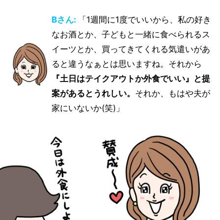
Bさん:
「1週間に1度でいいから、私の好き
なお酒とか、子どもと一緒に食べられるス
イーツとか、買ってきてくれる気遣いがあ
ると違うなぁとは思いますね。それから
『土日はテイクアウトか外食でいい』と提
案があるとうれしい。
それか、もはや夫が
家にいないか(笑)」