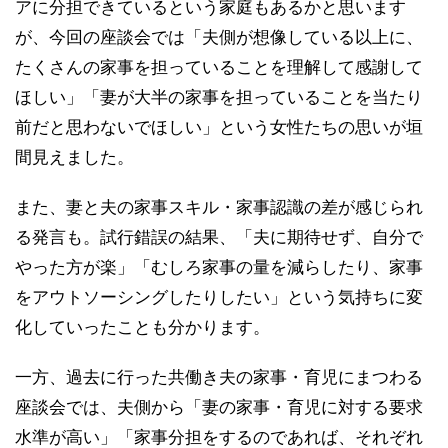
アに分担できているという家庭もあるかと思います
が、今回の座談会では「夫側が想像している以上に、
たくさんの家事を担っていることを理解して感謝して
ほしい」「妻が大半の家事を担っていることを当たり
前だと思わないでほしい」という女性たちの思いが垣
間見えました。
また、妻と夫の家事スキル・家事認識の差が感じられ
る発言も。試行錯誤の結果、「夫に期待せず、自分で
やった方が楽」「むしろ家事の量を減らしたり、家事
をアウトソーシングしたりしたい」という気持ちに変
化していったことも分かります。
一方、過去に行った共働き夫の家事・育児にまつわる
座談会では、夫側から「妻の家事・育児に対する要求
水準が高い」「家事分担をするのであれば、それぞれ