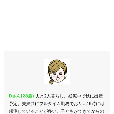
Dさん(28歳)
夫と2人暮らし。妊娠中で秋に出産
予定。夫婦共にフルタイム勤務でお互い19時には
帰宅していることが多い。子どもができてからの