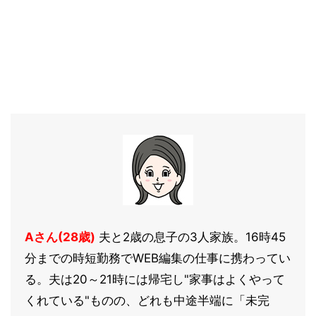
Aさん(28歳)
夫と2歳の息子の3人家族。16時45
分までの時短勤務でWEB編集の仕事に携わってい
る。夫は20～21時には帰宅し"家事はよくやって
くれている"ものの、どれも中途半端に「未完