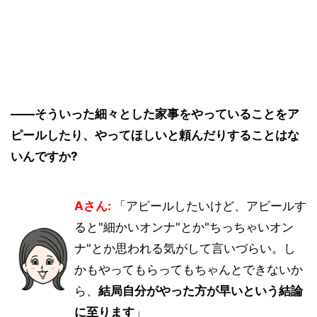
――そういった細々とした家事をやっていることをア
ピールしたり、やってほしいと頼んだりすることはな
いんですか?
Aさん:
「アピールしたいけど、アピールす
ると"細かいオンナ"とか"ちっちゃいオン
ナ"とか思われる気がして言いづらい。し
かもやってもらってもちゃんとできないか
ら、
結局自分がやった方が早いという結論
に至ります
」