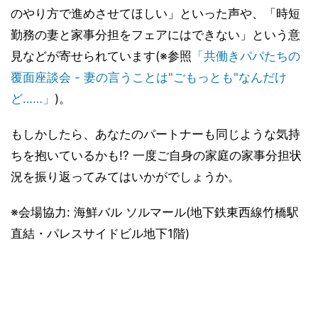
のやり方で進めさせてほしい」といった声や、「時短
勤務の妻と家事分担をフェアにはできない」という意
見などが寄せられています(※参照
「共働きパパたちの
覆面座談会 - 妻の言うことは"ごもっとも"なんだけ
ど……」
)。
もしかしたら、あなたのパートナーも同じような気持
ちを抱いているかも!? 一度ご自身の家庭の家事分担状
況を振り返ってみてはいかがでしょうか。
※会場協力: 海鮮バル ソルマール(地下鉄東西線竹橋駅
直結・パレスサイドビル地下1階)