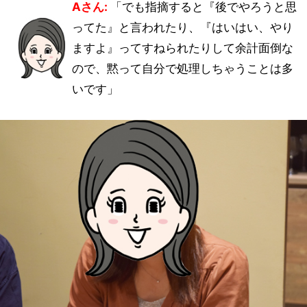
Aさん:
「でも指摘すると『後でやろうと思
ってた』と言われたり、『はいはい、やり
ますよ』ってすねられたりして余計面倒な
ので、黙って自分で処理しちゃうことは多
いです」