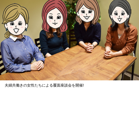
夫婦共働きの女性たちによる覆面座談会を開催!