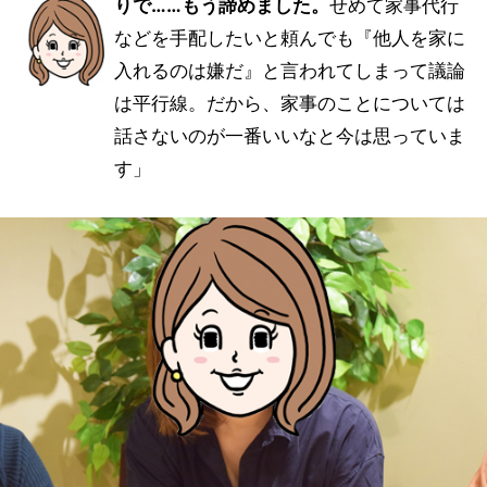
りで……もう諦めました。
せめて家事代行
などを手配したいと頼んでも『他人を家に
入れるのは嫌だ』と言われてしまって議論
は平行線。だから、家事のことについては
話さないのが一番いいなと今は思っていま
す」