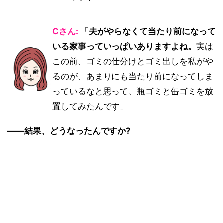
Cさん:
「
夫がやらなくて当たり前になって
いる家事っていっぱいありますよね。
実は
この前、ゴミの仕分けとゴミ出しを私がや
るのが、あまりにも当たり前になってしま
っているなと思って、瓶ゴミと缶ゴミを放
置してみたんです」
――結果、どうなったんですか?