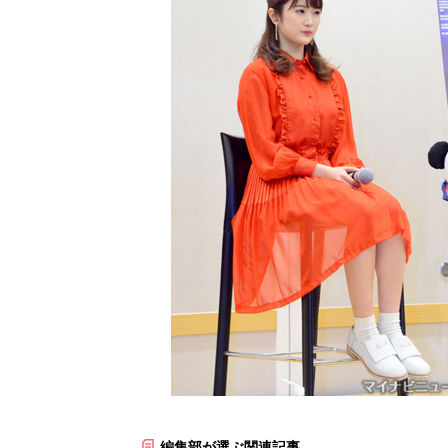
編集部が選ぶ関連記事