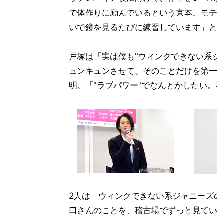
で体作りに励んでいるという京本。モテ
いで鏡を見るたびに練習しています」と
戸塚は「実は僕も"ウィンクできない系
ュンキュンさせて。そのことだけを第一
明。「"ラブパワー"でなんとかしたい
2人は「ウィンクできない系ジャニーズ
口さんのことを、稽古場でずっと見てい