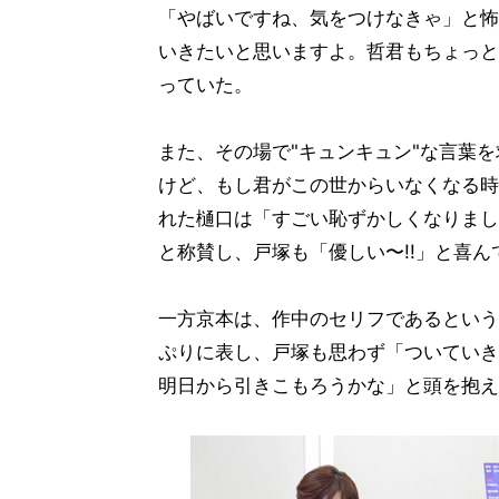
「やばいですね、気をつけなきゃ」と怖
いきたいと思いますよ。哲君もちょっと
っていた。
また、その場で"キュンキュン"な言葉
けど、もし君がこの世からいなくなる時
れた樋口は「すごい恥ずかしくなりまし
と称賛し、戸塚も「優しい〜!!」と喜ん
一方京本は、作中のセリフであるという
ぷりに表し、戸塚も思わず「ついていきま
明日から引きこもろうかな」と頭を抱え