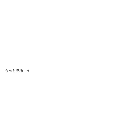
もっと見る