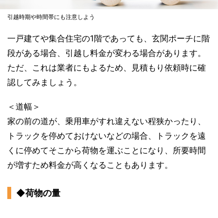
引越時期や時間帯にも注意しよう
一戸建てや集合住宅の1階であっても、玄関ポーチに階
段がある場合、引越し料金が変わる場合があります。
ただ、これは業者にもよるため、見積もり依頼時に確
認してみましょう。
＜道幅＞
家の前の道が、乗用車がすれ違えない程狭かったり、
トラックを停めておけないなどの場合、トラックを遠
くに停めてそこから荷物を運ぶことになり、所要時間
が増すため料金が高くなることもあります。
◆荷物の量