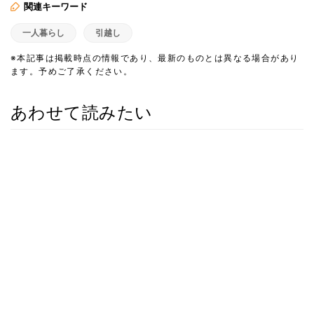
関連キーワード
一人暮らし
引越し
※本記事は掲載時点の情報であり、最新のものとは異なる場合があり
ます。予めご了承ください。
あわせて読みたい