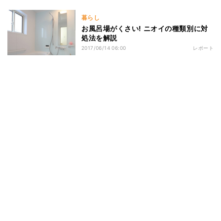
暮らし
お風呂場がくさい! ニオイの種類別に対
処法を解説
2017/06/14 06:00
レポート