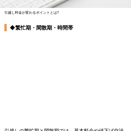
引越し料金が変わるポイントとは?
◆繁忙期・閑散期・時間帯
引越しの繁忙期と閑散期では、基本料金や値下げ交渉