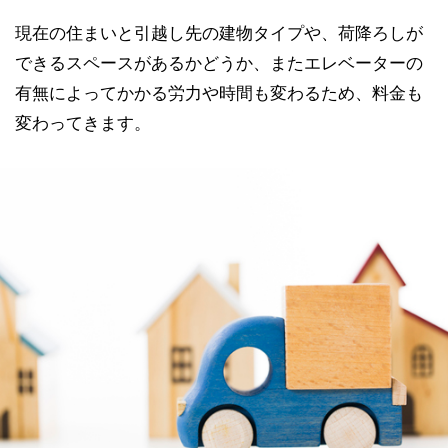
現在の住まいと引越し先の建物タイプや、荷降ろしが
できるスペースがあるかどうか、またエレベーターの
有無によってかかる労力や時間も変わるため、料金も
変わってきます。