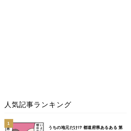
人気記事ランキング
うちの地元だけ!? 都道府県あるある 第