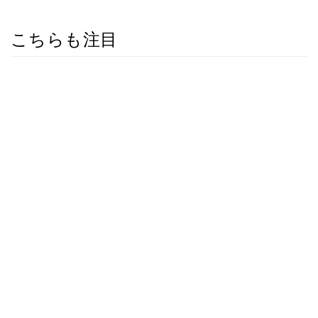
こちらも注目