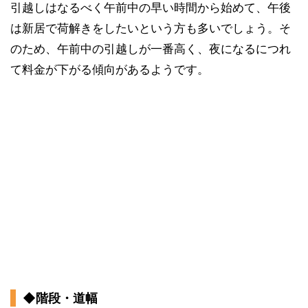
引越しはなるべく午前中の早い時間から始めて、午後
は新居で荷解きをしたいという方も多いでしょう。そ
のため、午前中の引越しが一番高く、夜になるにつれ
て料金が下がる傾向があるようです。
◆階段・道幅