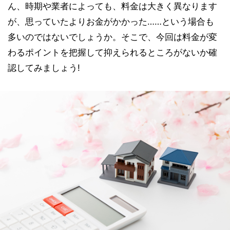
ん、時期や業者によっても、料金は大きく異なります
が、思っていたよりお金がかかった……という場合も
多いのではないでしょうか。そこで、今回は料金が変
わるポイントを把握して抑えられるところがないか確
認してみましょう!