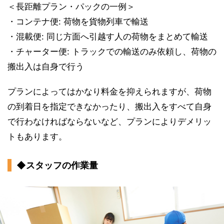
＜長距離プラン・パックの一例＞
・コンテナ便: 荷物を貨物列車で輸送
・混載便: 同じ方面へ引越す人の荷物をまとめて輸送
・チャーター便: トラックでの輸送のみ依頼し、荷物の
搬出入は自身で行う
プランによってはかなり料金を抑えられますが、荷物
の到着日を指定できなかったり、搬出入をすべて自身
で行わなければならないなど、プランによりデメリッ
トもあります。
◆スタッフの作業量