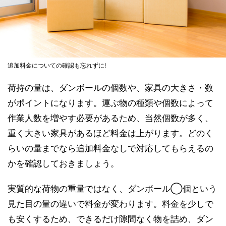
追加料金についての確認も忘れずに!
荷持の量は、ダンボールの個数や、家具の大きさ・数
がポイントになります。運ぶ物の種類や個数によって
作業人数を増やす必要があるため、当然個数が多く、
重く大きい家具があるほど料金は上がります。どのく
らいの量までなら追加料金なしで対応してもらえるの
かを確認しておきましょう。
実質的な荷物の重量ではなく、ダンボール◯個という
見た目の量の違いで料金が変わります。料金を少しで
も安くするため、できるだけ隙間なく物を詰め、ダン