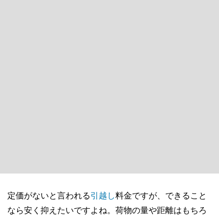
定価がないと言われる
引越し
料金ですが、できること
なら安く抑えたいですよね。荷物の量や距離はもちろ