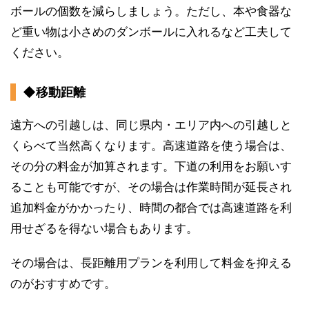
ボールの個数を減らしましょう。ただし、本や食器な
ど重い物は小さめのダンボールに入れるなど工夫して
ください。
◆移動距離
遠方への引越しは、同じ県内・エリア内への引越しと
くらべて当然高くなります。高速道路を使う場合は、
その分の料金が加算されます。下道の利用をお願いす
ることも可能ですが、その場合は作業時間が延長され
追加料金がかかったり、時間の都合では高速道路を利
用せざるを得ない場合もあります。
その場合は、長距離用プランを利用して料金を抑える
のがおすすめです。