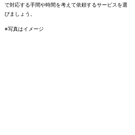
で対応する手間や時間を考えて依頼するサービスを選
びましょう。
※写真はイメージ