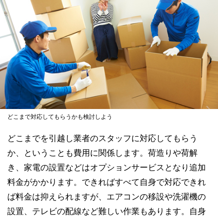
どこまで対応してもらうかも検討しよう
どこまでを引越し業者のスタッフに対応してもらう
か、ということも費用に関係します。荷造りや荷解
き、家電の設置などはオプションサービスとなり追加
料金がかかります。できればすべて自身で対応できれ
ば料金は抑えられますが、エアコンの移設や洗濯機の
設置、テレビの配線など難しい作業もあります。自身