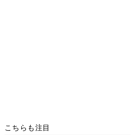
こちらも注目