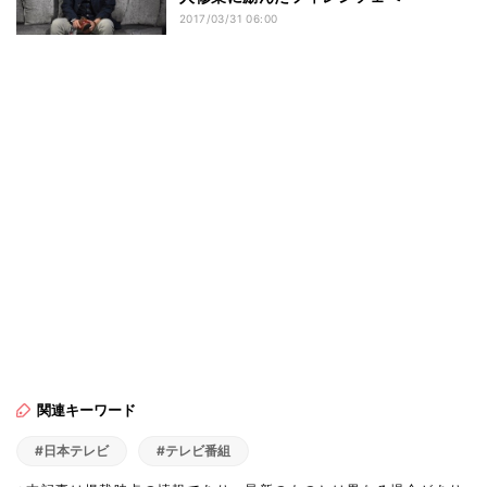
2017/03/31 06:00
関連キーワード
#日本テレビ
#テレビ番組