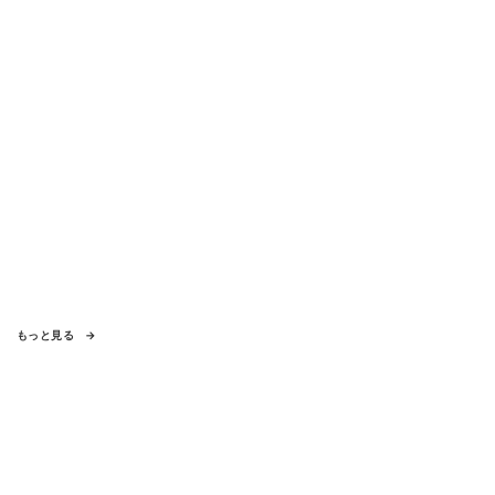
もっと見る