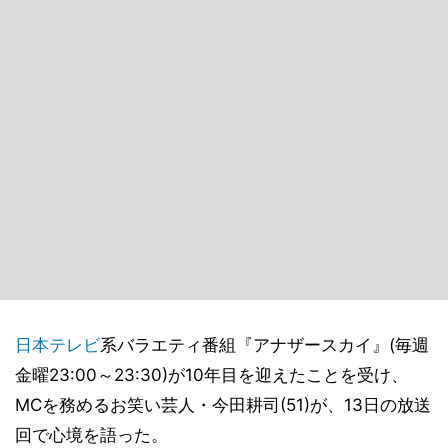
日本テレビ
系バラエティ番組『アナザースカイ』(毎週
金曜23:00～23:30)が10年目を迎えたことを受け、
MCを務めるお笑い芸人・今田耕司(51)が、13日の放送
回で心境を語った。