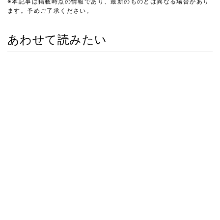
※本記事は掲載時点の情報であり、最新のものとは異なる場合があり
ます。予めご了承ください。
あわせて読みたい