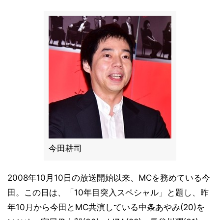
今田耕司
2008年10月10日の放送開始以来、MCを務めている今
田。この日は、「10年目突入スペシャル」と題し、昨
年10月から今田とMC共演している中条あやみ(20)を