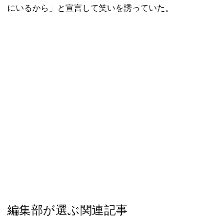
にいるから」と宣言して笑いを誘っていた。
編集部が選ぶ関連記事