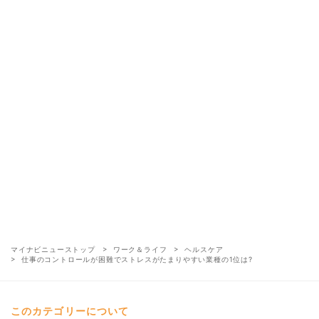
マイナビニューストップ
ワーク＆ライフ
ヘルスケア
仕事のコントロールが困難でストレスがたまりやすい業種の1位は?
このカテゴリーについて