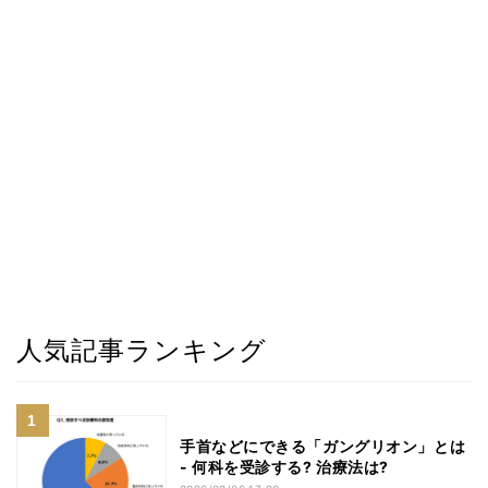
人気記事ランキング
手首などにできる「ガングリオン」とは
- 何科を受診する? 治療法は?