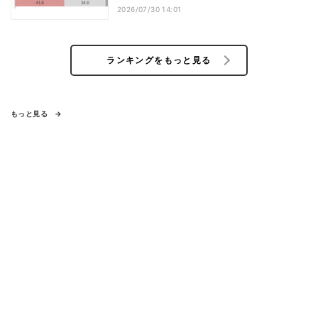
2026/07/30 14:01
ランキングをもっと見る
もっと見る