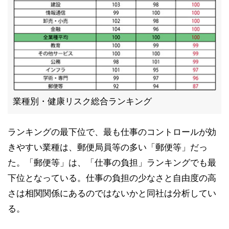
業種別・健康リスク総合ランキング
ランキングの最下位で、最も仕事のコントロールが効
きやすい業種は、郵便局員等の多い「郵便等」だっ
た。「郵便等」は、「仕事の負担」ランキングでも最
下位となっている。仕事の負担の少なさと自由度の高
さは相関関係にあるのではないかと同社は分析してい
る。