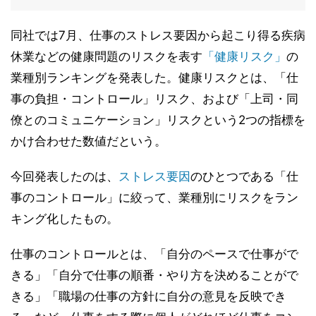
同社では7月、仕事のストレス要因から起こり得る疾病
休業などの健康問題のリスクを表す
「健康リスク」
の
業種別ランキングを発表した。健康リスクとは、「仕
事の負担・コントロール」リスク、および「上司・同
僚とのコミュニケーション」リスクという2つの指標を
かけ合わせた数値だという。
今回発表したのは、
ストレス要因
のひとつである「仕
事のコントロール」に絞って、業種別にリスクをラン
キング化したもの。
仕事のコントロールとは、「自分のペースで仕事がで
きる」「自分で仕事の順番・やり方を決めることがで
きる」「職場の仕事の方針に自分の意見を反映でき