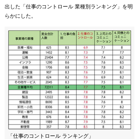
出した「仕事のコントロール 業種別ランキング」を明
らかにした。
「仕事のコントロール ランキング」