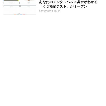
あなたのメンタルヘルス具合がわかる
「うつ検定テスト」がオープン
2015/08/04 10:55