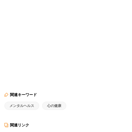
関連キーワード
メンタルヘルス
心の健康
関連リンク