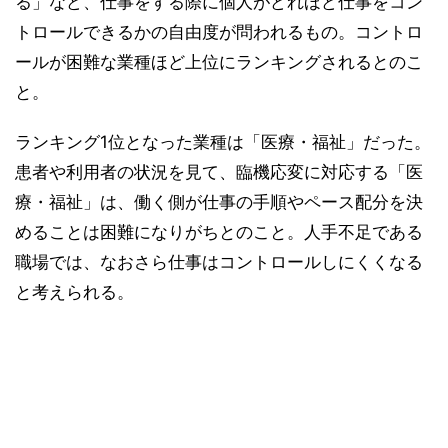
る」など、仕事をする際に個人がどれほど仕事をコン
トロールできるかの自由度が問われるもの。コントロ
ールが困難な業種ほど上位にランキングされるとのこ
と。
ランキング1位となった業種は「医療・福祉」だった。
患者や利用者の状況を見て、臨機応変に対応する「医
療・福祉」は、働く側が仕事の手順やペース配分を決
めることは困難になりがちとのこと。人手不足である
職場では、なおさら仕事はコントロールしにくくなる
と考えられる。