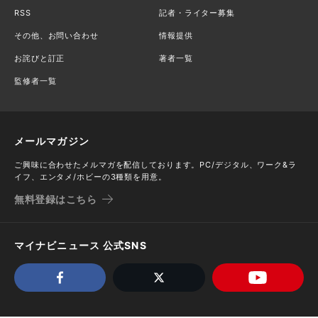
RSS
記者・ライター募集
その他、お問い合わせ
情報提供
お詫びと訂正
著者一覧
監修者一覧
メールマガジン
ご興味に合わせたメルマガを配信しております。PC/デジタル、ワーク&ラ
イフ、エンタメ/ホビーの3種類を用意。
無料登録はこちら
マイナビニュース 公式SNS