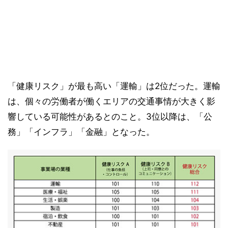
「健康リスク」が最も高い「運輸」は2位だった。運輸
は、個々の労働者が働くエリアの交通事情が大きく影
響している可能性があるとのこと。3位以降は、「公
務」「インフラ」「金融」となった。