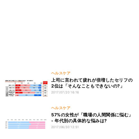
ヘルスケア
上司に言われて疲れが倍増したセリフの
2位は「そんなこともできないの?」
2017/07/20 16:16
ヘルスケア
57%の女性が「職場の人間関係に悩む」
- 年代別の具体的な悩みは?
2017/06/30 12:51