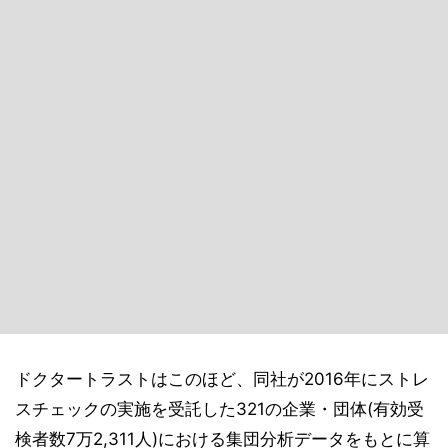
ドクタートラストはこのほど、同社が2016年にストレ
スチェックの実施を受託した321の企業・団体(有効受
検者数7万2,311人)における集団分析データをもとに算