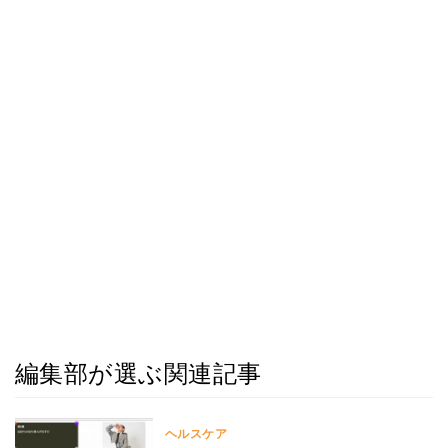
編集部が選ぶ関連記事
ヘルスケア