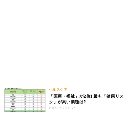
ヘルスケア
「医療・福祉」が2位! 最も「健康リス
ク」が高い業種は?
2017/07/28 11:25