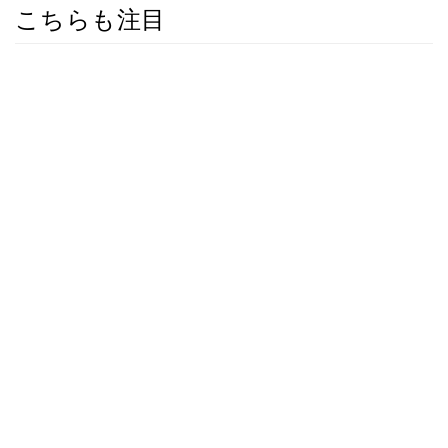
こちらも注目