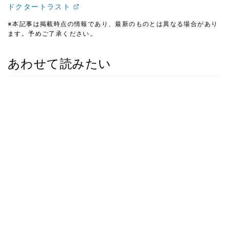
ドクタートラスト
※本記事は掲載時点の情報であり、最新のものとは異なる場合があり
ます。予めご了承ください。
あわせて読みたい