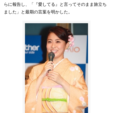
らに報告し、「『愛してる』と言ってそのまま旅立ち
ました」と最期の言葉を明かした。