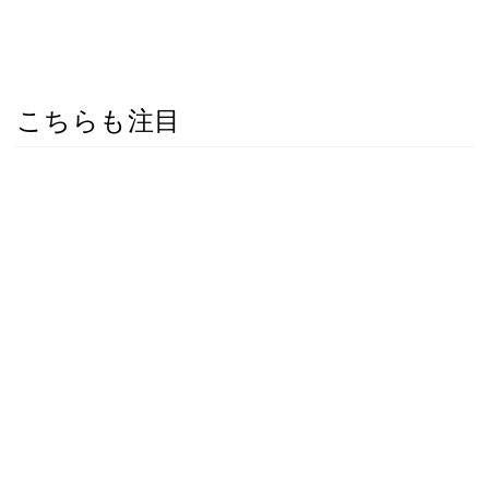
こちらも注目