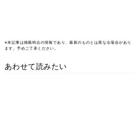
※本記事は掲載時点の情報であり、最新のものとは異なる場合があり
ます。予めご了承ください。
あわせて読みたい