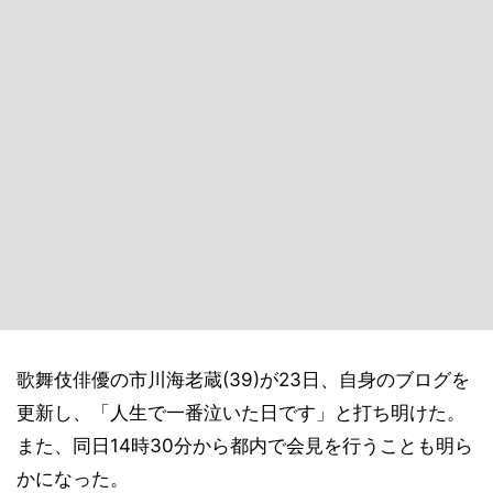
歌舞伎俳優の市川海老蔵(39)が23日、自身のブログを
更新し、「人生で一番泣いた日です」と打ち明けた。
また、同日14時30分から都内で会見を行うことも明ら
かになった。