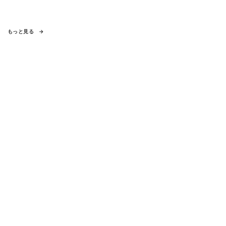
もっと見る