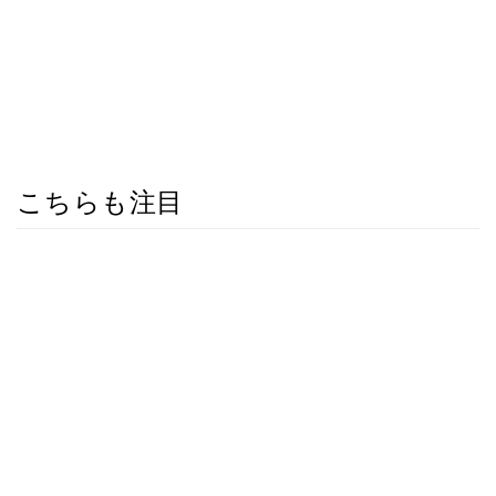
こちらも注目