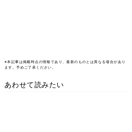
※本記事は掲載時点の情報であり、最新のものとは異なる場合があり
ます。予めご了承ください。
あわせて読みたい