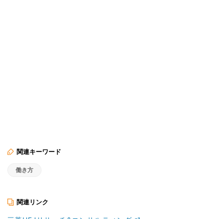
関連キーワード
働き方
関連リンク