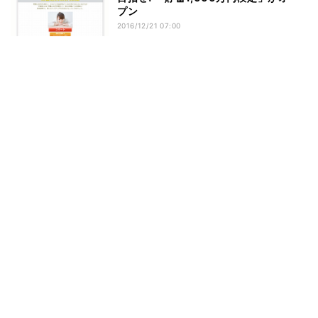
プン
2016/12/21 07:00