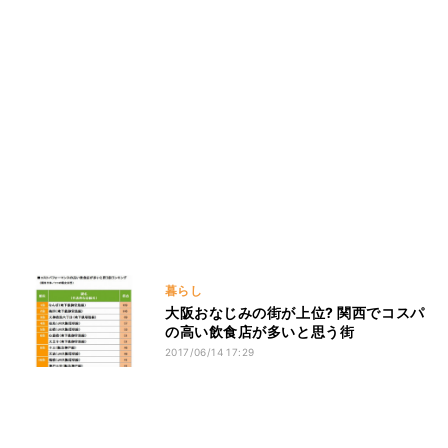
暮らし
大阪おなじみの街が上位? 関西でコスパ
の高い飲食店が多いと思う街
2017/06/14 17:29