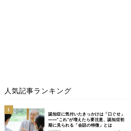
人気記事ランキング
認知症に気付いたきっかけは「口ぐせ」
――“これ”が増えたら要注意、認知症初
期に見られる「会話の特徴」とは
23時間前
レポート