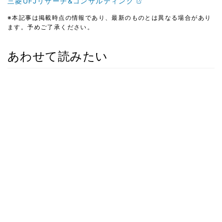
三菱UFJリサーチ&コンサルティング
※本記事は掲載時点の情報であり、最新のものとは異なる場合があり
ます。予めご了承ください。
あわせて読みたい