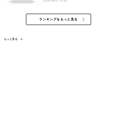
2026/08/07 10:55
ランキングをもっと見る
もっと見る