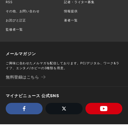
RSS
記者・ライター募集
その他、お問い合わせ
情報提供
お詫びと訂正
著者一覧
監修者一覧
メールマガジン
ご興味に合わせたメルマガを配信しております。PC/デジタル、ワーク&ラ
イフ、エンタメ/ホビーの3種類を用意。
無料登録はこちら
マイナビニュース 公式SNS