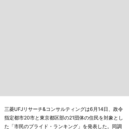
三菱UFJリサーチ&コンサルティングは6月14日、政令
指定都市20市と東京都区部の21団体の住民を対象とし
た「市民のプライド・ランキング」を発表した。同調