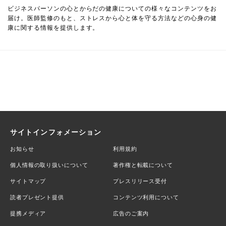
ビジネスパーソンの心とからだの健康についての様々なコンテンツをお
届け。医師監修のもと、ストレスから心と体を守る方法などの心身の健
康に関する情報を提供します。
サイトインフォメーション
お知らせ
利用規約
個人情報の取り扱いについて
著作権と転載について
サイトマップ
プレスリリース受付
読者プレゼント提供
コンテンツ利用について
提携メディア
広告のご案内