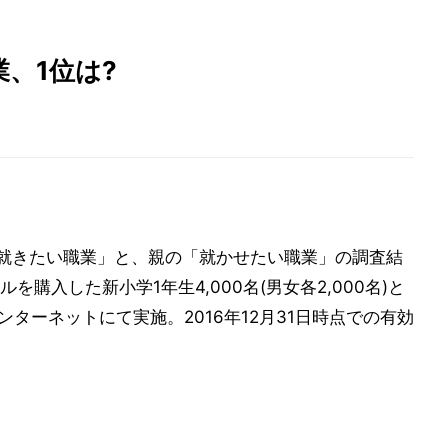
、1位は?
来就きたい職業」と、親の「就かせたい職業」の調査結
購入した新小学1年生4,000名(男女各2,000名)と
ンターネットにて実施。2016年12月31日時点での有効