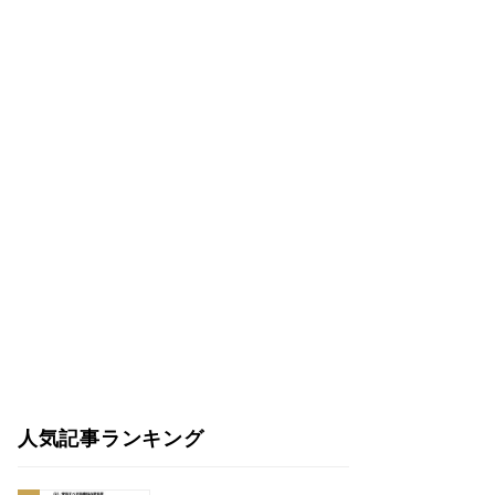
人気記事ランキング