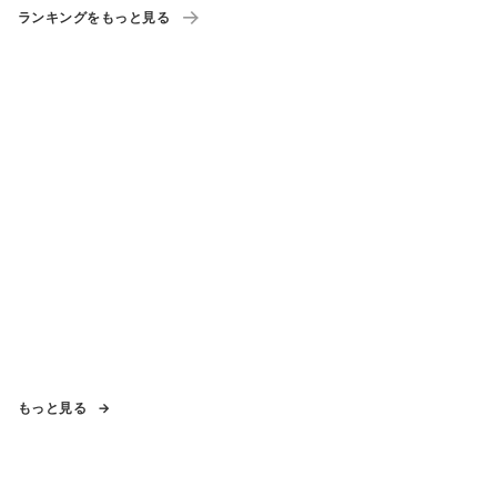
ランキングをもっと見る
もっと見る