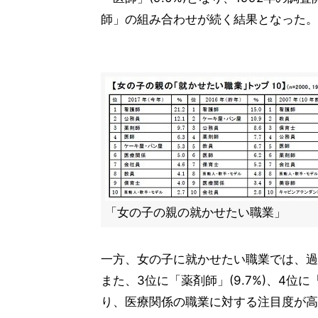
師」の組み合わせが続く結果となった。
「女の子の親の就かせたい職業」
一方、女の子に就かせたい職業では、過去最高
また、3位に「薬剤師」(9.7%)、4位に「
り、医療関係の職業に対する注目度が高