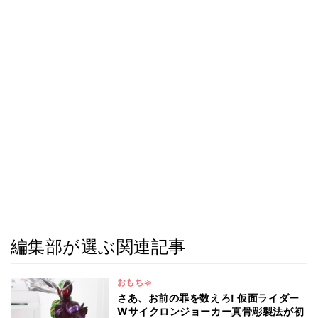
編集部が選ぶ関連記事
おもちゃ
さあ、お前の罪を数えろ! 仮面ライダー
Wサイクロンジョーカー真骨彫製法が初