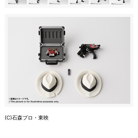
(C)石森プロ・東映