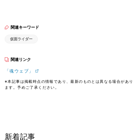
関連キーワード
仮面ライダー
関連リンク
「魂ウェブ」
※本記事は掲載時点の情報であり、最新のものとは異なる場合があり
ます。予めご了承ください。
新着記事