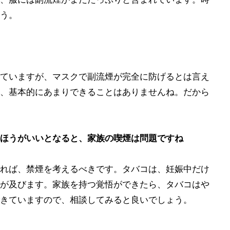
う。
ていますが、マスクで副流煙が完全に防げるとは言え
、基本的にあまりできることはありませんね。だから
ほうがいいとなると、家族の喫煙は問題ですね
れば、禁煙を考えるべきです。タバコは、妊娠中だけ
が及びます。家族を持つ覚悟ができたら、タバコはや
きていますので、相談してみると良いでしょう。