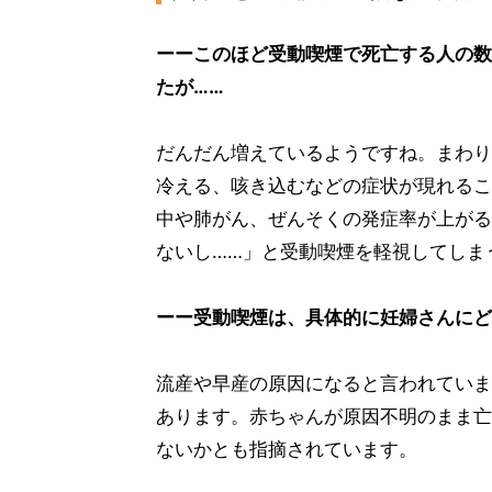
ーーこのほど受動喫煙で死亡する人の数が
たが……
だんだん増えているようですね。まわり
冷える、咳き込むなどの症状が現れるこ
中や肺がん、ぜんそくの発症率が上がる
ないし……」と受動喫煙を軽視してしま
ーー受動喫煙は、具体的に妊婦さんにど
流産や早産の原因になると言われていま
あります。赤ちゃんが原因不明のまま亡
ないかとも指摘されています。