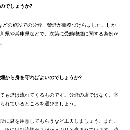
のでしょうか?
港などの施設での分煙、禁煙が義務づけらました。しか
川県や兵庫県などで、次第に受動喫煙に関する条例が
。
煙から身を守ればよいのでしょうか?
ても煙は流れてくるものです。分煙の店ではなく、室
られているところを選びましょう。
所に席を用意してもらうなど工夫しましょう。また、
、服には副流煙がまだたっぷりと含まれています。時