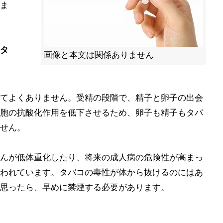
ま
タ
画像と本文は関係ありません
てよくありません。受精の段階で、精子と卵子の出会
胞の抗酸化作用を低下させるため、卵子も精子もタバ
せん。
んが低体重化したり、将来の成人病の危険性が高まっ
われています。タバコの毒性が体から抜けるのにはあ
思ったら、早めに禁煙する必要があります。