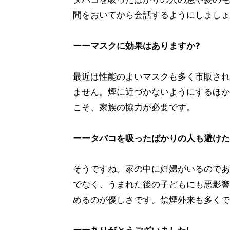
間をおいてから会話するようにしましょ
ーーマスクに効果はありますか?
最近は性能のよいマスクも多く市販され
ません。煙に近づかないようにするほか
こそ、家族の協力が必要です。
ーータバコを吸ったばかりの人も避けた
そうですね。家の中に妊婦がいるのであ
でなく、うまれた後の子どもにも悪影響
めるのが優しさです。禁煙外来も多くで