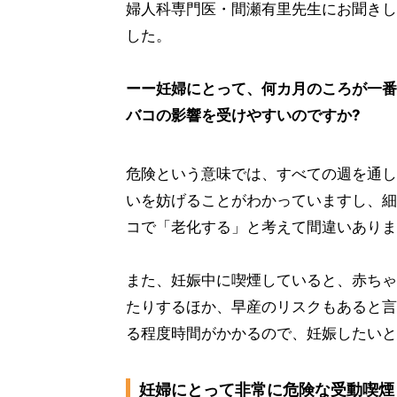
婦人科専門医・間瀬有里先生にお聞きし
した。
ーー妊婦にとって、何カ月のころが一番
バコの影響を受けやすいのですか?
危険という意味では、すべての週を通し
いを妨げることがわかっていますし、細
コで「老化する」と考えて間違いありま
また、妊娠中に喫煙していると、赤ちゃ
たりするほか、早産のリスクもあると言
る程度時間がかかるので、妊娠したいと
妊婦にとって非常に危険な受動喫煙