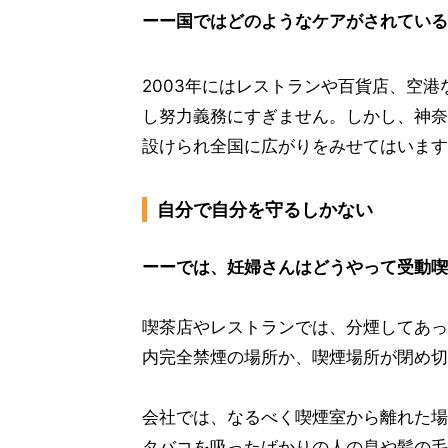
ーー国ではどのようなケアがされている
2003年にはレストランや百貨店、空
し努力義務にすぎません。しかし、神奈
設けられ全国に広がりをみせてはいます
自分で自分を守るしかない
ーーでは、妊婦さんはどうやって受動喫
喫茶店やレストランでは、分煙してあっ
内完全禁煙の場所か、喫煙場所が閉め切
会社では、なるべく喫煙室から離れた場
タバコを吸ったばかりの人の息や髪の毛