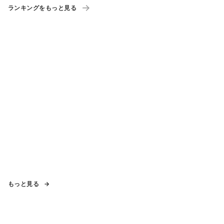
ランキングをもっと見る
もっと見る