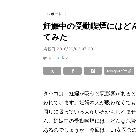
レポート
妊娠中の受動喫煙にはどん
てみた
掲載日
2016/09/03 07:00
著者：
エボル
URLをコピー
タバコは、妊婦が吸うと悪影響があると
われています。妊婦本人が吸わなくても
周りに吸っている人がいるかもしれませ
ん。妊娠中の受動喫煙には、どんな危険
あるのでしょうか。今回は、En女医会