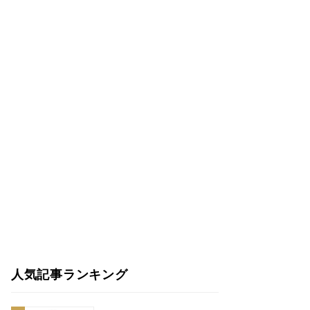
人気記事ランキング