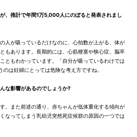
、推計で年間1万5,000人にのぼると発表されまし
の人が吸っているだけなのに、心拍数が上がる、体が
ともあります。長期的には、心筋梗塞や狭心症、脳卒
こともわかっています。「自分が吸っているわけでは
うのは妊婦にとっては危険な考え方ですね。
んな影響があるのでしょうか?
す。また前述の通り、赤ちゃんが低体重化する傾向が
くなってしまう乳幼児突然死症候群の原因の一つでは