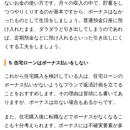
ないお金の使い方です。月々の収入の中で、貯蓄をし
つつやりくりするのが基本ですから、ボーナスはなか
ったものとして生活をしましょう。普通預金口座に預
け入れたまま、ダラダラと引き出してしまうのであれ
ば、定期預金などに預け入れるといった引き出しにく
くする工夫をしましょう。
5. 住宅ローンはボーナス払いをしない
これから住宅購入を検討している人は、住宅ローンの
ボーナス払いがないようなプランで返済計画を立てる
ことをおすすめします。その理由は冒頭にも書いてあ
りますが、ボーナスは出ない場合もあるからです。
また、住宅購入後に転職などでボーナスがなくなるこ
とも十分考えられます。ボーナスには不確実要素が多