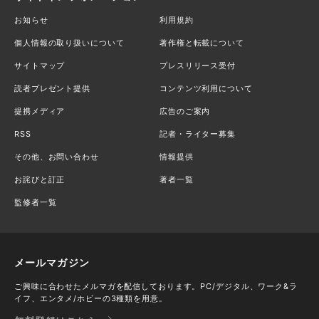
お知らせ
利用規約
個人情報の取り扱いについて
著作権と転載について
サイトマップ
プレスリリース受付
読者プレゼント提供
コンテンツ利用について
提携メディア
広告のご案内
RSS
記者・ライター募集
その他、お問い合わせ
情報提供
お詫びと訂正
著者一覧
監修者一覧
メールマガジン
ご興味に合わせたメルマガを配信しております。PC/デジタル、ワーク&ラ
イフ、エンタメ/ホビーの3種類を用意。