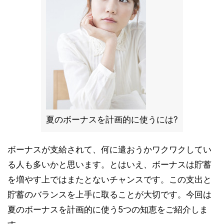
夏のボーナスを計画的に使うには?
ボーナスが支給されて、何に遣おうかワクワクしてい
る人も多いかと思います。とはいえ、ボーナスは貯蓄
を増やす上ではまたとないチャンスです。この支出と
貯蓄のバランスを上手に取ることが大切です。今回は
夏のボーナスを計画的に使う5つの知恵をご紹介しま