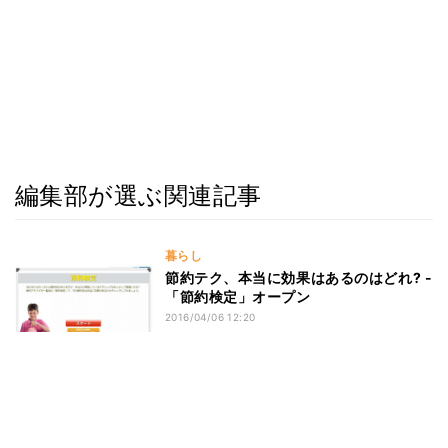
編集部が選ぶ関連記事
暮らし
節約テク、本当に効果はあるのはどれ? -
「節約検定」オープン
2016/04/06 12:20