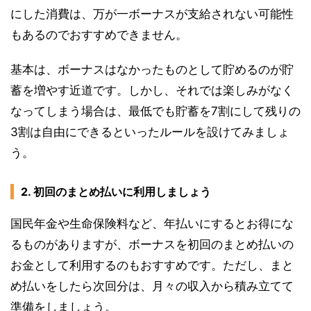
にした消費は、万が一ボーナスが支給されない可能性
もあるのでおすすめできません。
基本は、ボーナスはなかったものとして貯めるのが貯
蓄を増やす近道です。しかし、それでは楽しみがなく
なってしまう場合は、最低でも貯蓄を7割にして残りの
3割は自由にできるといったルールを設けてみましょ
う。
2. 初回のまとめ払いに利用しましょう
国民年金や生命保険料など、年払いにするとお得にな
るものがありますが、ボーナスを初回のまとめ払いの
お金として利用するのもおすすめです。ただし、まと
め払いをしたら次回分は、月々の収入から積み立てて
準備をしましょう。