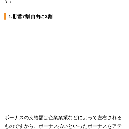
す。
1. 貯蓄7割 自由に3割
ボーナスの支給額は企業業績などによって左右される
ものですから、ボーナス払いといったボーナスをアテ