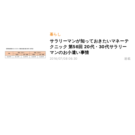
暮らし
サラリーマンが知っておきたいマネーテ
クニック 第56回 20代・30代サラリー
マンのお小遣い事情
2016/07/08 06:30
連載