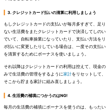
3. クレジットカード払いの清算に利用しましょう
もしクレジットカードの支払いが毎月多すぎて、足り
ない生活費をまたクレジットカードで決済してしのい
でいて、自転車操業になっていたり、支払い方法をリ
ボ払いに変更したりしている場合は、一度その支払い
を清算するためにボーナスを使いましょう。
それ以降はクレジットカードの利用は控えて、現金の
みで生活費の管理をするように
家計
をリセットして、
そこから貯まる家計に組み直しましょう。
4. 生活費の補填につかうのはNG!
毎月の生活費の補填にボーナスを使うのは、もったい