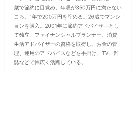
歳で節約に目覚め、年収が350万円に満たない
ころ、1年で200万円を貯める。26歳でマンシ
ョンを購入。2001年に節約アドバイザ―とし
て独立。ファイナンシャルプランナー、消費
生活アドバイザーの資格を取得し、お金の管
理、運用のアドバイスなどを手掛け、TV、雑
誌などで幅広く活躍している。