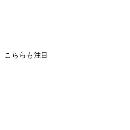
こちらも注目