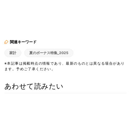
関連キーワード
家計
夏のボーナス特集_2025
※本記事は掲載時点の情報であり、最新のものとは異なる場合があり
ます。予めご了承ください。
あわせて読みたい