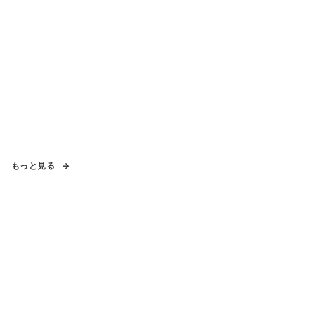
もっと見る