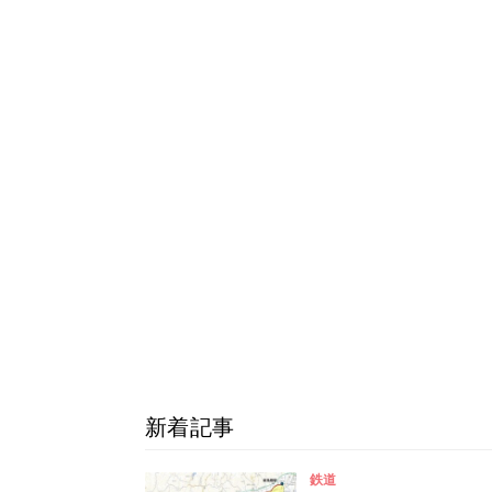
新着記事
鉄道