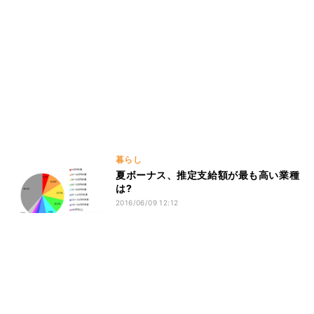
暮らし
夏ボーナス、推定支給額が最も高い業種
は?
2016/06/09 12:12