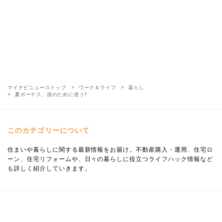
マイナビニューストップ
ワーク＆ライフ
暮らし
夏ボーナス、誰のために使う?
このカテゴリーについて
住まいや暮らしに関する最新情報をお届け。不動産購入・運用、住宅ロ
ーン、住宅リフォームや、日々の暮らしに役立つライフハック情報など
も詳しく紹介していきます。