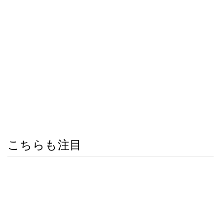
こちらも注目