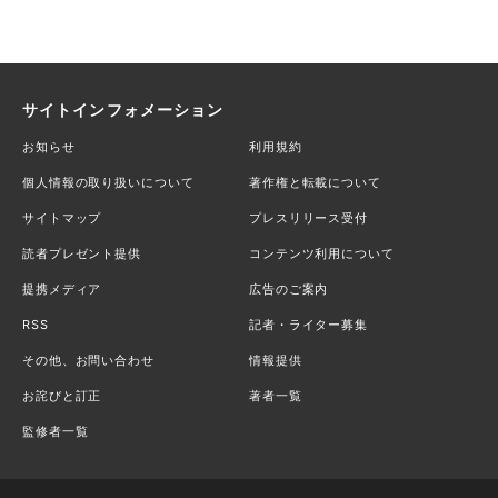
サイトインフォメーション
お知らせ
利用規約
個人情報の取り扱いについて
著作権と転載について
サイトマップ
プレスリリース受付
読者プレゼント提供
コンテンツ利用について
提携メディア
広告のご案内
RSS
記者・ライター募集
その他、お問い合わせ
情報提供
お詫びと訂正
著者一覧
監修者一覧