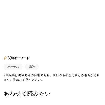
関連キーワード
ボーナス
家計
※本記事は掲載時点の情報であり、最新のものとは異なる場合があり
ます。予めご了承ください。
あわせて読みたい