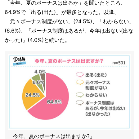
「今年、夏のボーナスは出るか」を聞いたところ、
64.9%で「出る(出た)」が最多となった。以降、
「元々ボーナス制度がない」(24.5%)、「わからない」
(6.6%)、「ボーナス制度はあるが、今年は出ない(出な
かった)」(4.0%)と続いた。
「今年、夏のボーナスは出ますか?」