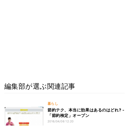
編集部が選ぶ関連記事
暮らし
節約テク、本当に効果はあるのはどれ? -
「節約検定」オープン
2016/04/06 12:20