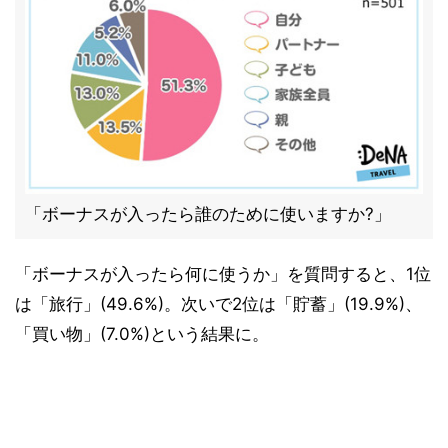
「ボーナスが入ったら誰のために使いますか?」
「ボーナスが入ったら何に使うか」を質問すると、1位
は「旅行」(49.6%)。次いで2位は「貯蓄」(19.9%)、
「買い物」(7.0%)という結果に。