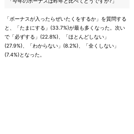
「今年のボーナスは昨年と比べてどうですか?」
「ボーナスが入ったらぜいたくをするか」を質問する
と、「たまにする」(33.7%)が最も多くなった。次い
で「必ずする」(22.8%)、「ほとんどしない」
(27.9%)、「わからない」(8.2%)、「全くしない」
(7.4%)となった。