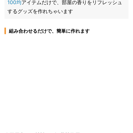
100均
アイテムだけで、部屋の香りをリフレッシュ
するグッズを作れちゃいます
組み合わせるだけで、簡単に作れます