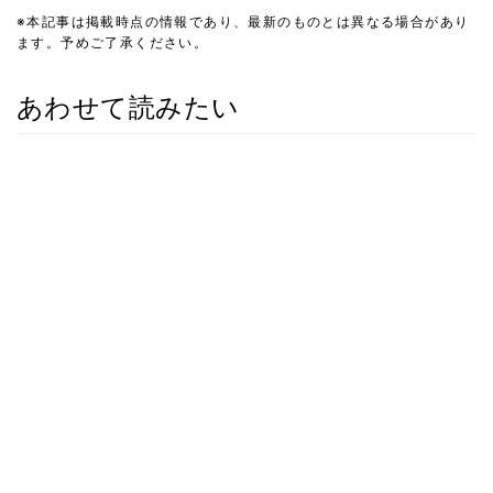
※本記事は掲載時点の情報であり、最新のものとは異なる場合があり
ます。予めご了承ください。
あわせて読みたい