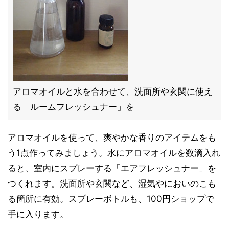
アロマオイルと水を合わせて、洗面所や玄関に使え
る「ルームフレッシュナー」を
アロマオイルを使って、爽やかな香りのアイテムをも
う1点作ってみましょう。水にアロマオイルを数滴入れ
ると、室内にスプレーする「エアフレッシュナー」を
つくれます。洗面所や玄関など、湿気やにおいのこも
る箇所に有効。スプレーボトルも、100円ショップで
手に入ります。