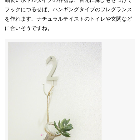
細長いボトルタイプの容器は、首元に麻ひもをつけて
フックにつるせば、ハンギングタイプのフレグランス
を作れます。ナチュラルテイストのトイレや玄関など
に合いそうですね。