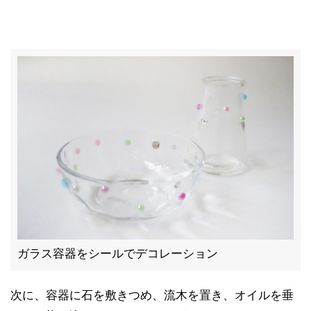
ガラス容器をシールでデコレーション
次に、容器に石を敷きつめ、流木を置き、オイルを垂