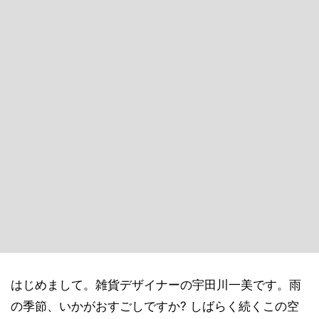
はじめまして。雑貨デザイナーの宇田川一美です。雨
の季節、いかがおすごしですか? しばらく続くこの空