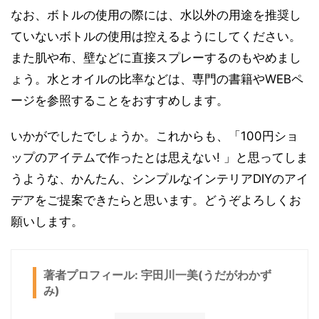
なお、ボトルの使用の際には、水以外の用途を推奨し
ていないボトルの使用は控えるようにしてください。
また肌や布、壁などに直接スプレーするのもやめまし
ょう。水とオイルの比率などは、専門の書籍やWEBペ
ージを参照することをおすすめします。
いかがでしたでしょうか。これからも、「100円ショ
ップのアイテムで作ったとは思えない! 」と思ってしま
うような、かんたん、シンプルなインテリアDIYのアイ
デアをご提案できたらと思います。どうぞよろしくお
願いします。
著者プロフィール: 宇田川一美(うだがわかず
み)