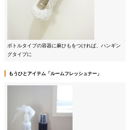
ボトルタイプの容器に麻ひもをつければ、ハンギン
グタイプに
もうひとアイテム「ルームフレッシュナー」