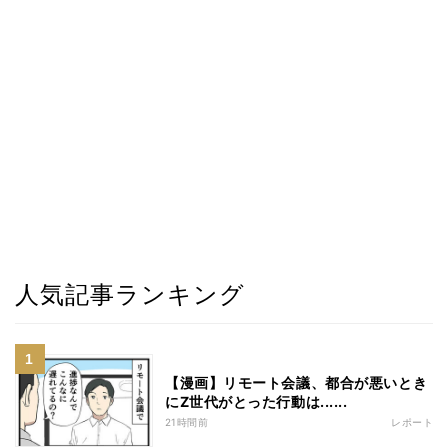
人気記事ランキング
【漫画】リモート会議、都合が悪いとき
にZ世代がとった行動は......
21時間前
レポート