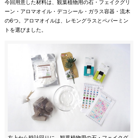
今回用意した材料は、観葉植物用の石・フェイクグリ
ーン・アロマオイル・デコシール・ガラス容器・流木
の6つ。アロマオイルは、レモングラスとペパーミン
トを選びました。
左上から時計回りに、観葉植物用の石・フェイクグ