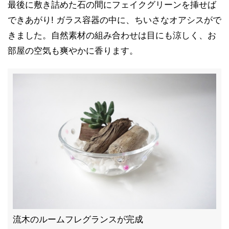
最後に敷き詰めた石の間にフェイクグリーンを挿せば
できあがり! ガラス容器の中に、ちいさなオアシスがで
きました。自然素材の組み合わせは目にも涼しく、お
部屋の空気も爽やかに香ります。
流木のルームフレグランスが完成