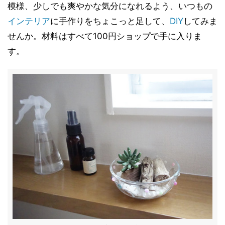
模様、少しでも爽やかな気分になれるよう、いつもの
インテリア
に手作りをちょこっと足して、
DIY
してみま
せんか。材料はすべて100円ショップで手に入りま
す。