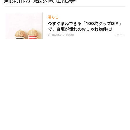
暮らし
今すぐまねできる「100均グッズDIY」
で、自宅が憧れのおしゃれ物件に!
2016/05/17 10:30
レポート