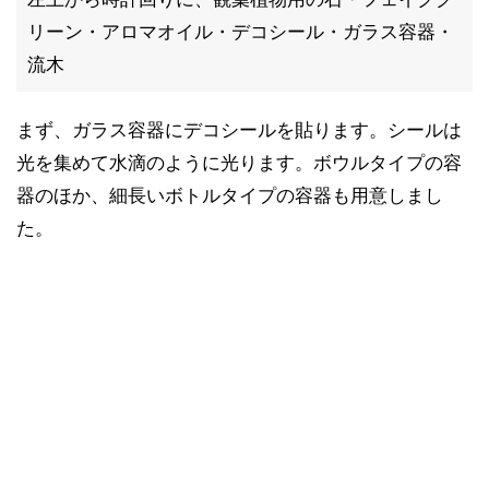
リーン・アロマオイル・デコシール・ガラス容器・
流木
まず、ガラス容器にデコシールを貼ります。シールは
光を集めて水滴のように光ります。ボウルタイプの容
器のほか、細長いボトルタイプの容器も用意しまし
た。