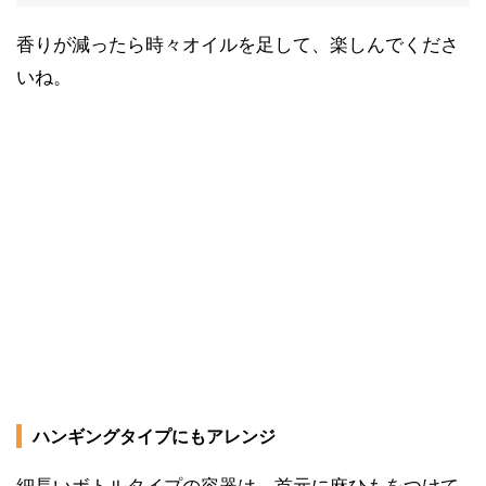
香りが減ったら時々オイルを足して、楽しんでくださ
いね。
ハンギングタイプにもアレンジ