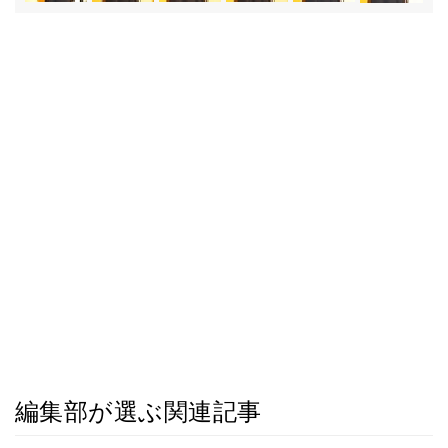
編集部が選ぶ関連記事