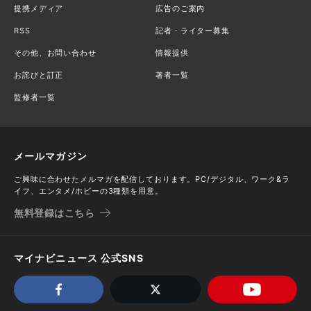
提携メディア
広告のご案内
RSS
記者・ライター募集
その他、お問い合わせ
情報提供
お詫びと訂正
著者一覧
監修者一覧
メールマガジン
ご興味に合わせたメルマガを配信しております。PC/デジタル、ワーク&ラ
イフ、エンタメ/ホビーの3種類を用意。
無料登録はこちら
マイナビニュース 公式SNS