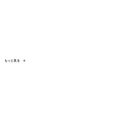
もっと見る