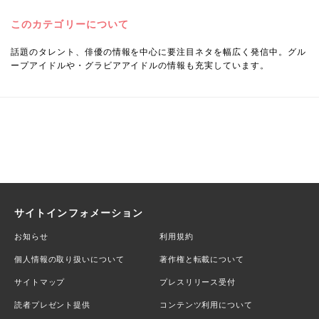
このカテゴリーについて
話題のタレント、俳優の情報を中心に要注目ネタを幅広く発信中。グル
ープアイドルや・グラビアアイドルの情報も充実しています。
サイトインフォメーション
お知らせ
利用規約
個人情報の取り扱いについて
著作権と転載について
サイトマップ
プレスリリース受付
読者プレゼント提供
コンテンツ利用について