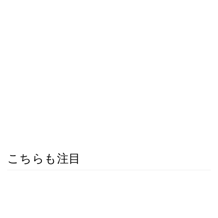
こちらも注目