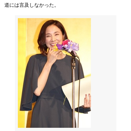
道には言及しなかった。