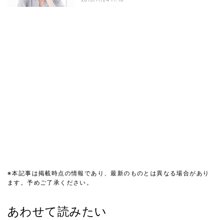
※本記事は掲載時点の情報であり、最新のものとは異なる場合があり
ます。予めご了承ください。
あわせて読みたい