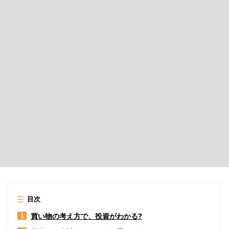
目次
買い物の考え方で、投資がわかる?
1