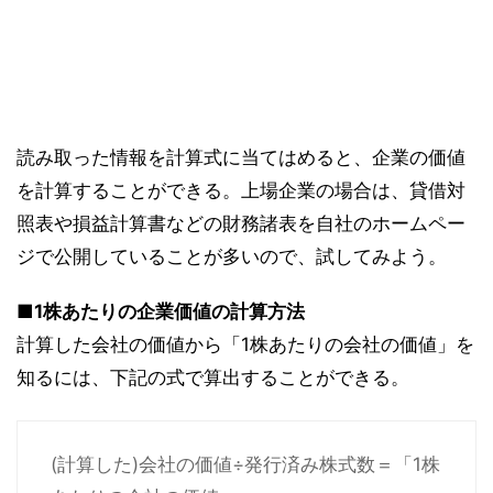
読み取った情報を計算式に当てはめると、企業の価値
を計算することができる。上場企業の場合は、貸借対
照表や損益計算書などの財務諸表を自社のホームペー
ジで公開していることが多いので、試してみよう。
■1株あたりの企業価値の計算方法
計算した会社の価値から「1株あたりの会社の価値」を
知るには、下記の式で算出することができる。
(計算した)会社の価値÷発行済み株式数＝「1株