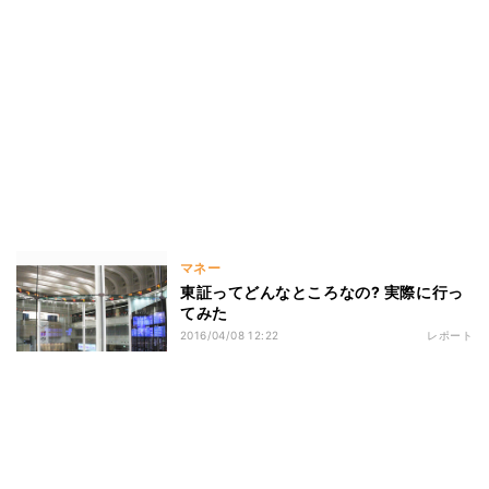
マネー
東証ってどんなところなの? 実際に行っ
てみた
2016/04/08 12:22
レポート