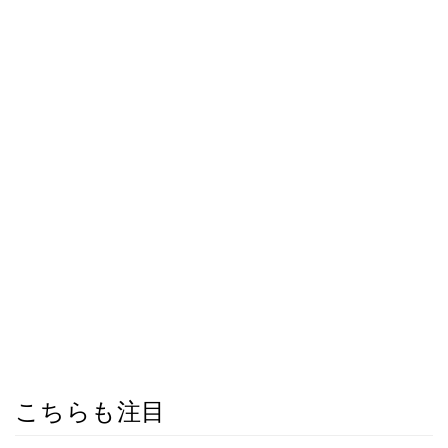
こちらも注目