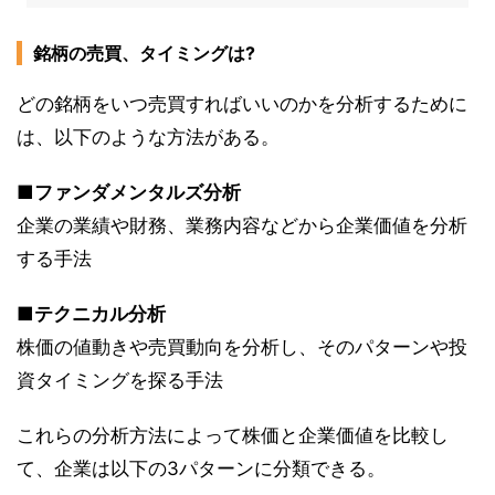
銘柄の売買、タイミングは?
どの銘柄をいつ売買すればいいのかを分析するために
は、以下のような方法がある。
■ファンダメンタルズ分析
企業の業績や財務、業務内容などから企業価値を分析
する手法
■テクニカル分析
株価の値動きや売買動向を分析し、そのパターンや投
資タイミングを探る手法
これらの分析方法によって株価と企業価値を比較し
て、企業は以下の3パターンに分類できる。