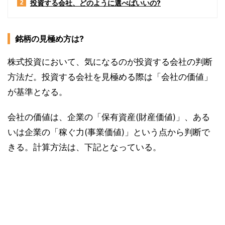
投資する会社、どのように選べばいいの?
2
銘柄の見極め方は?
株式投資において、気になるのが投資する会社の判断
方法だ。投資する会社を見極める際は「会社の価値」
が基準となる。
会社の価値は、企業の「保有資産(財産価値)」、ある
いは企業の「稼ぐ力(事業価値)」という点から判断で
きる。計算方法は、下記となっている。