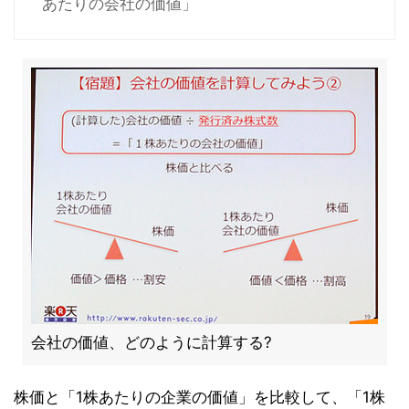
あたりの会社の価値」
会社の価値、どのように計算する?
株価と「1株あたりの企業の価値」を比較して、「1株