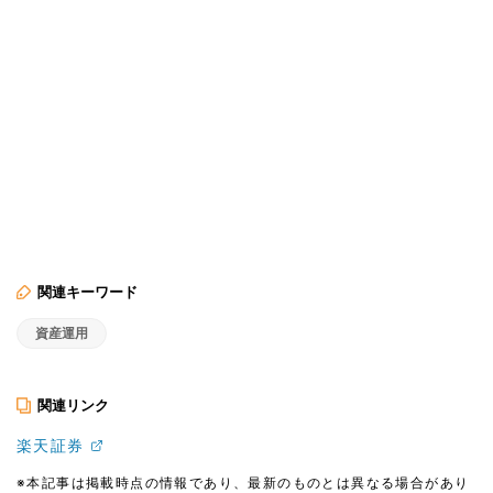
関連キーワード
資産運用
関連リンク
楽天証券
※本記事は掲載時点の情報であり、最新のものとは異なる場合があり