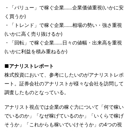
・「バリュー」で稼ぐ企業……企業価値重視(いかに安
く買うか)
・「トレンド」で稼ぐ企業……相場の勢い・強さ重視
(いかに高く売り抜けるか)
・「回転」で稼ぐ企業……日々の値幅・出来高を重視
(いかに利益を積み重ねるか)
■アナリストレポート
株式投資において、参考にしたいのがアナリストレポ
ート。証券会社のアナリストが様々な会社を訪問して
調査したものとなっている。
アナリスト視点では企業の稼ぐ力について「何で稼い
でいるのか」「なぜ稼げているのか」「いくらで稼げ
そうか」「これからも稼いでいけそうか」の4つの視