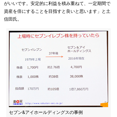
がいいです。安定的に利益を積み重ねて、一定期間で
資産を倍にすることを目指すと良いと思います」と土
信田氏。
セブン&アイホールディングスの事例