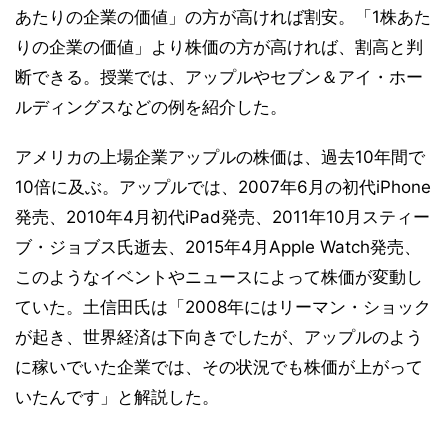
あたりの企業の価値」の方が高ければ割安。「1株あた
りの企業の価値」より株価の方が高ければ、割高と判
断できる。授業では、アップルやセブン＆アイ・ホー
ルディングスなどの例を紹介した。
アメリカの上場企業アップルの株価は、過去10年間で
10倍に及ぶ。アップルでは、2007年6月の初代iPhone
発売、2010年4月初代iPad発売、2011年10月スティー
ブ・ジョブス氏逝去、2015年4月Apple Watch発売、
このようなイベントやニュースによって株価が変動し
ていた。土信田氏は「2008年にはリーマン・ショック
が起き、世界経済は下向きでしたが、アップルのよう
に稼いでいた企業では、その状況でも株価が上がって
いたんです」と解説した。