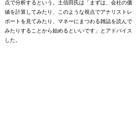
点で分析するという。土信田氏は「まずは、会社の価
値を計算してみたり、このような視点でアナリストレ
ポートを見てみたり、マネーにまつわる雑誌を読んで
みたりすることから始めるといいです」とアドバイス
した。