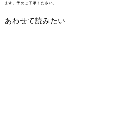
ます。予めご了承ください。
あわせて読みたい