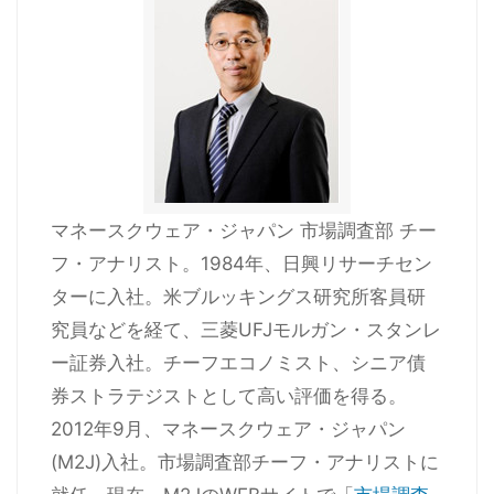
マネースクウェア・ジャパン 市場調査部 チー
フ・アナリスト。1984年、日興リサーチセン
ターに入社。米ブルッキングス研究所客員研
究員などを経て、三菱UFJモルガン・スタンレ
ー証券入社。チーフエコノミスト、シニア債
券ストラテジストとして高い評価を得る。
2012年9月、マネースクウェア・ジャパン
(M2J)入社。市場調査部チーフ・アナリストに