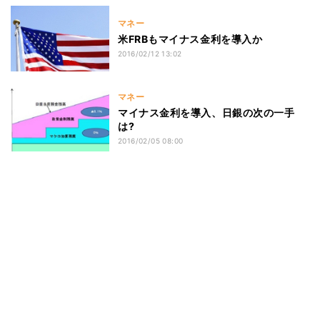
マネー
米FRBもマイナス金利を導入か
2016/02/12 13:02
マネー
マイナス金利を導入、日銀の次の一手
は?
2016/02/05 08:00