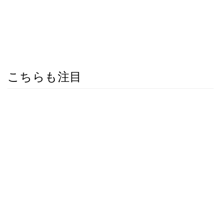
こちらも注目