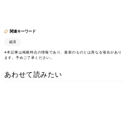
関連キーワード
経済
※本記事は掲載時点の情報であり、最新のものとは異なる場合があり
ます。予めご了承ください。
あわせて読みたい