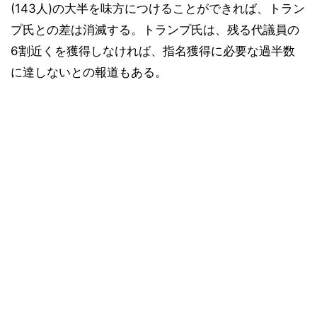
(143人)の大半を味方につけることができれば、トラン
プ氏との差は消滅する。トランプ氏は、残る代議員の
6割近くを獲得しなければ、指名獲得に必要な過半数
に達しないとの報道もある。