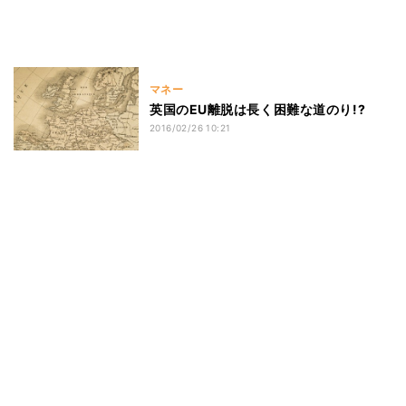
マネー
英国のEU離脱は長く困難な道のり!?
2016/02/26 10:21