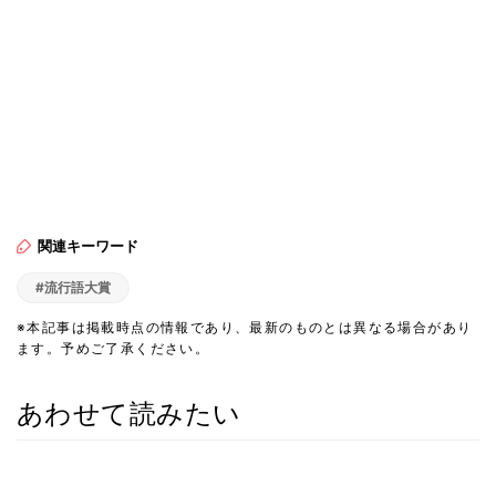
関連キーワード
#流行語大賞
※本記事は掲載時点の情報であり、最新のものとは異なる場合があり
ます。予めご了承ください。
あわせて読みたい