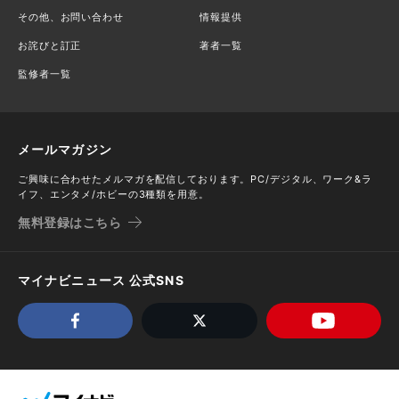
その他、お問い合わせ
情報提供
お詫びと訂正
著者一覧
監修者一覧
メールマガジン
ご興味に合わせたメルマガを配信しております。PC/デジタル、ワーク&ラ
イフ、エンタメ/ホビーの3種類を用意。
無料登録はこちら
マイナビニュース 公式SNS