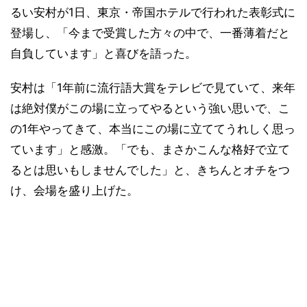
るい安村が1日、東京・帝国ホテルで行われた表彰式に
登場し、「今まで受賞した方々の中で、一番薄着だと
自負しています」と喜びを語った。
安村は「1年前に流行語大賞をテレビで見ていて、来年
は絶対僕がこの場に立ってやるという強い思いで、こ
の1年やってきて、本当にこの場に立ててうれしく思っ
ています」と感激。「でも、まさかこんな格好で立て
るとは思いもしませんでした」と、きちんとオチをつ
け、会場を盛り上げた。