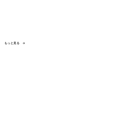
もっと見る