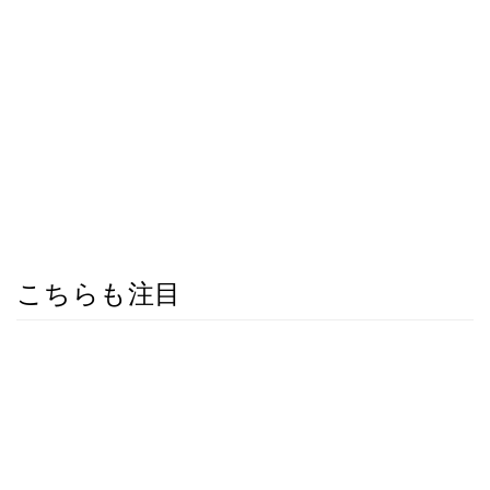
こちらも注目