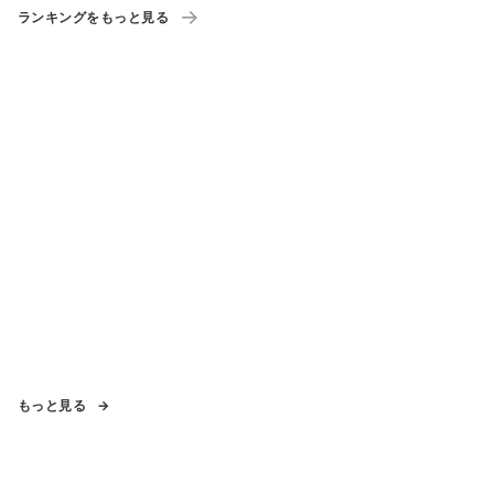
ランキングをもっと見る
もっと見る