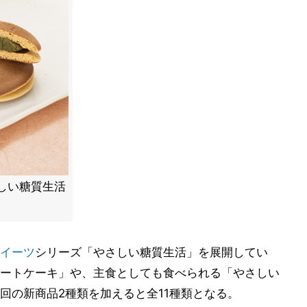
しい糖質生活
イーツ
シリーズ「やさしい糖質生活」を展開してい
ートケーキ」や、主食としても食べられる「やさしい
回の新商品2種類を加えると全11種類となる。