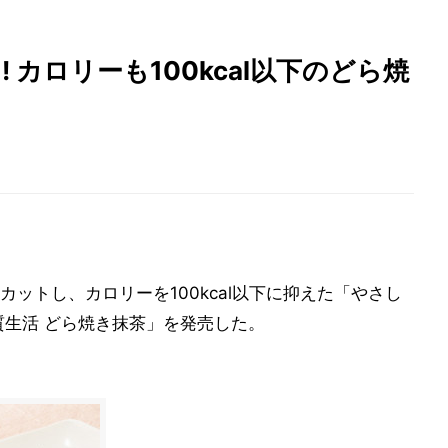
 カロリーも100kcal以下のどら焼
ットし、カロリーを100kcal以下に抑えた「やさし
質生活 どら焼き抹茶」を発売した。