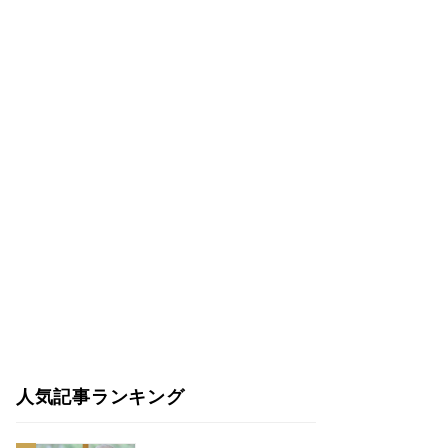
人気記事ランキング