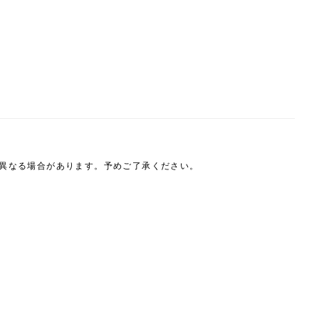
は異なる場合があります。予めご了承ください。