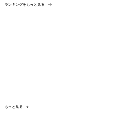
ランキングをもっと見る
もっと見る