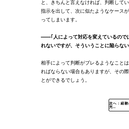
と、きちんと言えなければ、判断してい
指示を出して、次に似たようなケースが
ってしまいます。
――｢人によって対応を変えているので
れないですが、そういうことに陥らない
相手によって判断がブレるようなことは
ればならない場合もありますが、その際
とができるでしょう。
次へ：経験
光…