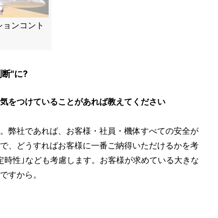
ションコント
断"に?
気をつけていることがあれば教えてください
。弊社であれば、お客様・社員・機体すべての安全が
で、どうすればお客様に一番ご納得いただけるかを考
定時性｣なども考慮します。お客様が求めている大きな
ですから。