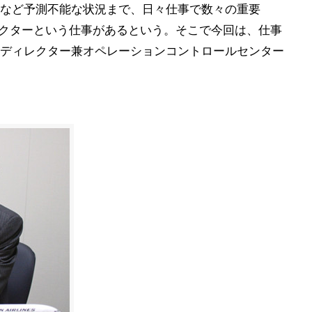
など予測不能な状況まで、日々仕事で数々の重要
レクターという仕事があるという。そこで今回は、仕事
ディレクター兼オペレーションコントロールセンター