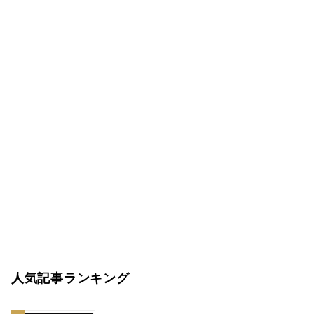
人気記事ランキング