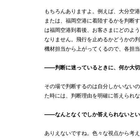
もちろんありますよ。例えば、大分空港
または、福岡空港に着陸するかを判断す
は福岡空港到着後、お客さまにどのよう
なりません。飛行を止めるかどうかの判
機材担当から上がってくるので、各担当
――判断に迷っているときに、何か大切
その場で判断するのは自分しかいないの
た時には、判断理由を明確に答えられな
――なんとなくでしか答えられないとい
ありえないですね。色々な視点から考え