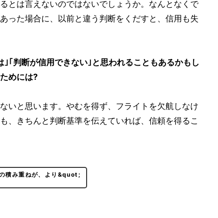
るとは言えないのではないでしょうか。なんとなくで
あった場合に、以前と違う判断をくだすと、信用も失
は｣｢判断が信用できない｣と思われることもあるかもし
ためには?
ないと思います。やむを得ず、フライトを欠航しなけ
も、きちんと判断基準を伝えていれば、信頼を得るこ
の積み重ねが、より&quot;