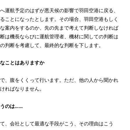
へ運航予定のはずが悪天候の影響で羽田空港に戻る、
ることになったとします。その場合、羽田空港もしく
な案内をするのか、先の先まで考えて判断しなければ
断は機長ならびに運航管理者、機材に関しての判断は
の判断を考慮して、最終的な判断を下します。
なことはありますか
で、腹をくくって行います。ただ、他の人から聞かれ
ければなりません。
うのは……
て、会社として最適な手段がこう、その理由はこう