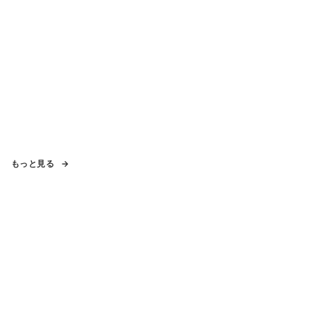
もっと見る