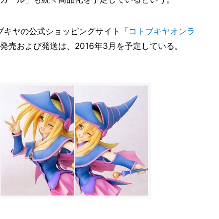
コトブキヤの公式ショッピングサイト
「コトブキヤオンラ
発売および発送は、2016年3月を予定している。