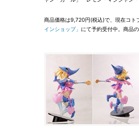
商品価格は9,720円(税込)で、現在
インショップ」
にて予約受付中。商品の