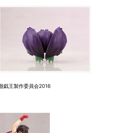
遊戯王製作委員会2016