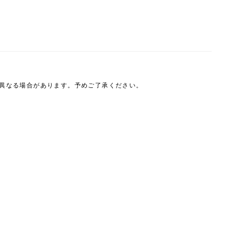
は異なる場合があります。予めご了承ください。