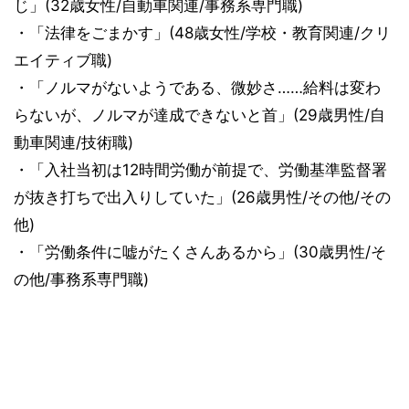
じ」(32歳女性/自動車関連/事務系専門職)
・「法律をごまかす」(48歳女性/学校・教育関連/クリ
エイティブ職)
・「ノルマがないようである、微妙さ……給料は変わ
らないが、ノルマが達成できないと首」(29歳男性/自
動車関連/技術職)
・「入社当初は12時間労働が前提で、労働基準監督署
が抜き打ちで出入りしていた」(26歳男性/その他/その
他)
・「労働条件に嘘がたくさんあるから」(30歳男性/そ
の他/事務系専門職)