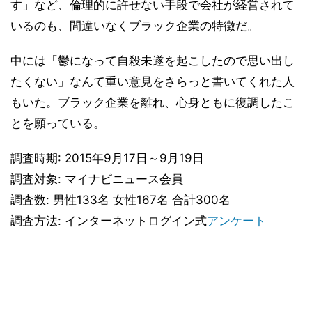
す」など、倫理的に許せない手段で会社が経営されて
いるのも、間違いなくブラック企業の特徴だ。
中には「鬱になって自殺未遂を起こしたので思い出し
たくない」なんて重い意見をさらっと書いてくれた人
もいた。ブラック企業を離れ、心身ともに復調したこ
とを願っている。
調査時期: 2015年9月17日～9月19日
調査対象: マイナビニュース会員
調査数: 男性133名 女性167名 合計300名
調査方法: インターネットログイン式
アンケート