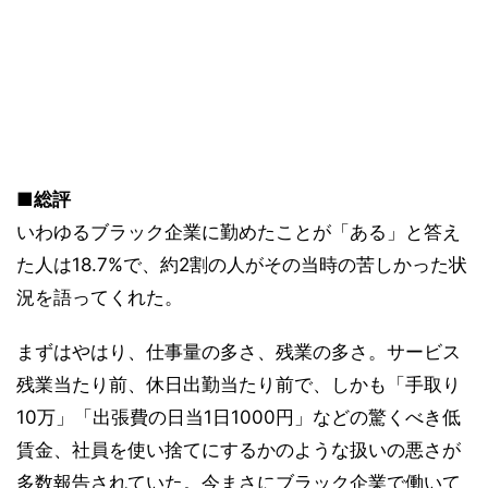
■総評
いわゆるブラック企業に勤めたことが「ある」と答え
た人は18.7%で、約2割の人がその当時の苦しかった状
況を語ってくれた。
まずはやはり、仕事量の多さ、残業の多さ。サービス
残業当たり前、休日出勤当たり前で、しかも「手取り
10万」「出張費の日当1日1000円」などの驚くべき低
賃金、社員を使い捨てにするかのような扱いの悪さが
多数報告されていた。今まさにブラック企業で働いて