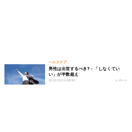
ヘルスケア
男性は出世するべき? - 「しなくてい
い」が半数超え
2015/10/10 08:00
レポート