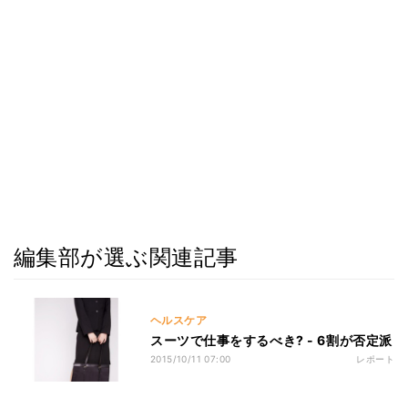
編集部が選ぶ関連記事
ヘルスケア
スーツで仕事をするべき? - 6割が否定派
2015/10/11 07:00
レポート