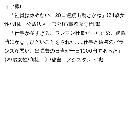
ィブ職)
・「社員は休めない、20日連続出勤とかね」(24歳女
性/団体・公益法人・官公庁/事務系専門職)
・「仕事が多すぎる、ワンマン社長だったため、退職
時にかなりひどいことをされた……仕事と給与のバラ
ンスが悪い、出張費の日当が一日1000円であった」
(29歳女性/商社・卸/秘書・アシスタント職)