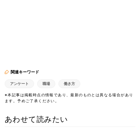
関連キーワード
アンケート
職場
働き方
※本記事は掲載時点の情報であり、最新のものとは異なる場合があり
ます。予めご了承ください。
あわせて読みたい