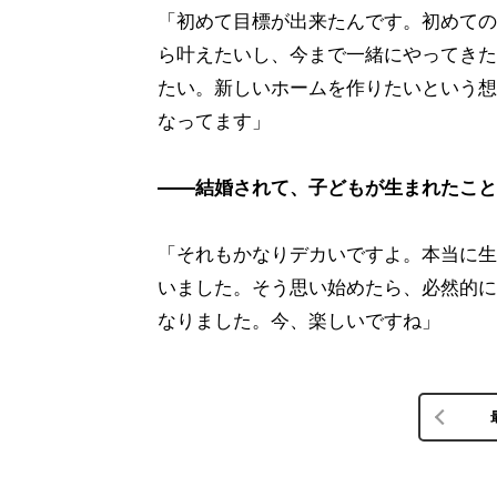
「初めて目標が出来たんです。初めての
ら叶えたいし、今まで一緒にやってきた
たい。新しいホームを作りたいという想
なってます」
――結婚されて、子どもが生まれたこと
「それもかなりデカいですよ。本当に生
いました。そう思い始めたら、必然的に
なりました。今、楽しいですね」