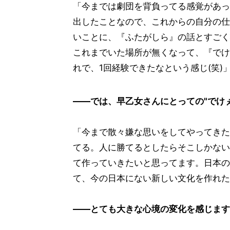
「今までは劇団を背負ってる感覚があっ
出したことなので、これからの自分の仕
いことに、『ふたがしら』の話とすごく
これまでいた場所が無くなって、『でけ
れで、1回経験できたなという感じ(笑)
――では、早乙女さんにとっての"でけぇ
「今まで散々嫌な思いをしてやってきた
てる。人に勝てるとしたらそこしかない
て作っていきたいと思ってます。日本の
て、今の日本にない新しい文化を作れた
――とても大きな心境の変化を感じます