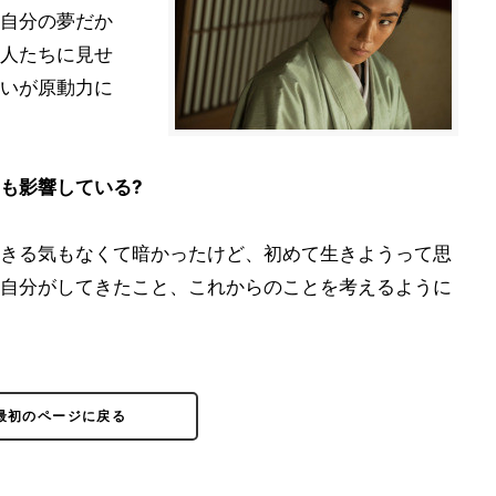
自分の夢だか
人たちに見せ
いが原動力に
も影響している?
きる気もなくて暗かったけど、初めて生きようって思
自分がしてきたこと、これからのことを考えるように
最初のページに戻る