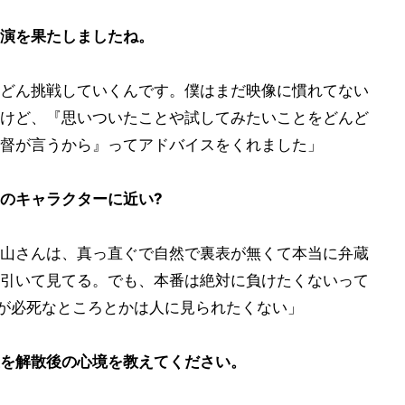
演を果たしましたね。
どん挑戦していくんです。僕はまだ映像に慣れてない
けど、『思いついたことや試してみたいことをどんど
督が言うから』ってアドバイスをくれました」
のキャラクターに近い?
山さんは、真っ直ぐで自然で裏表が無くて本当に弁蔵
引いて見てる。でも、本番は絶対に負けたくないって
分が必死なところとかは人に見られたくない」
を解散後の心境を教えてください。