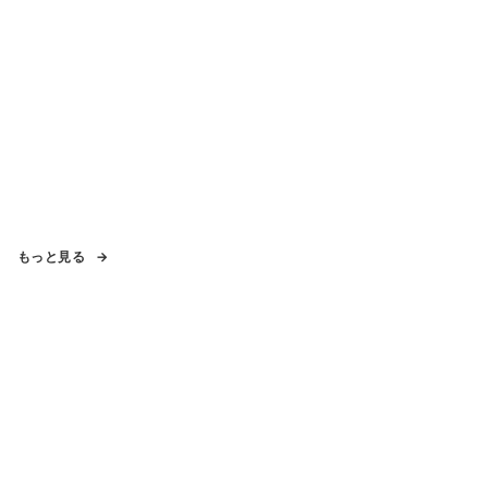
もっと見る