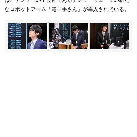
は、デンソーの子会社であるデンソーウェーブの新た
なロボットアーム「電王手さん」が導入されている。