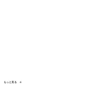
もっと見る