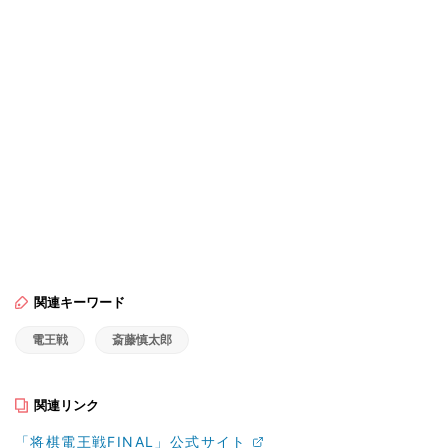
関連キーワード
電王戦
斎藤慎太郎
関連リンク
「将棋電王戦FINAL」公式サイト