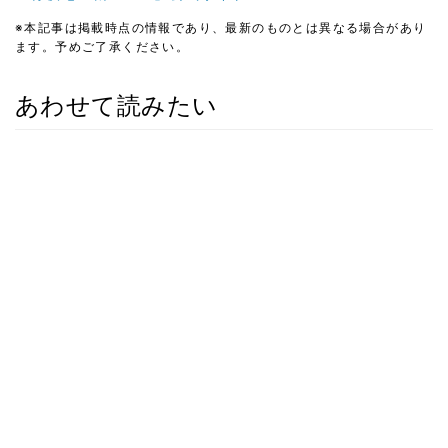
※本記事は掲載時点の情報であり、最新のものとは異なる場合があり
ます。予めご了承ください。
あわせて読みたい