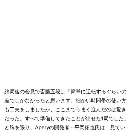
終局後の会見で斎藤五段は「簡単に逆転するぐらいの
差でしかなかったと思います。細かい時間帯の使い方
も工夫をしましたが、ここまでうまく進んだのは驚き
だった。すべて準備してきたことが出せた1局でした」
と胸を張り、Aperyの開発者・平岡拓也氏は「見てい