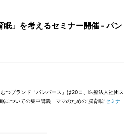
眠」を考えるセミナー開催 - パン
おむつブランド「パンパース」は20日、医療法人社団ス
眠についての集中講義「ママのための“脳育眠”
セミナ