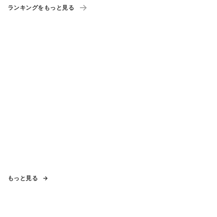
ランキングをもっと見る
もっと見る