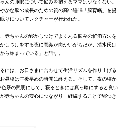
ゃんの睡眠について悩みを抱えるママは少なくない。
やかな脳の成長のための質の高い睡眠「脳育眠」を提
眠りについてレクチャーが行われた。
、赤ちゃんの寝かしつけでよくある悩みの解消方法を
かしつけをする夜に意識が向かいがちだが、清水氏は
から始まっている」と話す。
るには、お日さまに合わせて生活リズムを作り上げる
お昼寝は午後早めの時間に終える。そして、夜の寝か
ジ色系の照明にして、寝るときには真っ暗にすると良い
が赤ちゃんの安心につながり、継続することで寝つき