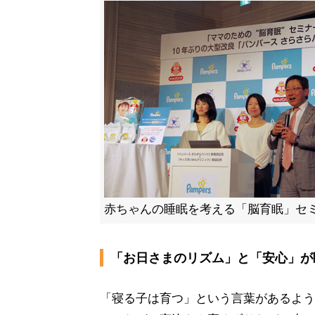
赤ちゃんの睡眠を考える「脳育眠」セ
「お日さまのリズム」と「安心」が
「寝る子は育つ」という言葉があるよう