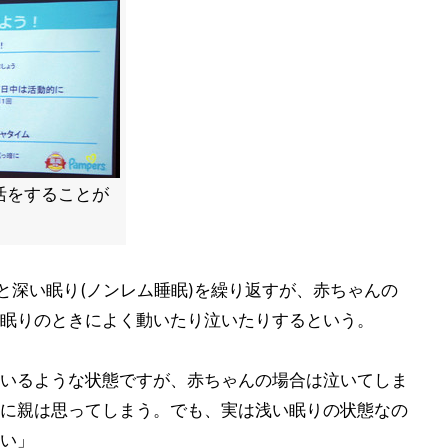
活をすることが
と深い眠り(ノンレム睡眠)を繰り返すが、赤ちゃんの
眠りのときによく動いたり泣いたりするという。
いるような状態ですが、赤ちゃんの場合は泣いてしま
に親は思ってしまう。でも、実は浅い眠りの状態なの
い」