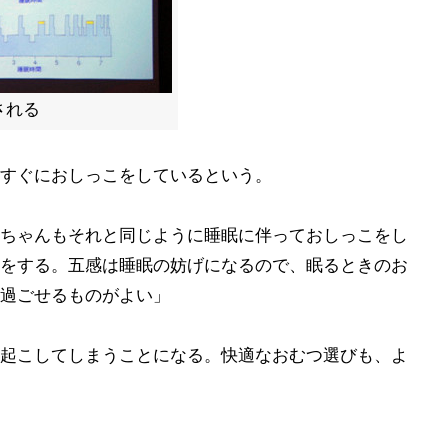
される
すぐにおしっこをしているという。
ちゃんもそれと同じように睡眠に伴っておしっこをし
をする。五感は睡眠の妨げになるので、眠るときのお
過ごせるものがよい」
起こしてしまうことになる。快適なおむつ選びも、よ