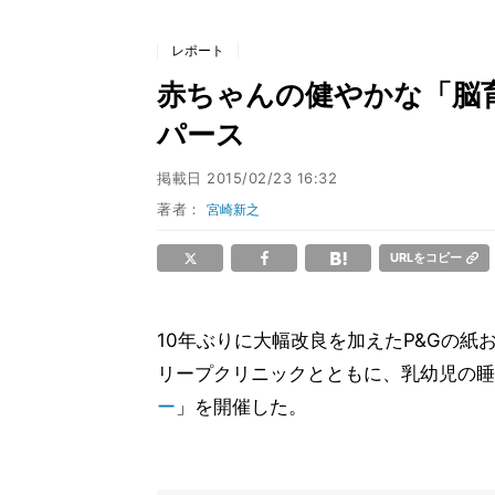
レポート
赤ちゃんの健やかな「脳育
パース
掲載日
2015/02/23 16:32
著者：
宮崎新之
URLをコピー
10年ぶりに大幅改良を加えたP&Gの紙
リープクリニックとともに、乳幼児の睡
ー
」を開催した。