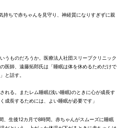
な気持ちで赤ちゃんを見守り、神経質になりすぎずに親
いうものだろうか。医療法人社団スリープクリニック
の医師、遠藤拓郎氏は「睡眠は体を休めるためだけで
」と話す。
される。またレム睡眠(浅い睡眠)のときに心が成長す
く成長するためには、よい睡眠が必要です」
間、生後12カ月で8時間。赤ちゃんがスムーズに睡眠