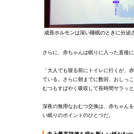
成長ホルモンは深い睡眠のときに分泌
さらに、赤ちゃんは眠りに入った直後に
「大人でも寝る前にトイレに行くが、赤
ている。さらに朝までに数回、おしっこ
むつもすばやく吸収して長時間サラッと
深夜の無用なおむつ交換は、赤ちゃんを
い眠りのポイントのひとつだ。