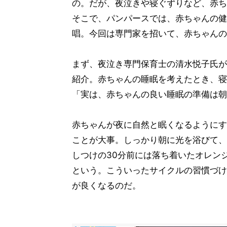
の。だが、夜泣きや寝ぐずりなど、赤ち
そこで、パンパースでは、赤ちゃんの健
唱。今回は専門家を招いて、赤ちゃんの
まず、夜泣き専門保育士の清水悦子氏が
紹介。赤ちゃんの睡眠を考えたとき、寝
「実は、赤ちゃんの良い睡眠の準備は朝
赤ちゃんが夜に自然と眠くなるようにす
ことが大事。しっかり朝に光を浴びて、
しつけの30分前には落ち着いたオレン
という。こういったサイクルの習慣づけ
が良くなるのだ。