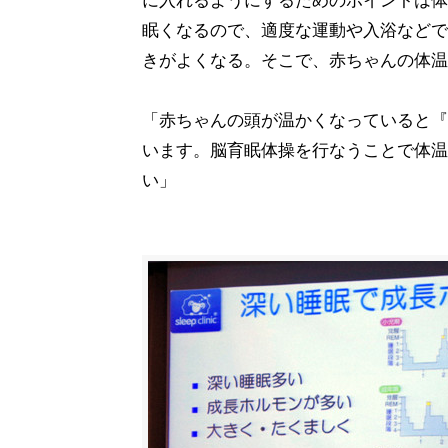
に入れるようにするためのポイントは体
眠くなるので、適度な運動や入浴などで
きがよくなる。そこで、赤ちゃんの体温
「赤ちゃんの頭が温かくなっていると『
います。脳育眠体操を行なうことで体温
い」