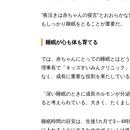
“夜泣きは赤ちゃんの寝言”とおおらか
もしっかり睡眠をとることが重要だ。
睡眠が心も体も育てる
では、赤ちゃんにとっての睡眠とはどう
理事長で「キッズすいみんクリニック」
なく、成長に重要な役割を果たしている
「深い睡眠のときに成長ホルモンが分泌
ると考えられている。大きく、たくまし
睡眠時間の目安は、生後1カ月で3～4時