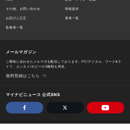
その他、お問い合わせ
情報提供
お詫びと訂正
著者一覧
監修者一覧
メールマガジン
ご興味に合わせたメルマガを配信しております。PC/デジタル、ワーク&ラ
イフ、エンタメ/ホビーの3種類を用意。
無料登録はこちら
マイナビニュース 公式SNS