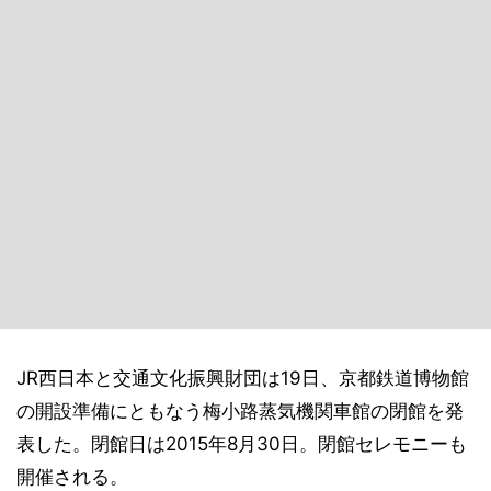
JR西日本と交通文化振興財団は19日、京都鉄道博物館
の開設準備にともなう梅小路蒸気機関車館の閉館を発
表した。閉館日は2015年8月30日。閉館セレモニーも
開催される。