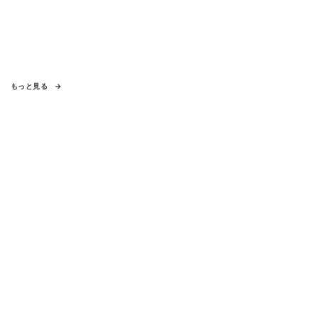
もっと見る