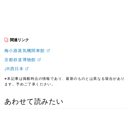
関連リンク
梅小路蒸気機関車館
京都鉄道博物館
JR西日本
※本記事は掲載時点の情報であり、最新のものとは異なる場合があり
ます。予めご了承ください。
あわせて読みたい