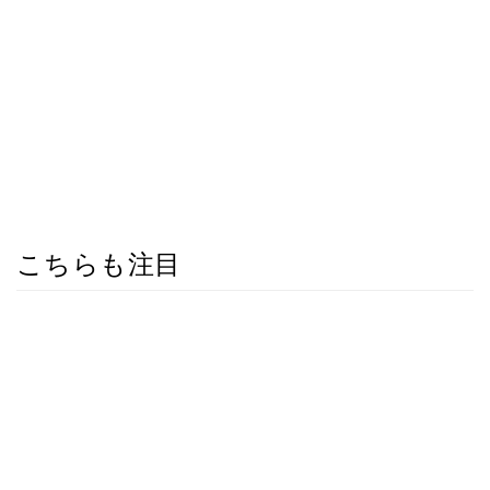
こちらも注目