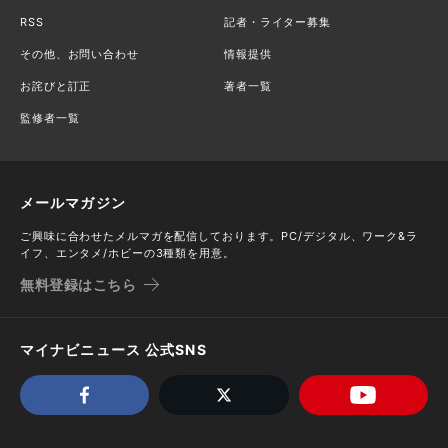
RSS
記者・ライター募集
その他、お問い合わせ
情報提供
お詫びと訂正
著者一覧
監修者一覧
メールマガジン
ご興味に合わせたメルマガを配信しております。PC/デジタル、ワーク&ラ
イフ、エンタメ/ホビーの3種類を用意。
無料登録はこちら
マイナビニュース 公式SNS