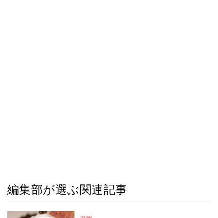
編集部が選ぶ関連記事