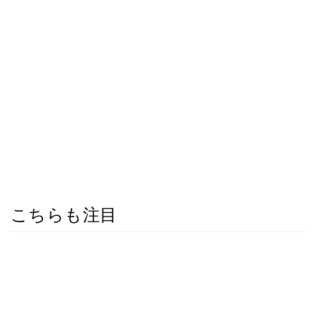
こちらも注目