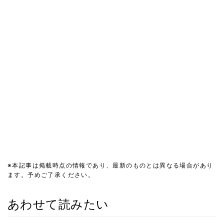
※本記事は掲載時点の情報であり、最新のものとは異なる場合があり
ます。予めご了承ください。
あわせて読みたい