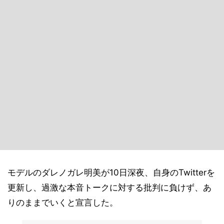
モデルのダレノガレ明美が10日深夜、自身のTwitterを
更新し、過激な本音トークに対する批判に負けず、あ
りのままでいくと宣言した。