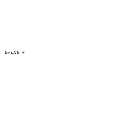
もっと見る